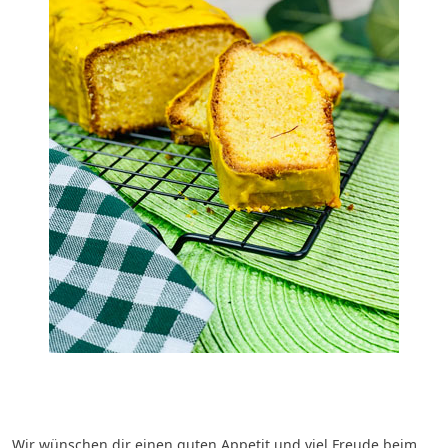
Wir wünschen dir einen guten Appetit und viel Freude beim