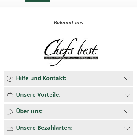
Bekannt aus
Hilfe und Kontakt:
Unsere Vorteile:
Über uns:
Unsere Bezahlarten: