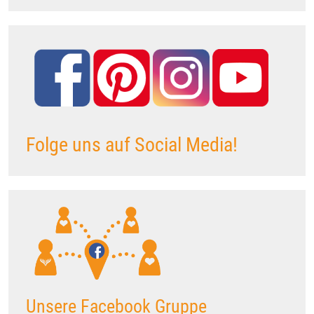
Folge uns auf Social Media!
Unsere Facebook Gruppe