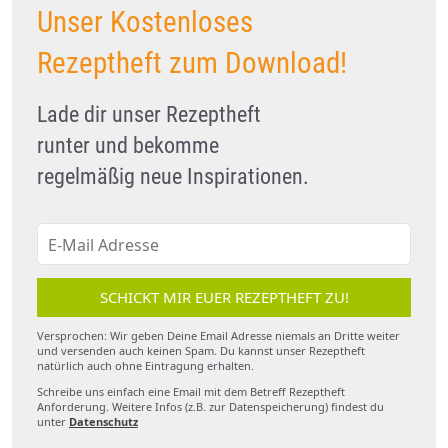
Unser Kostenloses
Rezeptheft zum Download!
Lade dir unser Rezeptheft
runter und bekomme
regelmäßig neue Inspirationen.
SCHICKT MIR EUER REZEPTHEFT ZU!
Versprochen: Wir geben Deine Email Adresse niemals an Dritte weiter
und versenden auch keinen Spam. Du kannst unser Rezeptheft
natürlich auch ohne Eintragung erhalten.
Schreibe uns einfach eine Email mit dem Betreff Rezeptheft
Anforderung. Weitere Infos (z.B. zur Datenspeicherung) findest du
unter
Datenschutz