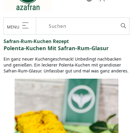
MENU
Safran-Rum-Kuchen Rezept
Polenta-Kuchen Mit Safran-Rum-Glasur
Ein ganz neuer Kuchengeschmack! Unbedingt nachbacken
und genießen. Ein leckerer Polenta-Kuchen mit grandioser
Safran-Rum-Glasur. Unfassbar gut und mal was ganz anderes.