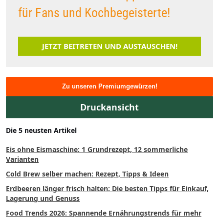
für Fans und Kochbegeisterte!
JETZT BEITRETEN UND AUSTAUSCHEN!
Zu unseren Premiumgewürzen!
Druckansicht
Die 5 neusten Artikel
Eis ohne Eismaschine: 1 Grundrezept, 12 sommerliche
Varianten
Cold Brew selber machen: Rezept, Tipps & Ideen
Erdbeeren länger frisch halten: Die besten Tipps für Einkauf,
Lagerung und Genuss
Food Trends 2026: Spannende Ernährungstrends für mehr