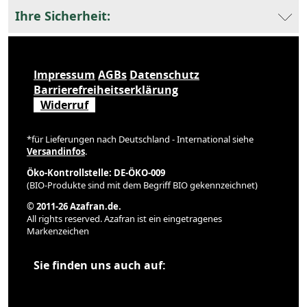
Ihre Sicherheit:
Impressum
AGBs
Datenschutz
Barrierefreiheitserklärung
Widerruf
*für Lieferungen nach Deutschland - International siehe
Versandinfos
.
Öko-Kontrollstelle: DE-ÖKO-009
(BIO-Produkte sind mit dem Begriff BIO gekennzeichnet)
© 2011-26 Azafran.de.
All rights reserved. Azafran ist ein eingetragenes
Markenzeichen
Sie finden uns auch auf: