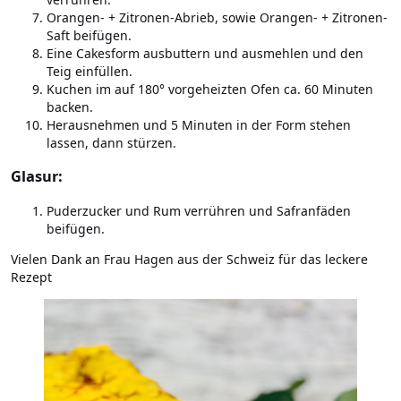
Orangen- + Zitronen-Abrieb, sowie Orangen- + Zitronen-
Saft beifügen.
Eine Cakesform ausbuttern und ausmehlen und den
Teig einfüllen.
Kuchen im auf 180° vorgeheizten Ofen ca. 60 Minuten
backen.
Herausnehmen und 5 Minuten in der Form stehen
lassen, dann stürzen.
Glasur:
Puderzucker und Rum verrühren und Safranfäden
beifügen.
Vielen Dank an Frau Hagen aus der Schweiz für das leckere
Rezept