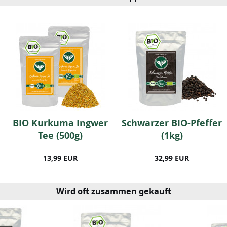
BIO Kurkuma Ingwer
Schwarzer BIO-Pfeffer
Tee (500g)
(1kg)
13,99 EUR
32,99 EUR
Wird oft zusammen gekauft