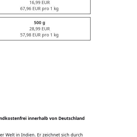
16,99 EUR
67,96 EUR pro 1 kg
500 g
28,99 EUR
57,98 EUR pro 1 kg
ndkostenfrei innerhalb von Deutschland
 Welt in Indien. Er zeichnet sich durch