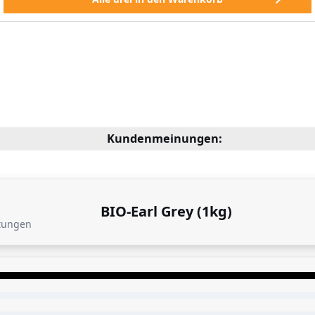
Kundenmeinungen:
BIO-Earl Grey (1kg)
tungen