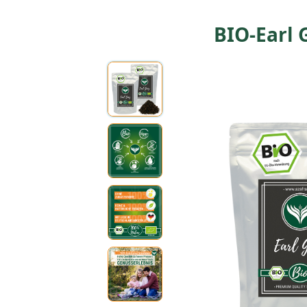
BIO-Earl 