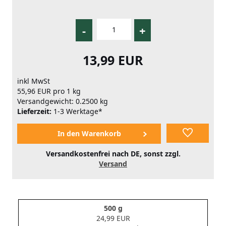
-
+
13,99 EUR
inkl MwSt
55,96 EUR pro 1 kg
Versandgewicht: 0.2500 kg
Lieferzeit:
1-3 Werktage*
Versandkostenfrei nach DE, sonst zzgl.
Versand
500 g
24,99 EUR