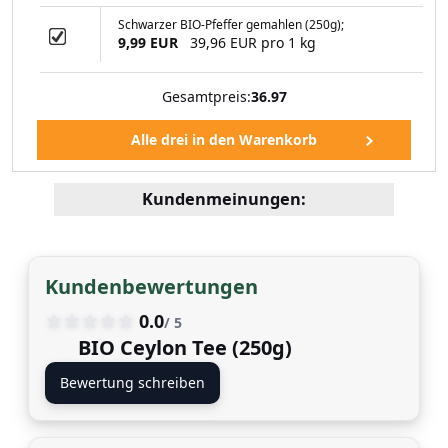
Schwarzer BIO-Pfeffer gemahlen (250g);
9,99 EUR
39,96 EUR pro 1 kg
Gesamtpreis:
36.97
Kundenmeinungen:
Kundenbewertungen
0.0
/ 5
BIO Ceylon Tee (250g)
Bewertung schreiben