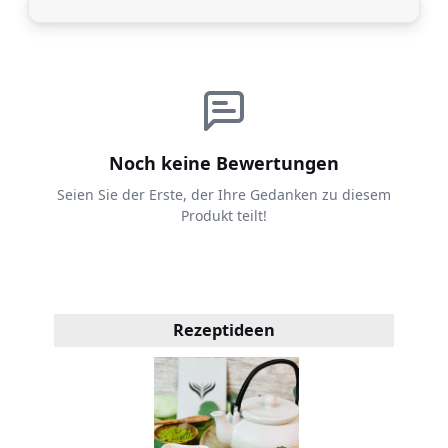
Noch keine Bewertungen
Seien Sie der Erste, der Ihre Gedanken zu diesem
Produkt teilt!
Rezeptideen