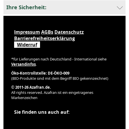
Ihre Sicherheit:
Impressum
AGBs
Datenschutz
Barrierefreiheitserklärung
Widerruf
*für Lieferungen nach Deutschland - International siehe
Versandinfos
.
Öko-Kontrollstelle: DE-ÖKO-009
(BIO-Produkte sind mit dem Begriff BIO gekennzeichnet)
© 2011-26 Azafran.de.
All rights reserved. Azafran ist ein eingetragenes
Markenzeichen
Sie finden uns auch auf: