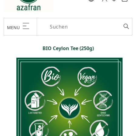
MENU
BIO Ceylon Tee (250g)