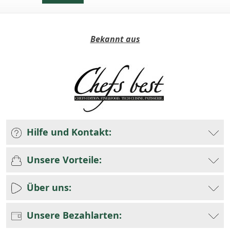
Bekannt aus
Hilfe und Kontakt:
Unsere Vorteile:
Über uns:
Unsere Bezahlarten: