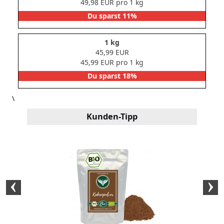
49,98 EUR pro 1 kg
Du sparst 11%
1 kg
45,99 EUR
45,99 EUR pro 1 kg
Du sparst 18%
\
Kunden-Tipp