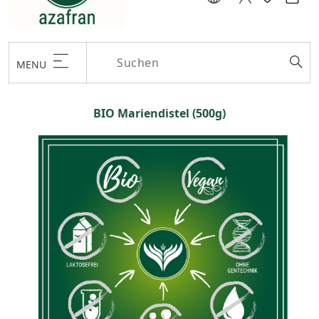
MENU
BIO Mariendistel (500g)