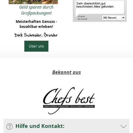
Geld sparen durch
Großpackungen!
Meisterhaften Genuss -
bezahlbar erleben!
Dirk Schneider, Gründer
Über uns
Bekannt aus
Hilfe und Kontakt: