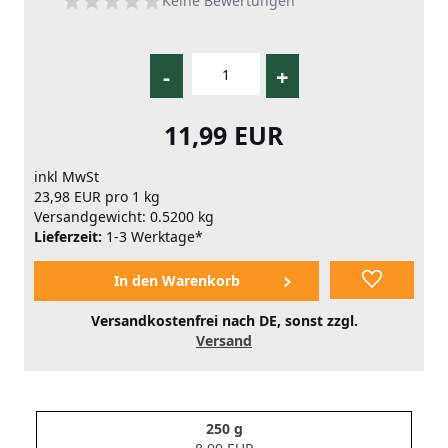
Keine Bewertungen
-
+
11,99 EUR
inkl MwSt
23,98 EUR pro 1 kg
Versandgewicht: 0.5200 kg
Lieferzeit:
1-3 Werktage*
Versandkostenfrei nach DE, sonst zzgl.
Versand
250 g