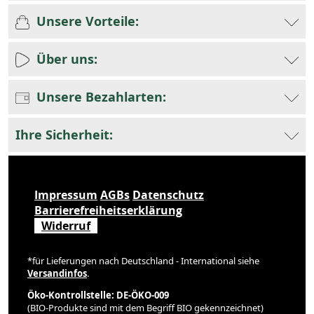
Unsere Vorteile:
Über uns:
Unsere Bezahlarten:
Ihre Sicherheit:
Impressum
AGBs
Datenschutz
Barrierefreiheitserklärung
Widerruf
*für Lieferungen nach Deutschland - International siehe
Versandinfos
.
Öko-Kontrollstelle: DE-ÖKO-009
(BIO-Produkte sind mit dem Begriff BIO gekennzeichnet)