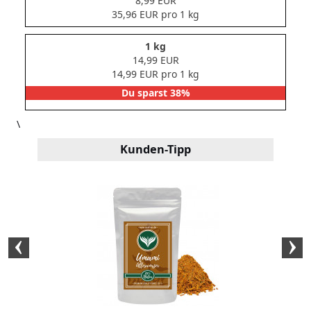
8,99 EUR
35,96 EUR pro 1 kg
1 kg
14,99 EUR
14,99 EUR pro 1 kg
Du sparst 38%
\
Kunden-Tipp