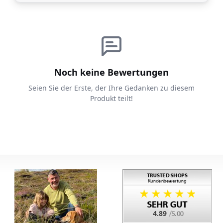
Noch keine Bewertungen
Seien Sie der Erste, der Ihre Gedanken zu diesem
Produkt teilt!
4.89