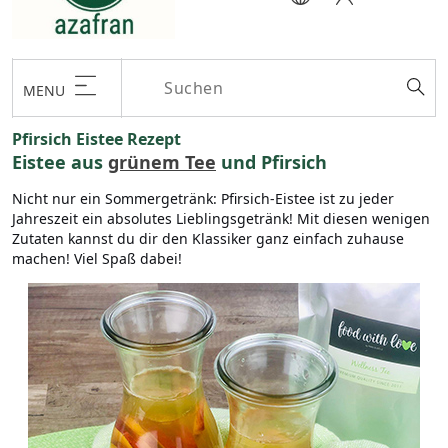
MENU
Pfirsich Eistee Rezept
Eistee aus
grünem Tee
und Pfirsich
Nicht nur ein Sommergetränk: Pfirsich-Eistee ist zu jeder
Jahreszeit ein absolutes Lieblingsgetränk! Mit diesen wenigen
Zutaten kannst du dir den Klassiker ganz einfach zuhause
machen! Viel Spaß dabei!