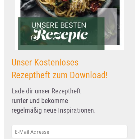
Unser Kostenloses
Rezeptheft zum Download!
Lade dir unser Rezeptheft
runter und bekomme
regelmäßig neue Inspirationen.