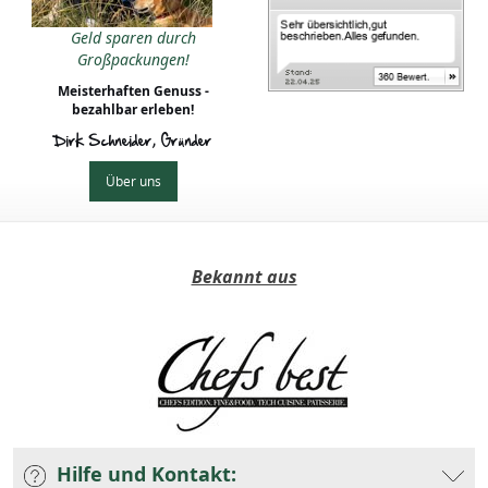
Geld sparen durch
Großpackungen!
Meisterhaften Genuss -
bezahlbar erleben!
Dirk Schneider, Gründer
Über uns
Bekannt aus
Hilfe und Kontakt: