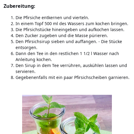
Zubereitung:
Die Pfirsiche entkernen und vierteln.
In einem Topf 500 ml des Wassers zum kochen bringen.
Die Pfirsichstücke hineingeben und aufkochen lassen.
Den Zucker zugeben und die Masse pürieren.
Den Pfirsichsirup sieben und auffangen. - Die Stücke
entsorgen.
Dann den Tee in den restlichen 1 1/2 l Wasser nach
Anleitung kochen.
Den Sirup in dem Tee verrühren, auskühlen lassen und
servieren.
Gegebenenfalls mit ein paar Pfirsichscheiben garnieren.