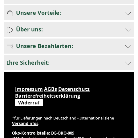
Unsere Vorteile:
Über uns:
Unsere Bezahlarten:
Ihre Sicherheit:
Impressum
AGBs
Datenschutz
Barrierefreiheitserklärung
Widerruf
*für Lieferungen nach Deutschland - International siehe
Versandinfos
.
Öko-Kontrollstelle: DE-ÖKO-009