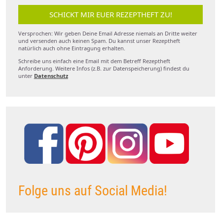
SCHICKT MIR EUER REZEPTHEFT ZU!
Versprochen: Wir geben Deine Email Adresse niemals an Dritte weiter
und versenden auch keinen Spam. Du kannst unser Rezeptheft
natürlich auch ohne Eintragung erhalten.
Schreibe uns einfach eine Email mit dem Betreff Rezeptheft
Anforderung. Weitere Infos (z.B. zur Datenspeicherung) findest du
unter
Datenschutz
Folge uns auf Social Media!