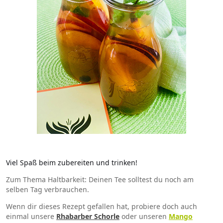
Viel Spaß beim zubereiten und trinken!
Zum Thema Haltbarkeit: Deinen Tee solltest du noch am
selben Tag verbrauchen.
Wenn dir dieses Rezept gefallen hat, probiere doch auch
einmal unsere
Rhabarber Schorle
oder unseren
Mango