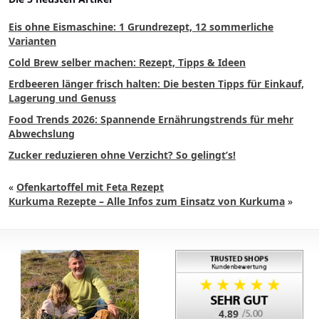
Eis ohne Eismaschine: 1 Grundrezept, 12 sommerliche
Varianten
Cold Brew selber machen: Rezept, Tipps & Ideen
Erdbeeren länger frisch halten: Die besten Tipps für Einkauf,
Lagerung und Genuss
Food Trends 2026: Spannende Ernährungstrends für mehr
Abwechslung
Zucker reduzieren ohne Verzicht? So gelingt’s!
«
Ofenkartoffel mit Feta Rezept
Kurkuma Rezepte – Alle Infos zum Einsatz von Kurkuma
»
4.89