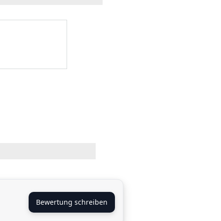
Bewertung schreiben