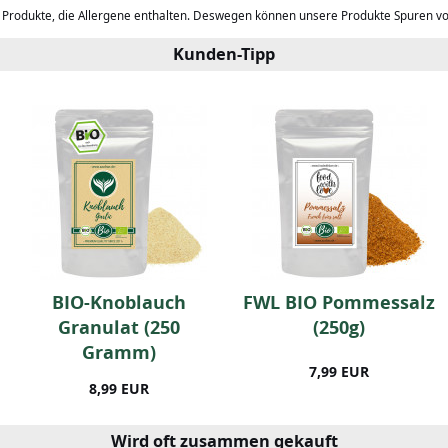
b Produkte, die Allergene enthalten. Deswegen können unsere Produkte Spuren v
Kunden-Tipp
BIO-Knoblauch
FWL BIO Pommessalz
Granulat (250
(250g)
Gramm)
7,99 EUR
8,99 EUR
Wird oft zusammen gekauft