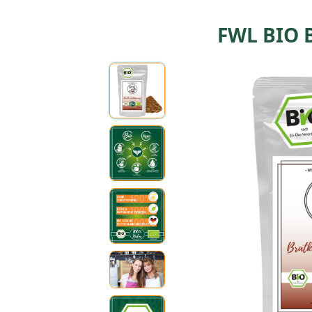
FWL BIO B