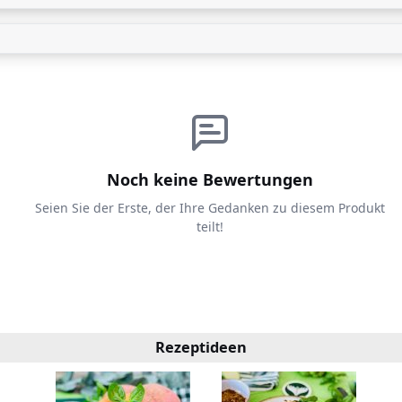
Noch keine Bewertungen
Seien Sie der Erste, der Ihre Gedanken zu diesem Produkt
teilt!
Rezeptideen