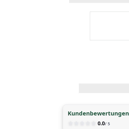
Kundenbewertungen
0.0
/ 5