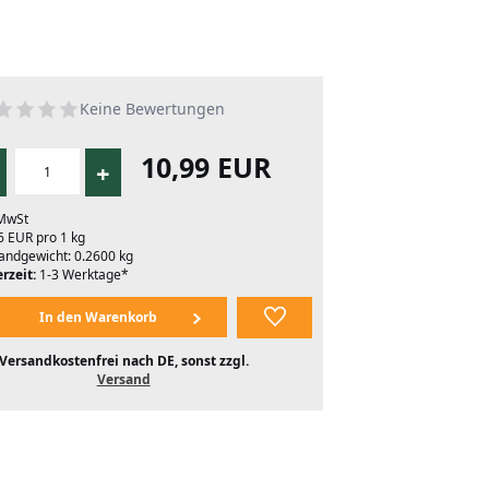
Keine Bewertungen
10,99 EUR
+
 MwSt
6 EUR pro 1 kg
andgewicht: 0.2600 kg
rzeit:
1-3 Werktage*
Versandkostenfrei nach DE, sonst zzgl.
Versand