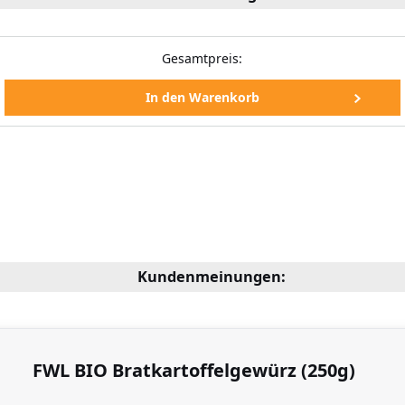
Gesamtpreis:
Kundenmeinungen:
FWL BIO Bratkartoffelgewürz (250g)