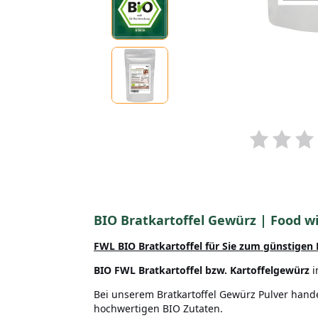
BIO Bratkartoffel Gewürz | Food w
FWL BIO Bratkartoffel
für Sie zum günstigen 
BIO FWL Bratkartoffel bzw. Kartoffelgewürz
i
Bei unserem Bratkartoffel Gewürz Pulver hand
hochwertigen BIO Zutaten.