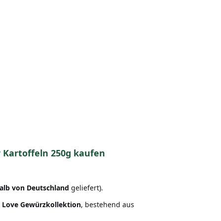
 Kartoffeln 250g kaufen
alb von Deutschland
geliefert).
h Love Gewürzkollektion
, bestehend aus