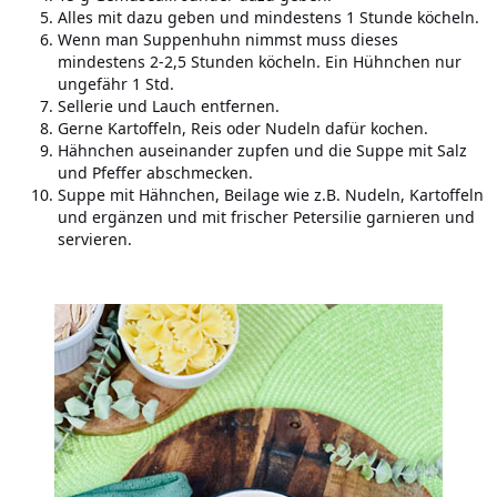
Alles mit dazu geben und mindestens 1 Stunde köcheln.
Wenn man Suppenhuhn nimmst muss dieses
mindestens 2-2,5 Stunden köcheln. Ein Hühnchen nur
ungefähr 1 Std.
Sellerie und Lauch entfernen.
Gerne Kartoffeln, Reis oder Nudeln dafür kochen.
Hähnchen auseinander zupfen und die Suppe mit Salz
und Pfeffer abschmecken.
Suppe mit Hähnchen, Beilage wie z.B. Nudeln, Kartoffeln
und ergänzen und mit frischer Petersilie garnieren und
servieren.