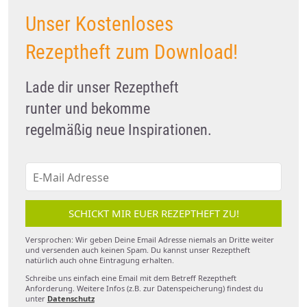
Unser Kostenloses
Rezeptheft zum Download!
Lade dir unser Rezeptheft
runter und bekomme
regelmäßig neue Inspirationen.
SCHICKT MIR EUER REZEPTHEFT ZU!
Versprochen: Wir geben Deine Email Adresse niemals an Dritte weiter
und versenden auch keinen Spam. Du kannst unser Rezeptheft
natürlich auch ohne Eintragung erhalten.
Schreibe uns einfach eine Email mit dem Betreff Rezeptheft
Anforderung. Weitere Infos (z.B. zur Datenspeicherung) findest du
unter
Datenschutz