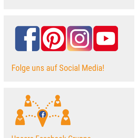
Folge uns auf Social Media!