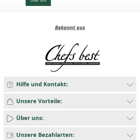
Über uns
Bekannt aus
Hilfe und Kontakt:
Unsere Vorteile:
Über uns:
Unsere Bezahlarten: