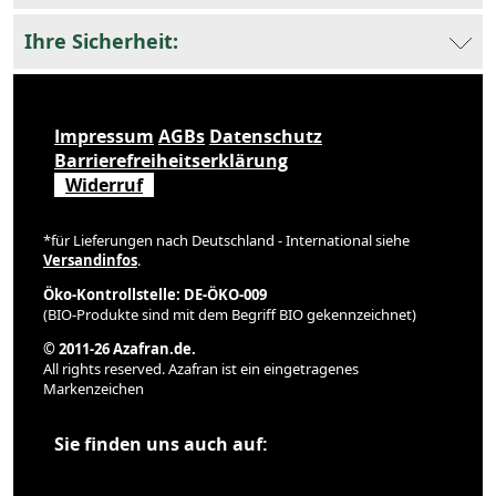
Ihre Sicherheit:
Impressum
AGBs
Datenschutz
Barrierefreiheitserklärung
Widerruf
*für Lieferungen nach Deutschland - International siehe
Versandinfos
.
Öko-Kontrollstelle: DE-ÖKO-009
(BIO-Produkte sind mit dem Begriff BIO gekennzeichnet)
© 2011-26 Azafran.de.
All rights reserved. Azafran ist ein eingetragenes
Markenzeichen
Sie finden uns auch auf: