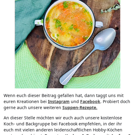
Wenn euch dieser Beitrag gefallen hat, dann taggt uns mit
euren Kreationen bei
Instagram
und
Facebook
. Probiert doch
gerne auch unsere weiteren
Suppen-Rezepte.
An dieser Stelle möchten wir euch auch unsere kostenlose
Koch- und Backgruppe bei Facebook empfehlen, in der ihr
euch mit vielen anderen leidenschaftlichen Hobby-Köchen