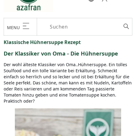
MENU
Klassische Hühnersuppe Rezept
Der Klassiker von Oma - Die Hühnersuppe
Der wohl älteste Klassiker von Oma..Hühnersuppe. Ein tolles
Soulfood und ein tolle Variante bei Erkältung. Schmeckt
einfach so herrlich und so lecker und ist bei Erkältung für die
Seele perfekt. Das schöne, man kann es mit Nudeln, Kartoffeln
oder Reis variieren und am kommenden Tag passierte
Tomaten hinzu geben und eine Tomatensuppe kochen.
Praktisch oder?