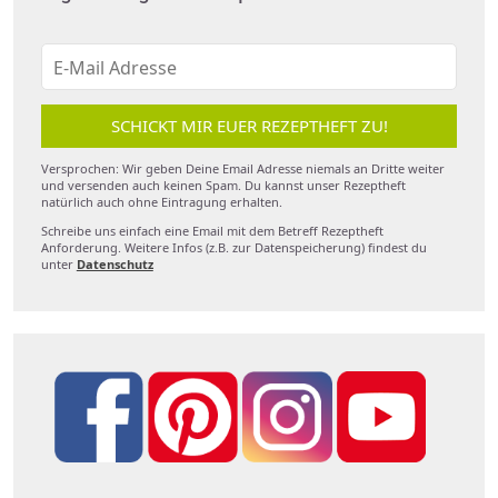
SCHICKT MIR EUER REZEPTHEFT ZU!
Versprochen: Wir geben Deine Email Adresse niemals an Dritte weiter
und versenden auch keinen Spam. Du kannst unser Rezeptheft
natürlich auch ohne Eintragung erhalten.
Schreibe uns einfach eine Email mit dem Betreff Rezeptheft
Anforderung. Weitere Infos (z.B. zur Datenspeicherung) findest du
unter
Datenschutz