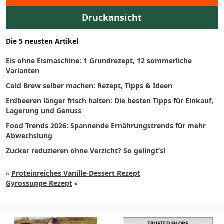
Druckansicht
Die 5 neusten Artikel
Eis ohne Eismaschine: 1 Grundrezept, 12 sommerliche
Varianten
Cold Brew selber machen: Rezept, Tipps & Ideen
Erdbeeren länger frisch halten: Die besten Tipps für Einkauf,
Lagerung und Genuss
Food Trends 2026: Spannende Ernährungstrends für mehr
Abwechslung
Zucker reduzieren ohne Verzicht? So gelingt’s!
«
Proteinreiches Vanille-Dessert Rezept
Gyrossuppe Rezept
»