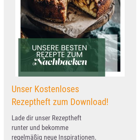
Unser Kostenloses
Rezeptheft zum Download!
Lade dir unser Rezeptheft
runter und bekomme
regelmäßig neue Inspirationen.