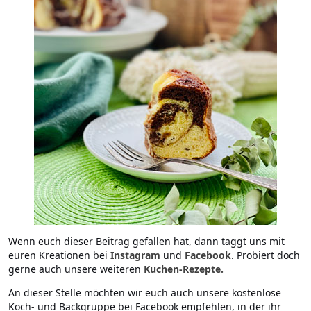
Wenn euch dieser Beitrag gefallen hat, dann taggt uns mit
euren Kreationen bei
Instagram
und
Facebook
. Probiert doch
gerne auch unsere weiteren
Kuchen-Rezepte.
An dieser Stelle möchten wir euch auch unsere kostenlose
Koch- und Backgruppe bei Facebook empfehlen, in der ihr