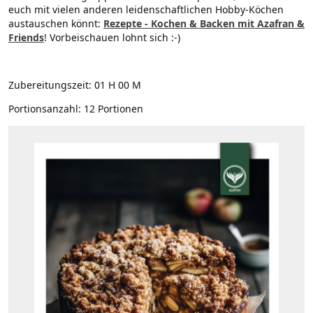
euch mit vielen anderen leidenschaftlichen Hobby-Köchen
austauschen könnt:
Rezepte - Kochen & Backen mit Azafran &
Friends
! Vorbeischauen lohnt sich :-)
Zubereitungszeit:
01 H 00 M
Portionsanzahl:
12 Portionen