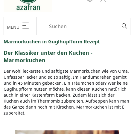
MENU
Marmorkuchen in Guglhupfform Rezept
Der Klassiker unter den Kuchen -
Marmorkuchen
Der wohl leckerste und saftigste Marmorkuchen wie von Oma.
Unfassbar lecker und so so saftig. Im Handumdrehen gemixt
und in 45 Minuten gebacken. Ein Träumchen oder? Wer keine
Guglhupfform nutzen möchte, kann diesen Kuchen natürlich
auch in einer Kastenform backen. Zudem lässt sich der
Kuchen auch im Thermomix zubereiten. Aufpeppen kann man
das Ganze dann noch mit Kirschen. Marmorkuchen ist mit Ei
zubereitet.