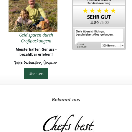
4.89
Geld sparen durch
Großpackungen!
Meisterhaften Genuss -
bezahlbar erleben!
Dirk Schneider, Gründer
Über uns
Bekannt aus