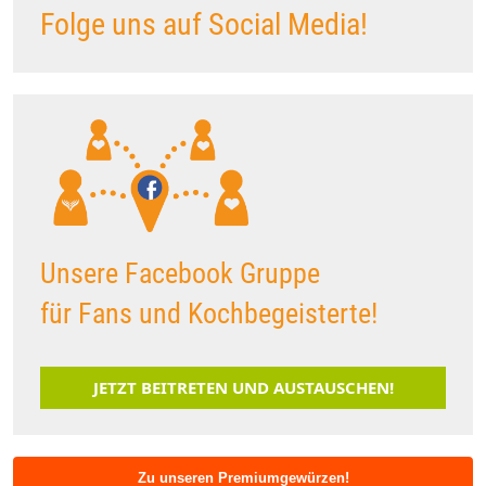
Folge uns auf Social Media!
Unsere Facebook Gruppe
für Fans und Kochbegeisterte!
JETZT BEITRETEN UND AUSTAUSCHEN!
Zu unseren Premiumgewürzen!