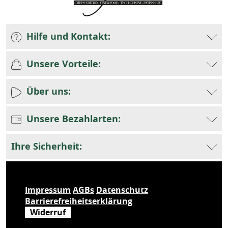
Hilfe und Kontakt:
Unsere Vorteile:
Über uns:
Unsere Bezahlarten:
Ihre Sicherheit:
Impressum
AGBs
Datenschutz
Barrierefreiheitserklärung
Widerruf