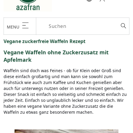
MENU
Vegane zuckerfreie Waffeln Rezept
Vegane Waffeln ohne Zuckerzusatz mit
Apfelmark
Waffeln sind doch was Feines - ob für Klein oder Groß sind
diese einfach großartig und man kann sie sowohl zum
Frühstück wie auch zum Kaffee und Kuchen genießen aber
auch für unterwegs nutzen oder in seiner Freizeit genießen.
Dieser Snack ist einfach so vielseitig und schmeckt einfach zu
jeder Zeit. Einfach so unglaublich lecker und so einfach. Wir
haben eine vegane Variante ohne Zuckerzusatz die die
Waffeln zu etwas ganz besonderem machen.