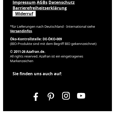
Impressum
AGBs
Datenschutz
Barrierefreiheitserklärung
Widerruf
*für Lieferungen nach Deutschland - International siehe
Versandinfos
.
Öko-Kontrollstelle: DE-ÖKO-009
(BIO-Produkte sind mit dem Begriff BIO gekennzeichnet)
© 2011-26 Azafran.de.
All rights reserved. Azafran ist ein eingetragenes
Markenzeichen
Sie finden uns auch auf: