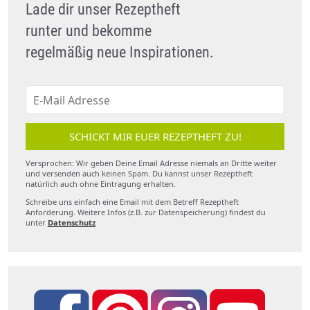
Lade dir unser Rezeptheft
runter und bekomme
regelmäßig neue Inspirationen.
SCHICKT MIR EUER REZEPTHEFT ZU!
Versprochen: Wir geben Deine Email Adresse niemals an Dritte weiter
und versenden auch keinen Spam. Du kannst unser Rezeptheft
natürlich auch ohne Eintragung erhalten.
Schreibe uns einfach eine Email mit dem Betreff Rezeptheft
Anforderung. Weitere Infos (z.B. zur Datenspeicherung) findest du
unter
Datenschutz