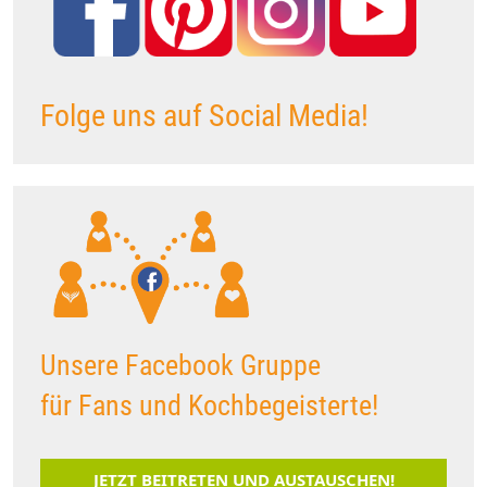
Folge uns auf Social Media!
Unsere Facebook Gruppe
für Fans und Kochbegeisterte!
JETZT BEITRETEN UND AUSTAUSCHEN!