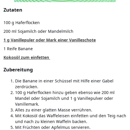
Zutaten
100 g Haferflocken
200 ml Sojamilch oder Mandelmilch
1 g Vanillepuler oder Mark einer Vanilleschote
1 Reife Banane
Kokosöl zum einfetten
Zubereitung
Die Banane in einer Schüssel mit Hilfe einer Gabel
zerdrücken.
100 g Haferflocken hinzu geben ebenso wie 200 ml
Mandel oder Sojamilch und 1 g Vanillepulver oder
Vanillemark.
Alles zu einer glatten Masse verrühren.
Mit Kokosöl das Waffeleisen einfetten und den Teig nach
und nach zu kleinen Waffeln backen.
Mit Früchten oder Apfelmus servieren.