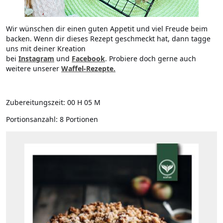
Wir wünschen dir einen guten Appetit und viel Freude beim
backen. Wenn dir dieses Rezept geschmeckt hat, dann tagge
uns mit deiner Kreation
bei
Instagram
und
Facebook
. Probiere doch gerne auch
weitere unserer
Waffel-Rezepte.
Zubereitungszeit:
00 H 05 M
Portionsanzahl:
8 Portionen