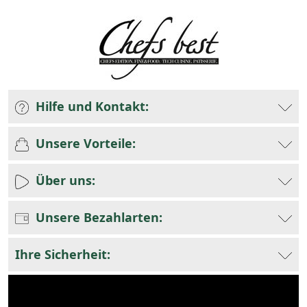
Hilfe und Kontakt:
Unsere Vorteile:
Über uns:
Unsere Bezahlarten:
Ihre Sicherheit: