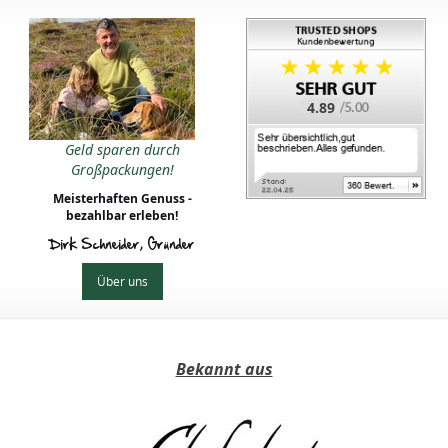
4.89
Geld sparen durch
Großpackungen!
Meisterhaften Genuss -
bezahlbar erleben!
Dirk Schneider, Gründer
Über uns
Bekannt aus