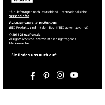
Widerruf
*für Lieferungen nach Deutschland - International siehe
Versandinfos
.
Öko-Kontrollstelle: DE-ÖKO-009
(BIO-Produkte sind mit dem Begriff BIO gekennzeichnet)
© 2011-26 Azafran.de.
All rights reserved. Azafran ist ein eingetragenes
Markenzeichen
Sie finden uns auch auf: