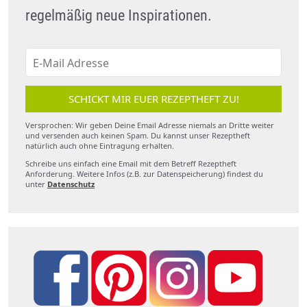
regelmäßig neue Inspirationen.
SCHICKT MIR EUER REZEPTHEFT ZU!
Versprochen: Wir geben Deine Email Adresse niemals an Dritte weiter
und versenden auch keinen Spam. Du kannst unser Rezeptheft
natürlich auch ohne Eintragung erhalten.
Schreibe uns einfach eine Email mit dem Betreff Rezeptheft
Anforderung. Weitere Infos (z.B. zur Datenspeicherung) findest du
unter
Datenschutz