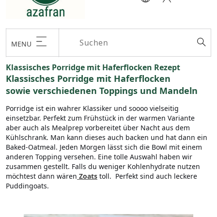
MENU
Klassisches Porridge mit Haferflocken Rezept
Klassisches Porridge mit Haferflocken
sowie verschiedenen Toppings und Mandeln
Porridge ist ein wahrer Klassiker und soooo vielseitig
einsetzbar. Perfekt zum Frühstück in der warmen Variante
aber auch als Mealprep vorbereitet über Nacht aus dem
Kühlschrank. Man kann dieses auch backen und hat dann ein
Baked-Oatmeal. Jeden Morgen lässt sich die Bowl mit einem
anderen Topping versehen. Eine tolle Auswahl haben wir
zusammen gestellt. Falls du weniger Kohlenhydrate nutzen
möchtest dann wären
Zoats
toll. Perfekt sind auch leckere
Puddingoats.