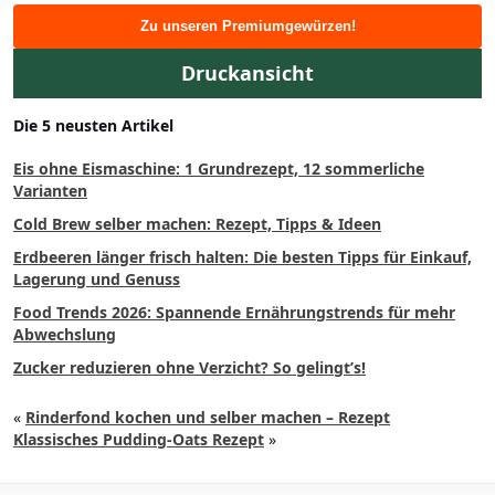
Zu unseren Premiumgewürzen!
Druckansicht
Die 5 neusten Artikel
Eis ohne Eismaschine: 1 Grundrezept, 12 sommerliche
Varianten
Cold Brew selber machen: Rezept, Tipps & Ideen
Erdbeeren länger frisch halten: Die besten Tipps für Einkauf,
Lagerung und Genuss
Food Trends 2026: Spannende Ernährungstrends für mehr
Abwechslung
Zucker reduzieren ohne Verzicht? So gelingt’s!
«
Rinderfond kochen und selber machen – Rezept
Klassisches Pudding-Oats Rezept
»