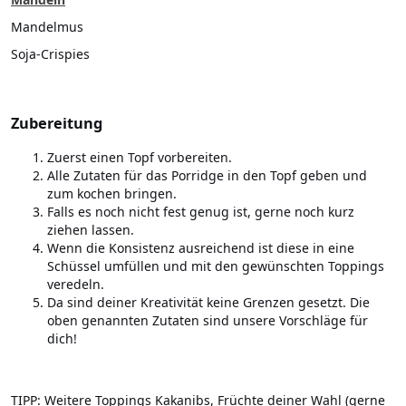
Mandelmus
Soja-Crispies
Zubereitung
Zuerst einen Topf vorbereiten.
Alle Zutaten für das Porridge in den Topf geben und
zum kochen bringen.
Falls es noch nicht fest genug ist, gerne noch kurz
ziehen lassen.
Wenn die Konsistenz ausreichend ist diese in eine
Schüssel umfüllen und mit den gewünschten Toppings
veredeln.
Da sind deiner Kreativität keine Grenzen gesetzt. Die
oben genannten Zutaten sind unsere Vorschläge für
dich!
TIPP: Weitere Toppings Kakanibs, Früchte deiner Wahl (gerne