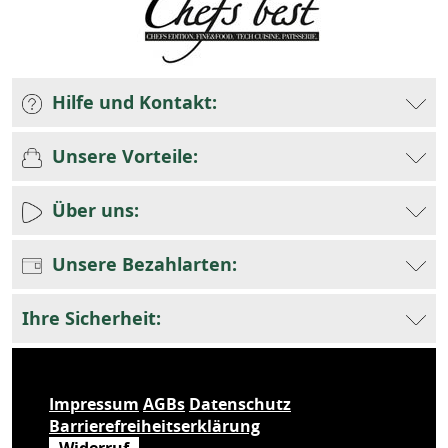
Hilfe und Kontakt:
Unsere Vorteile:
Über uns:
Unsere Bezahlarten:
Ihre Sicherheit:
Impressum
AGBs
Datenschutz
Barrierefreiheitserklärung