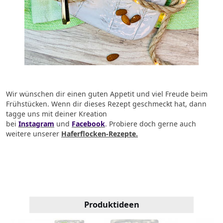
Wir wünschen dir einen guten Appetit und viel Freude beim
Frühstücken.
Wenn dir dieses Rezept geschmeckt hat, dann
tagge uns mit deiner Kreation
bei
Instagram
und
Facebook
.
Probiere doch gerne auch
weitere unserer
Haferflocken-Rezepte.
Produktideen