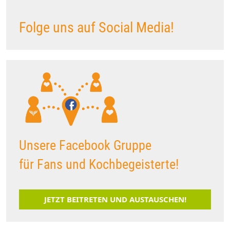
Folge uns auf Social Media!
Unsere Facebook Gruppe
für Fans und Kochbegeisterte!
JETZT BEITRETEN UND AUSTAUSCHEN!