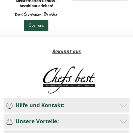
Meisterhaften Genuss -
bezahlbar erleben!
Dirk Schneider, Gründer
Über uns
Bekannt aus
Hilfe und Kontakt:
Unsere Vorteile: