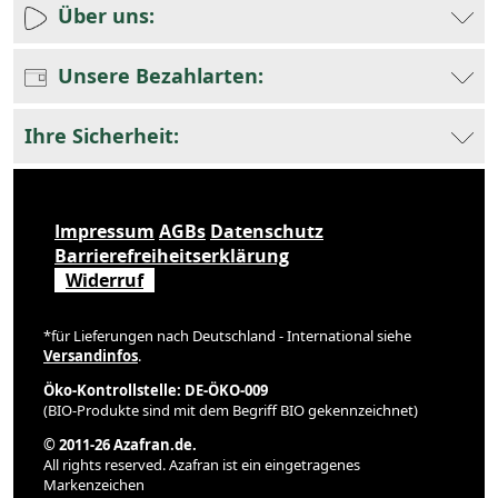
Über uns:
Unsere Bezahlarten:
Ihre Sicherheit:
Impressum
AGBs
Datenschutz
Barrierefreiheitserklärung
Widerruf
*für Lieferungen nach Deutschland - International siehe
Versandinfos
.
Öko-Kontrollstelle: DE-ÖKO-009
(BIO-Produkte sind mit dem Begriff BIO gekennzeichnet)
© 2011-26 Azafran.de.
All rights reserved. Azafran ist ein eingetragenes
Markenzeichen