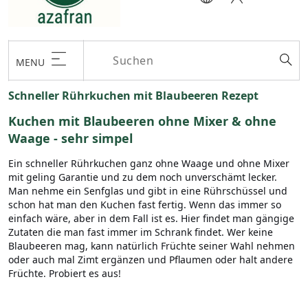
MENU
Schneller Rührkuchen mit Blaubeeren Rezept
Kuchen mit Blaubeeren ohne Mixer & ohne
Waage - sehr simpel
Ein schneller Rührkuchen ganz ohne Waage und ohne Mixer
mit geling Garantie und zu dem noch unverschämt lecker.
Man nehme ein Senfglas und gibt in eine Rührschüssel und
schon hat man den Kuchen fast fertig. Wenn das immer so
einfach wäre, aber in dem Fall ist es. Hier findet man gängige
Zutaten die man fast immer im Schrank findet. Wer keine
Blaubeeren mag, kann natürlich Früchte seiner Wahl nehmen
oder auch mal Zimt ergänzen und Pflaumen oder halt andere
Früchte. Probiert es aus!