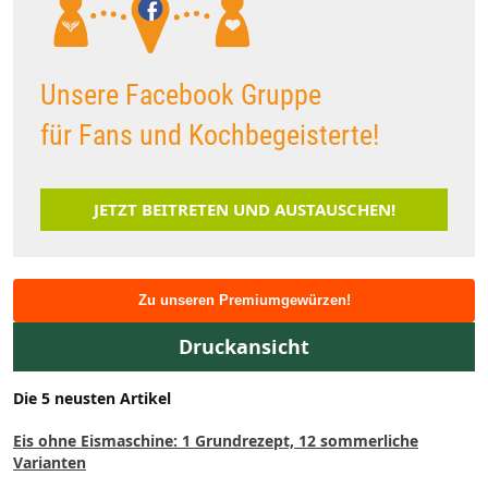
Unsere Facebook Gruppe
für Fans und Kochbegeisterte!
JETZT BEITRETEN UND AUSTAUSCHEN!
Zu unseren Premiumgewürzen!
Druckansicht
Die 5 neusten Artikel
Eis ohne Eismaschine: 1 Grundrezept, 12 sommerliche
Varianten