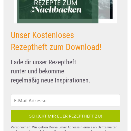
Unser Kostenloses
Rezeptheft zum Download!
Lade dir unser Rezeptheft
runter und bekomme
regelmäßig neue Inspirationen.
SCHICKT MIR EUER REZEPTHEFT ZU!
Versprochen: Wir geben Deine Email Adresse niemals an Dritte weiter