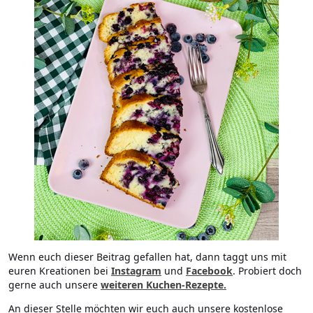
Wenn euch dieser Beitrag gefallen hat, dann taggt uns mit
euren Kreationen bei
Instagram
und
Facebook
. Probiert doch
gerne auch unsere
weiteren Kuchen-Rezepte.
An dieser Stelle möchten wir euch auch unsere kostenlose