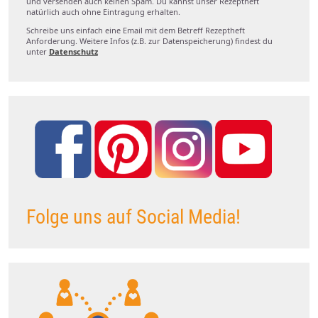
und versenden auch keinen Spam. Du kannst unser Rezeptheft
natürlich auch ohne Eintragung erhalten.
Schreibe uns einfach eine Email mit dem Betreff Rezeptheft
Anforderung. Weitere Infos (z.B. zur Datenspeicherung) findest du
unter
Datenschutz
Folge uns auf Social Media!