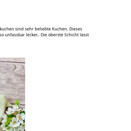
kuchen sind sehr beliebte Kuchen. Dieses
o unfassbar lecker.. Die oberste Schicht lässt