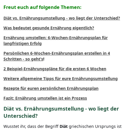
Freut euch auf folgende Themen:
Diät vs. Ernährungsumstellung - wo liegt der Unterschied?
Was bedeutet gesunde Ernährung eigentlich?
Ernährung umstellen: 6-Wochen-Ernährungsplan für
langfristigen Erfolg
Persönlichen 6-Wochen-Ernährungsplan erstellen in 4
Schritten - so geht’s
!
2 Beispiel-Ernährungspläne für die ersten 6 Wochen
Weitere allgemeine Tipps für eure Ernährungsumstellung
Rezepte für euren persönlichen Ernährungsplan
Fazit: Ernährung umstellen ist ein Prozess
Diät vs. Ernährungsumstellung - wo liegt der
Unterschied?
Wusstet ihr, dass der Begriff
Diät
griechischen Ursprungs ist