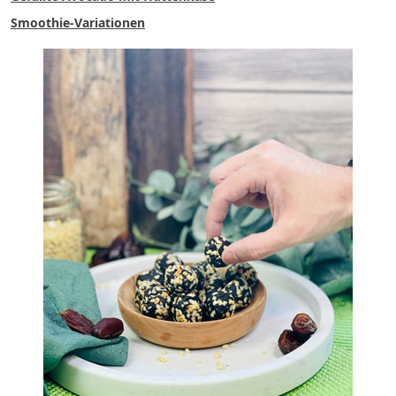
Smoothie-Variationen