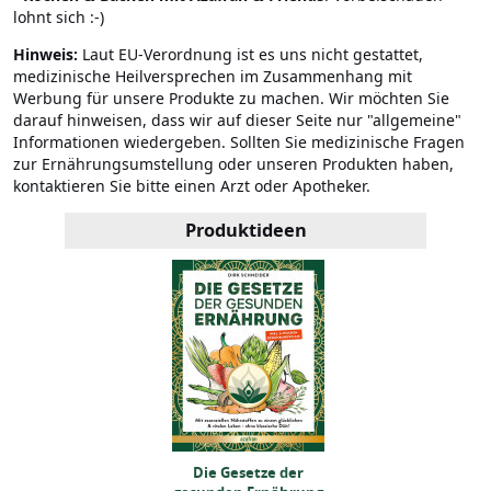
lohnt sich :-)
Hinweis:
Laut EU-Verordnung ist es uns nicht gestattet,
medizinische Heilversprechen im Zusammenhang mit
Werbung für unsere Produkte zu machen. Wir möchten Sie
darauf hinweisen, dass wir auf dieser Seite nur "allgemeine"
Informationen wiedergeben. Sollten Sie medizinische Fragen
zur Ernährungsumstellung oder unseren Produkten haben,
kontaktieren Sie bitte einen Arzt oder Apotheker.
Produktideen
Die Gesetze der
Die Gesetze der