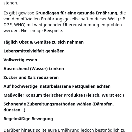
stehen.
Es gibt gewisse
Grundlagen für eine gesunde Ernährung
, die
von den offiziellen Ernährungsgesellschaften dieser Welt (z.B.
DGE, WHO) mit weitgehender Übereinstimmung empfohlen
werden. Hier einige Beispiele:
Täglich Obst & Gemüse zu sich nehmen
Lebensmittelvielfalt genießen
Vollwertig essen
Ausreichend (Wasser) trinken
Zucker und Salz reduzieren
Auf hochwertige, naturbelassene Fettquellen achten
Maßvoller Konsum tierischer Produkte (Fleisch, Wurst etc.)
Schonende Zubereitungsmethoden wählen (Dämpfen,
dünsten…)
Regelmäßige Bewegung
Darüber hinaus sollte eure Ernährung jedoch bestmöglich zu