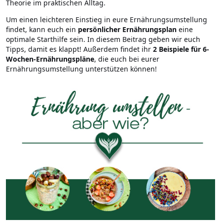
Theorie im praktischen Alltag.
Um einen leichteren Einstieg in eure Ernährungsumstellung
findet, kann euch ein
persönlicher Ernährungsplan
eine
optimale Starthilfe sein. In diesem Beitrag geben wir euch
Tipps, damit es klappt! Außerdem findet ihr
2 Beispiele für 6-
Wochen-Ernährungspläne
, die euch bei eurer
Ernährungsumstellung unterstützen können!