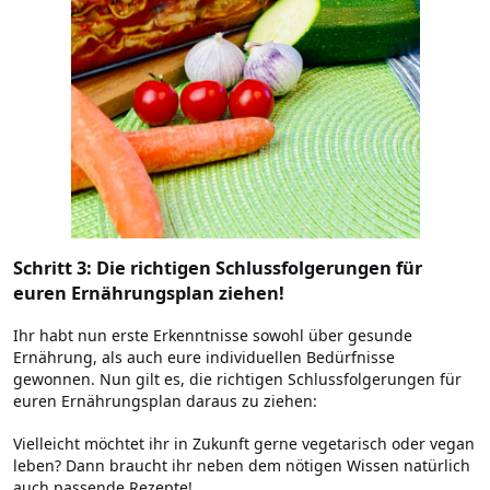
Schritt 3: Die richtigen Schlussfolgerungen für
euren Ernährungsplan ziehen!
Ihr habt nun erste Erkenntnisse sowohl über gesunde
Ernährung, als auch eure individuellen Bedürfnisse
gewonnen. Nun gilt es, die richtigen Schlussfolgerungen für
euren Ernährungsplan daraus zu ziehen:
Vielleicht möchtet ihr in Zukunft gerne vegetarisch oder vegan
leben? Dann braucht ihr neben dem nötigen Wissen natürlich
auch passende Rezepte!