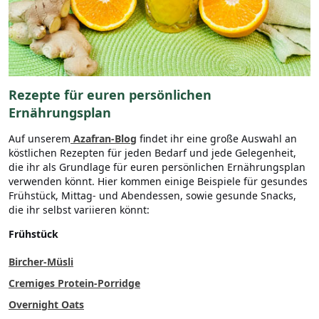
Rezepte für euren persönlichen
Ernährungsplan
Auf unserem
Azafran-Blog
findet ihr eine große Auswahl an
köstlichen Rezepten für jeden Bedarf und jede Gelegenheit,
die ihr als Grundlage für euren persönlichen Ernährungsplan
verwenden könnt. Hier kommen einige Beispiele für gesundes
Frühstück, Mittag- und Abendessen, sowie gesunde Snacks,
die ihr selbst variieren könnt:
Frühstück
Bircher-Müsli
Cremiges Protein-Porridge
Overnight Oats