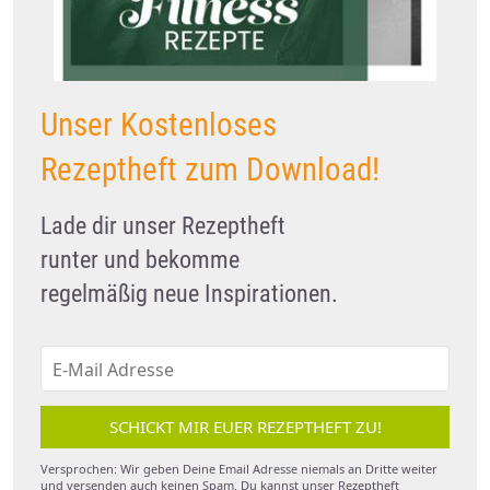
Unser Kostenloses
Rezeptheft zum Download!
Lade dir unser Rezeptheft
runter und bekomme
regelmäßig neue Inspirationen.
SCHICKT MIR EUER REZEPTHEFT ZU!
Versprochen: Wir geben Deine Email Adresse niemals an Dritte weiter
und versenden auch keinen Spam. Du kannst unser Rezeptheft