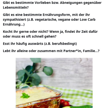
Gibt es bestimmte Vorlieben bzw. Abneigungen gegenüber
Lebensmitteln?
Gibt es eine bestimmte Ernährungsform, mit der ihr
sympathisiert (z.B. vegetarische, vegane oder Low Carb
Ernährung…)
Kocht ihr gerne oder nicht? Wenn ja, findet ihr Zeit dafür
oder muss es oft schnell gehen?
Esst ihr häufig auswärts (z.B. berufsbedingt)
Lebt ihr alleine oder zusammen mit Partner*in, Familie…?