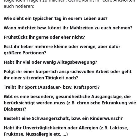
auch notieren:
Wie sieht ein typischer Tag in eurem Leben aus?
Wann möchtet bzw. könnt ihr Mahlzeiten zu euch nehmen?
Frühstückt ihr gerne oder eher nicht?
Esst ihr lieber mehrere kleine oder wenige, aber dafür
größere Portionen?
Habt ihr viel oder wenig Alltagsbewegung?
Folgt ihr einer körperlich anspruchsvollen Arbeit oder geht
ihr einer sitzenden Tätigkeit nach?
Treibt ihr Sport (Ausdauer- bzw. Kraftsport)?
Gibt es eine besondere, gesundheitliche Ausgangslage, die
berücksichtigt werden muss (z.B. chronische Erkrankung wie
Diabetes)?
Besteht eine Schwangerschaft, bzw. ein Kinderwunsch?
Habt ihr Unverträglichkeiten oder Allergien (z.B. Laktose,
Fruktose, Nussallergie etc. …)