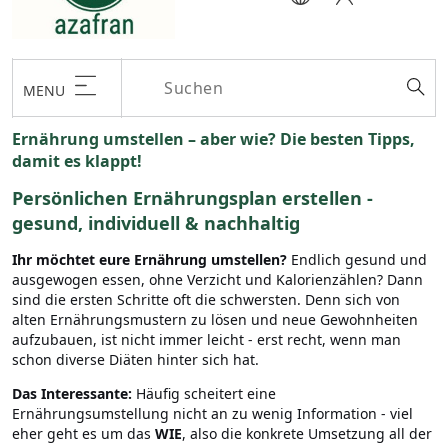
MENU
Ernährung umstellen – aber wie? Die besten Tipps,
damit es klappt!
Persönlichen Ernährungsplan erstellen -
gesund, individuell & nachhaltig
Ihr möchtet eure Ernährung umstellen?
Endlich gesund und
ausgewogen essen, ohne Verzicht und Kalorienzählen? Dann
sind die ersten Schritte oft die schwersten. Denn sich von
alten Ernährungsmustern zu lösen und neue Gewohnheiten
aufzubauen, ist nicht immer leicht - erst recht, wenn man
schon diverse Diäten hinter sich hat.
Das Interessante:
Häufig scheitert eine
Ernährungsumstellung nicht an zu wenig Information - viel
eher geht es um das
WIE
, also die konkrete Umsetzung all der