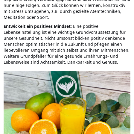
nur einige Folgen. Zum Glück können wir lernen, konstruktiv
mit Stress umzugehen, z.B. durch gezielte Atemtechniken,
Meditation oder Sport.
Entwickelt ein positives Mindset:
Eine positive
Lebenseinstellung ist eine wichtige Grundvoraussetzung für
unsere Gesundheit. Nicht umsonst blicken positiv denkende
Menschen optimistischer in die Zukunft und pflegen einen
liebevolleren Umgang mit sich selbst und ihren Mitmenschen.
Weitere Grundpfeiler für eine gesunde Ernährungs- und
Lebensweise sind Achtsamkeit, Dankbarkeit und Genuss.