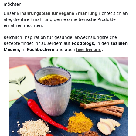
möchten.
Unser
Ernährungsplan für vegane Ernährung
richtet sich an
alle, die ihre Ernährung gerne ohne tierische Produkte
ernähren möchten.
Reichlich Inspiration für gesunde, abwechslungsreiche
Rezepte findet ihr außerdem auf
Foodblogs,
in den
sozialen
Medien,
in
Kochbüchern
und auch
hier bei uns
:)