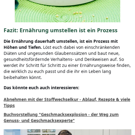
Fazit:
Ernährung umstellen ist ein Prozess
Die Ernährung dauerhaft umstellen, ist ein Prozess mit
Höhen und Tiefen.
Löst euch dabei von einschränkenden
Diäten und ungesunden Glaubenssätzen und baut neue,
gesundheitsfördernde Verhaltens- und Denkweisen auf. So
werdet ihr Schritt für Schritt zu einer Ernährungsweise finden,
die wirklich zu euch passt und die ihr ein Leben lang
beibehalten könnt.
Das könnte euch auch interessieren:
Abnehmen mit der Stoffwechselkur - Ablauf, Rezepte & viele
Tipps
Buchvorstellung "Geschmacksexplosion - der Weg zum
Genuss- und Geschmacksexperte"