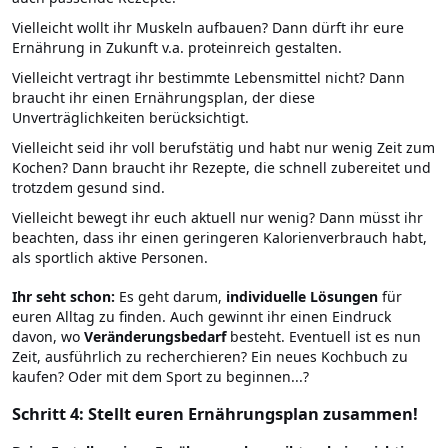
Vielleicht wollt ihr Muskeln aufbauen? Dann dürft ihr eure
Ernährung in Zukunft v.a. proteinreich gestalten.
Vielleicht vertragt ihr bestimmte Lebensmittel nicht? Dann
braucht ihr einen Ernährungsplan, der diese
Unverträglichkeiten berücksichtigt.
Vielleicht seid ihr voll berufstätig und habt nur wenig Zeit zum
Kochen? Dann braucht ihr Rezepte, die schnell zubereitet und
trotzdem gesund sind.
Vielleicht bewegt ihr euch aktuell nur wenig? Dann müsst ihr
beachten, dass ihr einen geringeren Kalorienverbrauch habt,
als sportlich aktive Personen.
Ihr seht schon:
Es geht darum,
individuelle Lösungen
für
euren Alltag zu finden. Auch gewinnt ihr einen Eindruck
davon, wo
Veränderungsbedarf
besteht. Eventuell ist es nun
Zeit, ausführlich zu recherchieren? Ein neues Kochbuch zu
kaufen? Oder mit dem Sport zu beginnen...?
Schritt 4: Stellt euren Ernährungsplan zusammen!