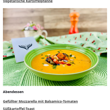
Vegetarische Kartoffelpfanne
Abendessen
Gefüllter Mozzarella mit Balsamico-Tomaten
Süßkartoffel-Toast