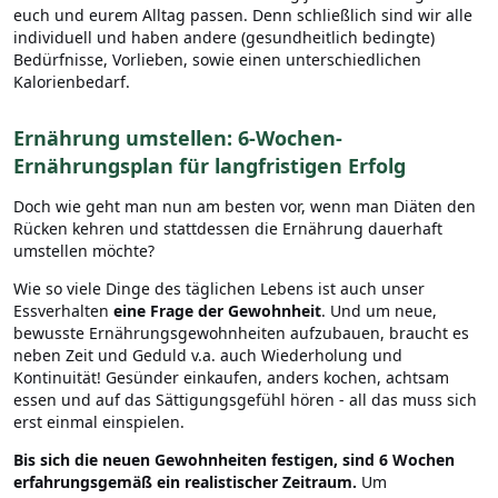
euch und eurem Alltag passen.
Denn schließlich sind wir alle
individuell und haben andere (gesundheitlich bedingte)
Bedürfnisse, Vorlieben, sowie einen unterschiedlichen
Kalorienbedarf.
Ernährung umstellen: 6-Wochen-
Ernährungsplan für langfristigen Erfolg
Doch wie geht man nun am besten vor, wenn man Diäten den
Rücken kehren und stattdessen die Ernährung dauerhaft
umstellen möchte?
Wie so viele Dinge des täglichen Lebens ist auch unser
Essverhalten
eine Frage der Gewohnheit
. Und um neue,
bewusste Ernährungsgewohnheiten aufzubauen, braucht es
neben Zeit und Geduld v.a. auch Wiederholung und
Kontinuität! Gesünder einkaufen, anders kochen, achtsam
essen und auf das Sättigungsgefühl hören - all das muss sich
erst einmal einspielen.
Bis sich die neuen Gewohnheiten festigen, sind 6 Wochen
erfahrungsgemäß ein realistischer Zeitraum.
Um