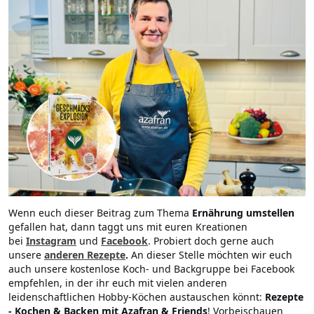
Wenn euch dieser Beitrag zum Thema
Ernährung umstellen
gefallen hat, dann taggt uns mit euren Kreationen
bei
Instagram
und
Facebook
. Probiert doch gerne auch
unsere
anderen Rezepte
.
An dieser Stelle möchten wir euch
auch unsere kostenlose Koch- und Backgruppe bei Facebook
empfehlen, in der ihr euch mit vielen anderen
leidenschaftlichen Hobby-Köchen austauschen könnt:
Rezepte
- Kochen & Backen mit Azafran & Friends
! Vorbeischauen