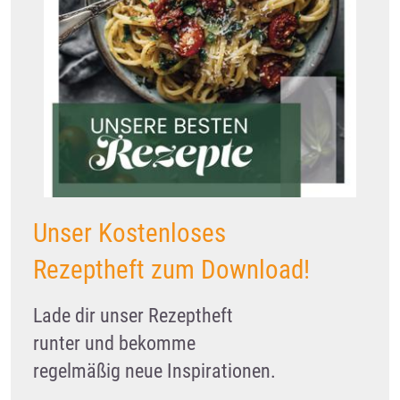
Unser Kostenloses
Rezeptheft zum Download!
Lade dir unser Rezeptheft
runter und bekomme
regelmäßig neue Inspirationen.