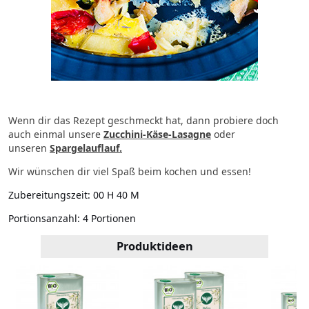
Wenn dir das Rezept geschmeckt hat, dann probiere doch
auch einmal unsere
Zucchini-Käse-Lasagne
oder
unseren
Spargelauflauf.
Wir wünschen dir viel Spaß beim kochen und essen!
Zubereitungszeit:
00 H 40 M
Portionsanzahl:
4 Portionen
Produktideen