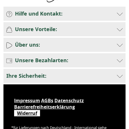
Hilfe und Kontakt:
Unsere Vorteile:
Über uns:
Unsere Bezahlarten:
Ihre Sicherheit:
Impressum
AGBs
Datenschutz
Barrierefreiheitserklärung
Widerruf
*für Lieferungen nach Deutschland - International siehe