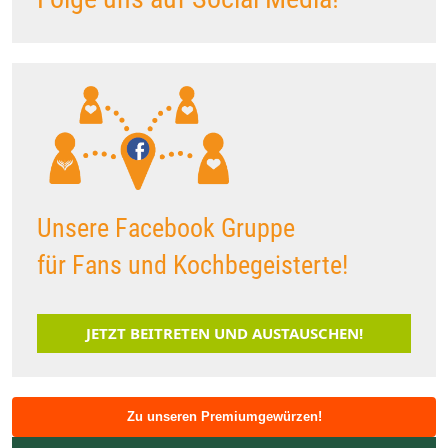
Unsere Facebook Gruppe
für Fans und Kochbegeisterte!
JETZT BEITRETEN UND AUSTAUSCHEN!
Zu unseren Premiumgewürzen!