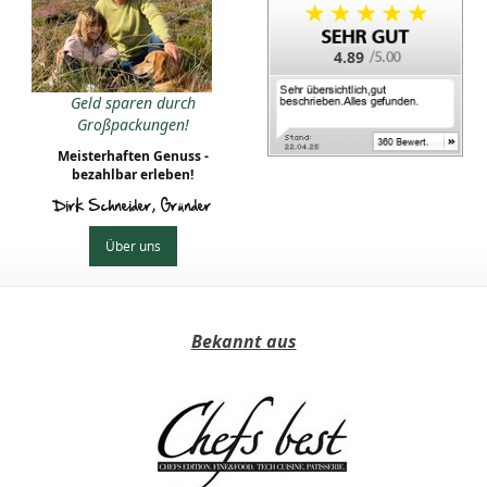
4.89
Geld sparen durch
Großpackungen!
Meisterhaften Genuss -
bezahlbar erleben!
Dirk Schneider, Gründer
Über uns
Bekannt aus