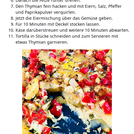
Danach die Hitze runter drehen.
Den Thymian fein hacken und mit Eiern, Salz, Pfeffer
und Paprikapulver verquirlen.
Jetzt die Eiermischung über das Gemüse geben.
Für 10 Minuten mit Deckel stocken lassen.
Käse darüberstreuen und weitere 10 Minuten abwarten.
Tortilla in Stücke schneiden und zum Servieren mit
etwas Thymian garnieren.