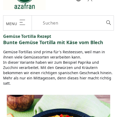
MENU
Gemüse Tortilla Rezept
Bunte Gemüse Tortilla mit Käse vom Blech
Gemüse-Tortillas sind prima für's Resteessen, weil man in
ihnen viele Gemüsesorten verarbeiten kann.
In dieser Variante haben wir zum Beispiel Paprika und
Zucchini verarbeitet. Mit den Gewürzen und Kräutern
bekommen wir einen richtigen spanischen Geschmack hinein.
Mehr als nur ein Mittagessen, denn dieses hier macht richtig
satt.