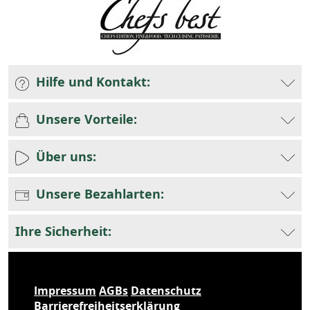
Hilfe und Kontakt:
Unsere Vorteile:
Über uns:
Unsere Bezahlarten:
Ihre Sicherheit:
Impressum
AGBs
Datenschutz
Barrierefreiheitserklärung