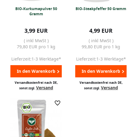
BIO-Kurkumapulver 50
BIO-Steakpfeffer 50 Gramm
Gramm
3,99 EUR
4,99 EUR
( inkl MwSt )
( inkl MwSt )
79,80 EUR pro 1 kg
99,80 EUR pro 1 kg
Lieferzeit:1-3 Werktage*
Lieferzeit:1-3 Werktage*
In den Warenkorb
In den Warenkorb
Versandkostenfrei nach DE,
Versandkostenfrei nach DE,
Versand
Versand
sonst zzgl.
sonst zzgl.