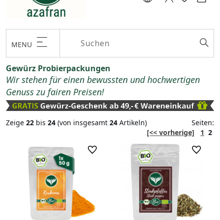
MENU
Gewürz Probierpackungen
Wir stehen für einen bewussten und hochwertigen
Genuss zu fairen Preisen!
Zeige
22
bis
24
(von insgesamt
24
Artikeln)
Seiten:
[<< vorherige]
1
2