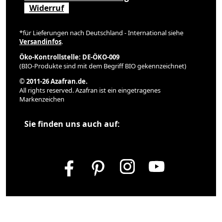
Widerruf
*für Lieferungen nach Deutschland - International siehe
Versandinfos
.
Öko-Kontrollstelle: DE-ÖKO-009
(BIO-Produkte sind mit dem Begriff BIO gekennzeichnet)
© 2011-26 Azafran.de.
All rights reserved. Azafran ist ein eingetragenes
Markenzeichen
Sie finden uns auch auf: