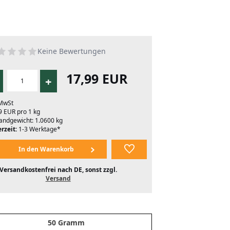
Keine Bewertungen
17,99 EUR
+
 MwSt
9 EUR pro 1 kg
andgewicht: 1.0600 kg
rzeit:
1-3 Werktage*
Versandkostenfrei nach DE, sonst zzgl.
Versand
50 Gramm