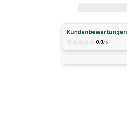
Kundenbewertungen
0.0
/ 5