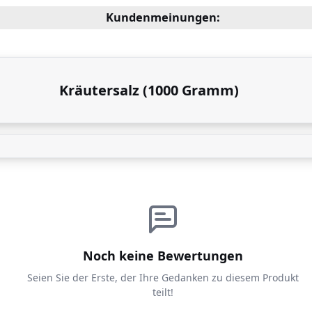
Kundenmeinungen:
Kräutersalz (1000 Gramm)
Noch keine Bewertungen
Seien Sie der Erste, der Ihre Gedanken zu diesem Produkt
teilt!