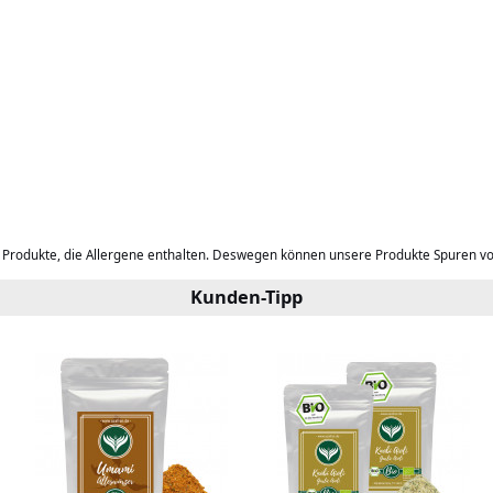
b Produkte, die Allergene enthalten. Deswegen können unsere Produkte Spuren v
Kunden-Tipp