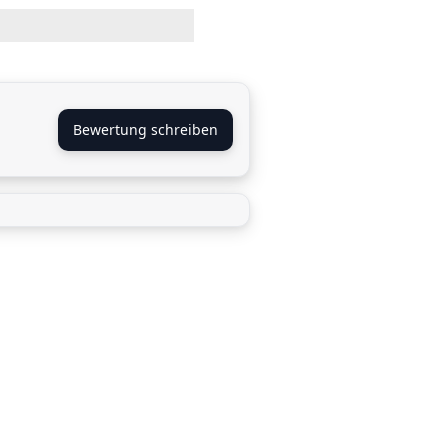
Bewertung schreiben