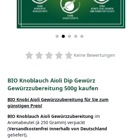
Keine Bewertungen
BIO Knoblauch Aioli Dip Gewürz
Gewürzzubereitung 500g kaufen
BIO Knobi Aioli
Gewürzzubereitung für Sie zum
günstigen Preis!
BIO Knoblauch Aioli
Gewürzzubereitung
im
Aromabeutel (à 250 Gramm) verpackt
(
Versandkostenfrei innerhalb von Deutschland
geliefert).