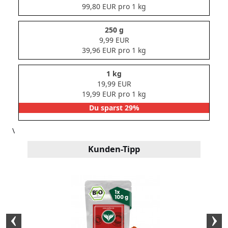
99,80 EUR pro 1 kg
250 g
9,99 EUR
39,96 EUR pro 1 kg
1 kg
19,99 EUR
19,99 EUR pro 1 kg
Du sparst 29%
\
Kunden-Tipp