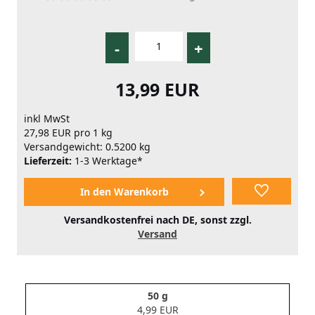
-
+
13,99 EUR
inkl MwSt
27,98 EUR pro 1 kg
Versandgewicht: 0.5200 kg
Lieferzeit:
1-3 Werktage*
Versandkostenfrei nach DE, sonst zzgl.
Versand
50 g
4,99 EUR