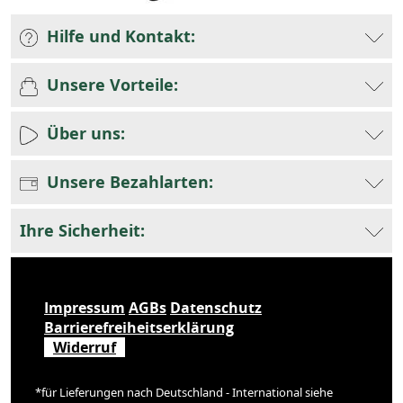
Hilfe und Kontakt:
Unsere Vorteile:
Über uns:
Unsere Bezahlarten:
Ihre Sicherheit:
Impressum
AGBs
Datenschutz
Barrierefreiheitserklärung
Widerruf
*für Lieferungen nach Deutschland - International siehe