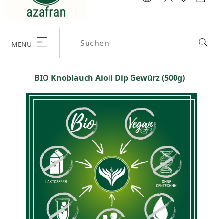
MENU
BIO Knoblauch Aioli Dip Gewürz (500g)