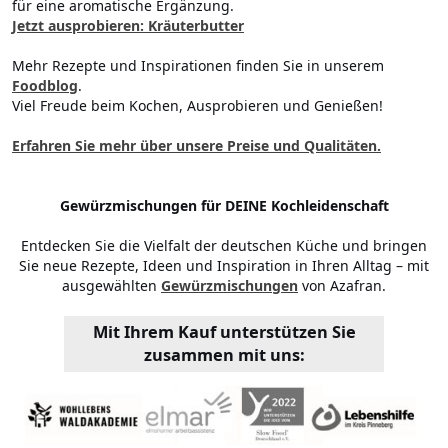
für eine aromatische Ergänzung.
Jetzt ausprobieren: Kräuterbutter
Mehr Rezepte und Inspirationen finden Sie in unserem
Foodblog
.
Viel Freude beim Kochen, Ausprobieren und Genießen!
Erfahren Sie mehr über unsere Preise und Qualitäten.
Gewürzmischungen für DEINE Kochleidenschaft
Entdecken Sie die Vielfalt der deutschen Küche und bringen
Sie neue Rezepte, Ideen und Inspiration in Ihren Alltag – mit
ausgewählten
Gewürzmischungen
von Azafran.
Mit Ihrem Kauf unterstützen Sie
zusammen mit uns: