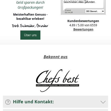
Geld sparen durch
Großpackungen!
Meisterhaften Genuss -
bezahlbar erleben!
Kundenbewertungen
4.89
/
5.00
von
6559
Dirk Schneider, Gründer
Bewertungen
Über uns
Bekannt aus
Hilfe und Kontakt: