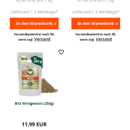
43,96 EUR pro 1 kg
47,96 EUR pro 1 kg
Lieferzeit:1-3 Werktage*
Lieferzeit:1-3 Werktage*
In den Warenkorb
In den Warenkorb
Versandkostenfrei nach DE,
Versandkostenfrei nach DE,
Versand
Versand
sonst zzgl.
sonst zzgl.
BIO Wildgewürz (250g)
11,99 EUR