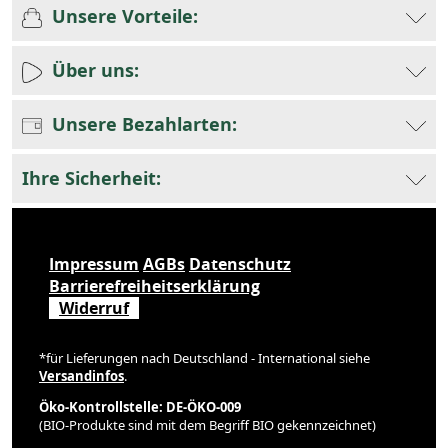
Unsere Vorteile:
Über uns:
Unsere Bezahlarten:
Ihre Sicherheit:
Impressum
AGBs
Datenschutz
Barrierefreiheitserklärung
Widerruf
*für Lieferungen nach Deutschland - International siehe
Versandinfos
.
Öko-Kontrollstelle: DE-ÖKO-009
(BIO-Produkte sind mit dem Begriff BIO gekennzeichnet)