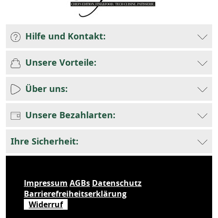
Hilfe und Kontakt:
Unsere Vorteile:
Über uns:
Unsere Bezahlarten:
Ihre Sicherheit:
Impressum
AGBs
Datenschutz
Barrierefreiheitserklärung
Widerruf