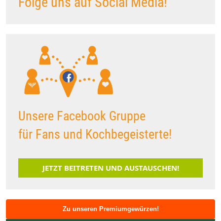
Folge uns auf Social Media!
Unsere Facebook Gruppe
für Fans und Kochbegeisterte!
JETZT BEITRETEN UND AUSTAUSCHEN!
Zu unseren Premiumgewürzen!