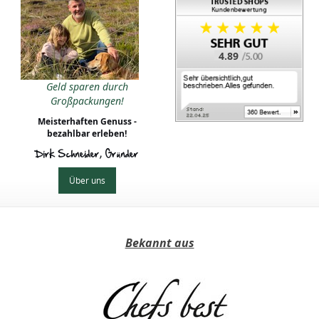
4.89
Geld sparen durch
Großpackungen!
Meisterhaften Genuss -
bezahlbar erleben!
Dirk Schneider, Gründer
Über uns
Bekannt aus