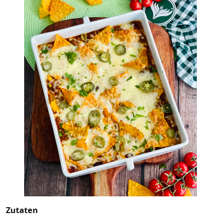
Zutaten