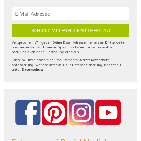
SCHICKT MIR EUER REZEPTHEFT ZU!
Versprochen: Wir geben Deine Email Adresse niemals an Dritte weiter
und versenden auch keinen Spam. Du kannst unser Rezeptheft
natürlich auch ohne Eintragung erhalten.
Schreibe uns einfach eine Email mit dem Betreff Rezeptheft
Anforderung. Weitere Infos (z.B. zur Datenspeicherung) findest du
unter
Datenschutz