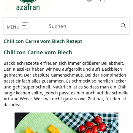
MENU
Chili con Carne vom Blech Rezept
Chili con Carne vom Blech
Backblechrezepte erfreuen sich immer größerer Beliebtheit.
Den Klassiker haben wir neu aufgerollt und aufs Backblech
gebracht. Der absolute Gamenschmaus. Bei der Kombination
passt einfach alles zusammen. Es schmeckt so herrlich lecker
und geht super schnell. Natürlich ist es so dass man ein Chili
lange kochen sollte, jedoch passt es hier auch auf die schnelle
Art und Weise. Wer mal nicht ganz so viel Zeit hat, für den ist
das ideal.