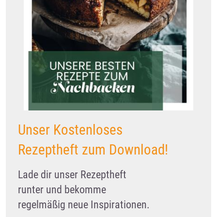
Unser Kostenloses
Rezeptheft zum Download!
Lade dir unser Rezeptheft
runter und bekomme
regelmäßig neue Inspirationen.