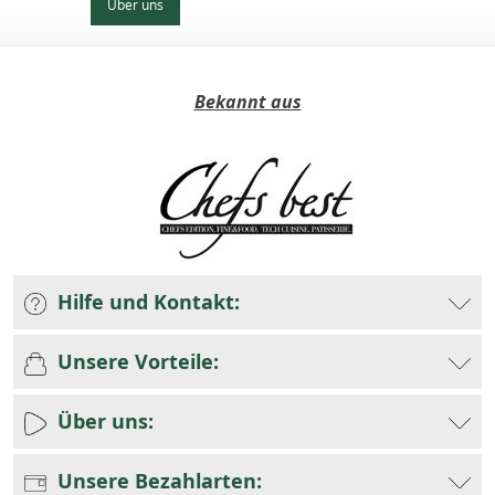
Über uns
Bekannt aus
Hilfe und Kontakt:
Unsere Vorteile:
Über uns:
Unsere Bezahlarten: