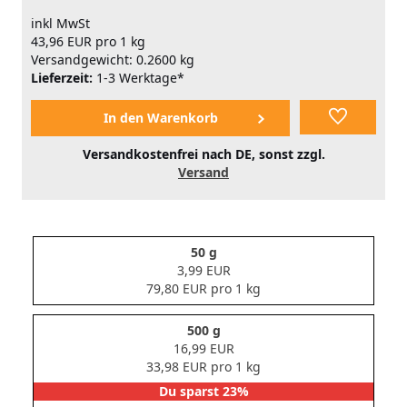
inkl MwSt
43,96 EUR pro 1 kg
Versandgewicht: 0.2600 kg
Lieferzeit:
1-3 Werktage*
Versandkostenfrei nach DE, sonst zzgl.
Versand
50 g
3,99 EUR
79,80 EUR pro 1 kg
500 g
16,99 EUR
33,98 EUR pro 1 kg
Du sparst 23%