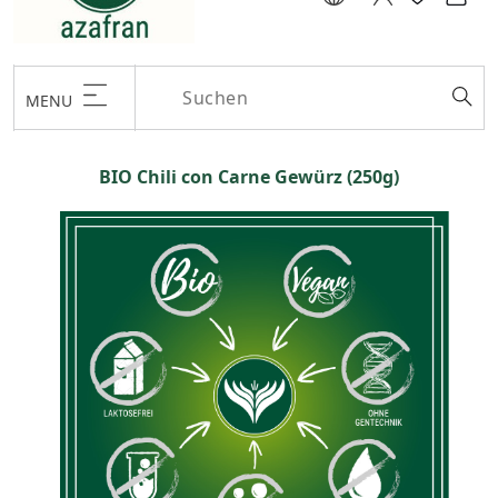
MENU
BIO Chili con Carne Gewürz (250g)