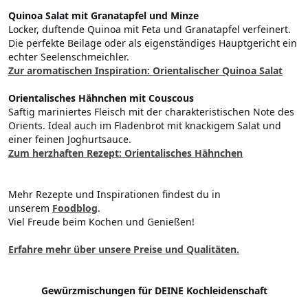
Quinoa Salat mit Granatapfel und Minze
Locker, duftende Quinoa mit Feta und Granatapfel verfeinert.
Die perfekte Beilage oder als eigenständiges Hauptgericht ein
echter Seelenschmeichler.
Zur aromatischen Inspiration: Orientalischer Quinoa Salat
Orientalisches Hähnchen mit Couscous
Saftig mariniertes Fleisch mit der charakteristischen Note des
Orients. Ideal auch im Fladenbrot mit knackigem Salat und
einer feinen Joghurtsauce.
Zum herzhaften Rezept: Orientalisches Hähnchen
Mehr Rezepte und Inspirationen findest du in
unserem
Foodblog
.
Viel Freude beim Kochen und Genießen!
Erfahre mehr über unsere Preise und Qualitäten.
Gewürzmischungen für DEINE Kochleidenschaft