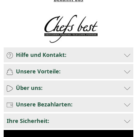
Hilfe und Kontakt:
Unsere Vorteile:
Über uns:
Unsere Bezahlarten:
Ihre Sicherheit: