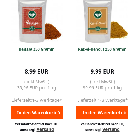
Harissa 250 Gramm
Raz-el-Hanout 250 Gramm
8,99 EUR
9,99 EUR
( inkl MwSt )
( inkl MwSt )
35,96 EUR pro 1 kg
39,96 EUR pro 1 kg
Lieferzeit:1-3 Werktage*
Lieferzeit:1-3 Werktage*
In den Warenkorb
In den Warenkorb
Versandkostenfrei nach DE,
Versandkostenfrei nach DE,
Versand
Versand
sonst zzgl.
sonst zzgl.