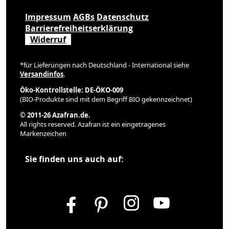
Impressum
AGBs
Datenschutz
Barrierefreiheitserklärung
Widerruf
*für Lieferungen nach Deutschland - International siehe
Versandinfos
.
Öko-Kontrollstelle: DE-ÖKO-009
(BIO-Produkte sind mit dem Begriff BIO gekennzeichnet)
© 2011-26 Azafran.de.
All rights reserved. Azafran ist ein eingetragenes
Markenzeichen
Sie finden uns auch auf: