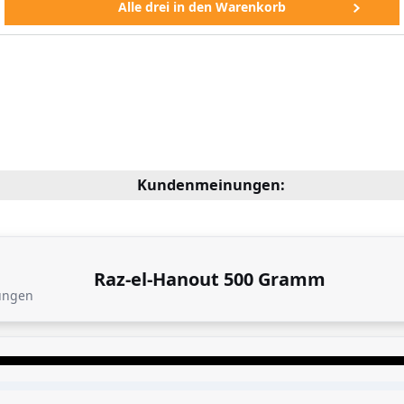
Kundenmeinungen:
Raz-el-Hanout 500 Gramm
ungen