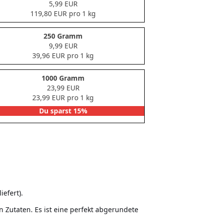
5,99 EUR
119,80 EUR pro 1 kg
250 Gramm
9,99 EUR
39,96 EUR pro 1 kg
1000 Gramm
23,99 EUR
23,99 EUR pro 1 kg
Du sparst 15%
iefert).
 Zutaten. Es ist eine perfekt abgerundete