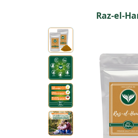
Raz-el-H