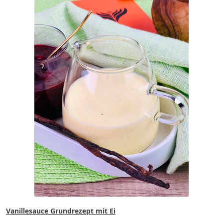
Vanillesauce Grundrezept mit Ei