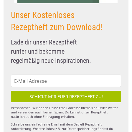
Unser Kostenloses
Rezeptheft zum Download!
Lade dir unser Rezeptheft
runter und bekomme
regelmäßig neue Inspirationen.
SCHICKT MIR EUER REZEPTHEFT ZU!
Versprochen: Wir geben Deine Email Adresse niemals an Dritte weiter
und versenden auch keinen Spam. Du kannst unser Rezeptheft
natürlich auch ohne Eintragung erhalten.
Schreibe uns einfach eine Email mit dem Betreff Rezeptheft
Anforderung. Weitere Infos (z.B. zur Datenspeicherung) findest du