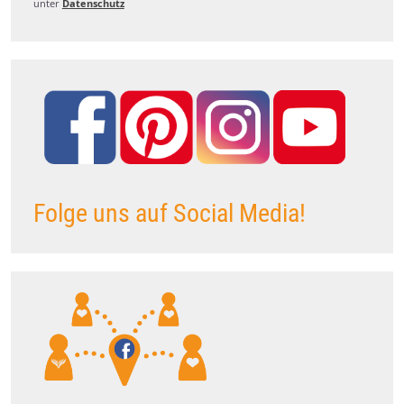
unter
Datenschutz
Folge uns auf Social Media!