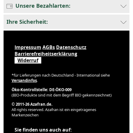
Unsere Bezahlarten:
Ihre Sicherheit:
Impressum
AGBs
Datenschutz
Barrierefreiheitserklärung
Widerruf
*für Lieferungen nach Deutschland - International siehe
Versandinfos
.
Öko-Kontrollstelle: DE-ÖKO-009
(BIO-Produkte sind mit dem Begriff BIO gekennzeichnet)
© 2011-26 Azafran.de.
All rights reserved. Azafran ist ein eingetragenes
Markenzeichen
Sie finden uns auch auf: