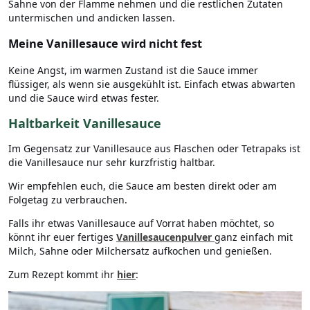
Sahne von der Flamme nehmen und die restlichen Zutaten
untermischen und andicken lassen.
Meine Vanillesauce wird nicht fest
Keine Angst, im warmen Zustand ist die Sauce immer
flüssiger, als wenn sie ausgekühlt ist. Einfach etwas abwarten
und die Sauce wird etwas fester.
Haltbarkeit Vanillesauce
Im Gegensatz zur Vanillesauce aus Flaschen oder Tetrapaks ist
die Vanillesauce nur sehr kurzfristig haltbar.
Wir empfehlen euch, die Sauce am besten direkt oder am
Folgetag zu verbrauchen.
Falls ihr etwas Vanillesauce auf Vorrat haben möchtet, so
könnt ihr euer fertiges
Vanillesaucenpulver
ganz einfach mit
Milch, Sahne oder Milchersatz aufkochen und genießen.
Zum Rezept kommt ihr
hier
: