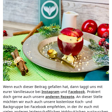
Wenn euch dieser Beitrag gefallen hat, dann taggt uns mit
eurer Vanillesauce bei
Instagram
und
Facebook
. Probiert
doch gerne auch unsere
anderen Rezepte
.
An dieser Stelle
möchten wir euch auch unsere kostenlose Koch- und
Backgruppe bei Facebook empfehlen, in der ihr euch mit
vielen anderen leidenschaftlichen Hobby-Köchen austauschen