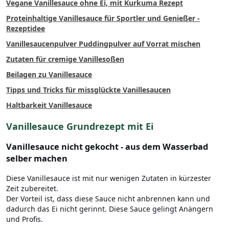
Vegane Vanillesauce ohne Ei, mit Kurkuma Rezept
Proteinhaltige Vanillesauce für Sportler und Genießer -
Rezeptidee
Vanillesaucenpulver Puddingpulver auf Vorrat mischen
Zutaten für cremige Vanillesoßen
Beilagen zu Vanillesauce
Tipps und Tricks für missglückte Vanillesaucen
Haltbarkeit Vanillesauce
Vanillesauce Grundrezept mit Ei
Vanillesauce nicht gekocht - aus dem Wasserbad
selber machen
Diese Vanillesauce ist mit nur wenigen Zutaten in kürzester
Zeit zubereitet.
Der Vorteil ist, dass diese Sauce nicht anbrennen kann und
dadurch das Ei nicht gerinnt. Diese Sauce gelingt Anängern
und Profis.