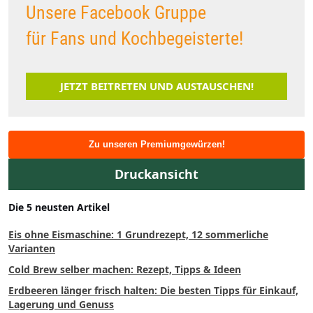
Unsere Facebook Gruppe
für Fans und Kochbegeisterte!
JETZT BEITRETEN UND AUSTAUSCHEN!
Zu unseren Premiumgewürzen!
Druckansicht
Die 5 neusten Artikel
Eis ohne Eismaschine: 1 Grundrezept, 12 sommerliche
Varianten
Cold Brew selber machen: Rezept, Tipps & Ideen
Erdbeeren länger frisch halten: Die besten Tipps für Einkauf,
Lagerung und Genuss