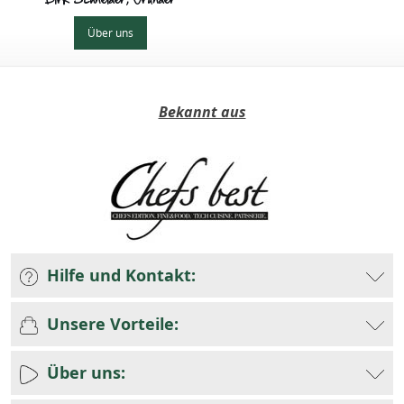
Über uns
Bekannt aus
Hilfe und Kontakt:
Unsere Vorteile:
Über uns: