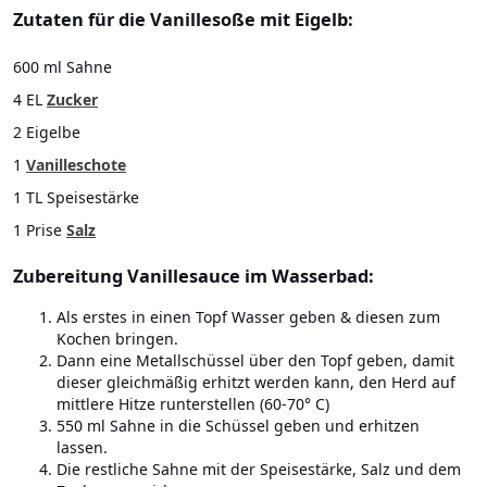
Zutaten für die Vanillesoße mit Eigelb:
600 ml Sahne
4 EL
Zucker
2 Eigelbe
1
Vanilleschote
1 TL Speisestärke
1 Prise
Salz
Zubereitung Vanillesauce im Wasserbad:
Als erstes in einen Topf Wasser geben & diesen zum
Kochen bringen.
Dann eine Metallschüssel über den Topf geben, damit
dieser gleichmäßig erhitzt werden kann, den Herd auf
mittlere Hitze runterstellen (60-70° C)
550 ml Sahne in die Schüssel geben und erhitzen
lassen.
Die restliche Sahne mit der Speisestärke, Salz und dem