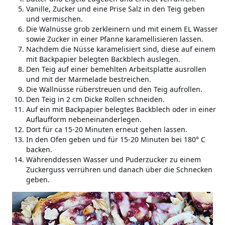
Vanille, Zucker und eine Prise Salz in den Teig geben
und vermischen.
Die Walnüsse grob zerkleinern und mit einem EL Wasser
sowie Zucker in einer Pfanne karamellisieren lassen.
Nachdem die Nüsse karamelisiert sind, diese auf einem
mit Backpapier belegten Backblech auslegen.
Den Teig auf einer bemehlten Arbeitsplatte ausrollen
und mit der Marmelade bestreichen.
Die Wallnüsse rüberstreuen und den Teig aufrollen.
Den Teig in 2 cm Dicke Rollen schneiden.
Auf ein mit Backpapier belegtes Backblech oder in einer
Auflaufform nebeneinanderlegen.
Dort für ca 15-20 Minuten erneut gehen lassen.
In den Ofen geben und für 15-20 Minuten bei 180° C
backen.
Währenddessen Wasser und Puderzucker zu einem
Zuckerguss verrühren und danach über die Schnecken
geben.