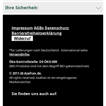
Ihre Sicherheit:
Impressum
AGBs
Datenschutz
Barrierefreiheitserklärung
Widerruf
*für Lieferungen nach Deutschland - International siehe
Versandinfos
.
Öko-Kontrollstelle: DE-ÖKO-009
(BIO-Produkte sind mit dem Begriff BIO gekennzeichnet)
© 2011-26 Azafran.de.
All rights reserved. Azafran ist ein eingetragenes
Markenzeichen
Sie finden uns auch auf: