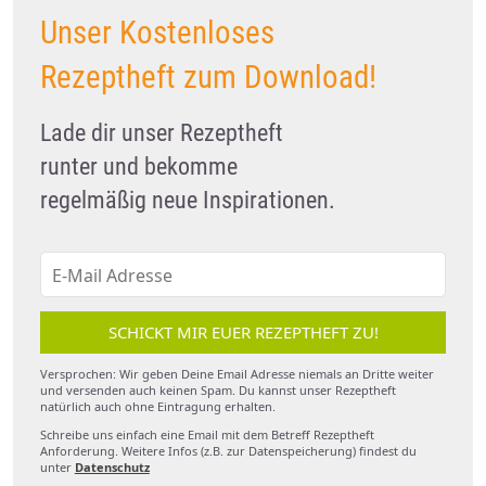
Unser Kostenloses
Rezeptheft zum Download!
Lade dir unser Rezeptheft
runter und bekomme
regelmäßig neue Inspirationen.
SCHICKT MIR EUER REZEPTHEFT ZU!
Versprochen: Wir geben Deine Email Adresse niemals an Dritte weiter
und versenden auch keinen Spam. Du kannst unser Rezeptheft
natürlich auch ohne Eintragung erhalten.
Schreibe uns einfach eine Email mit dem Betreff Rezeptheft
Anforderung. Weitere Infos (z.B. zur Datenspeicherung) findest du
unter
Datenschutz