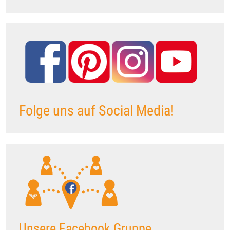
Folge uns auf Social Media!
Unsere Facebook Gruppe