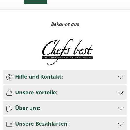
Bekannt aus
Hilfe und Kontakt:
Unsere Vorteile:
Über uns:
Unsere Bezahlarten: