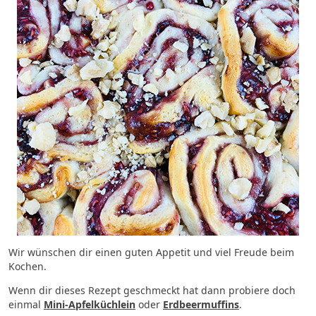
Wir wünschen dir einen guten Appetit und viel Freude beim
Kochen.
Wenn dir dieses Rezept geschmeckt hat dann probiere doch
einmal
Mini-Apfelküchlein
oder
Erdbeermuffins
.