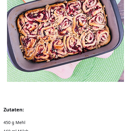
Zutaten:
450 g Mehl