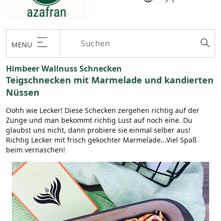
MENU
Himbeer Wallnuss Schnecken
Teigschnecken mit Marmelade und kandierten
Nüssen
Oohh wie Lecker! Diese Schecken zergehen richtig auf der
Zunge und man bekommt richtig Lust auf noch eine. Du
glaubst uns nicht, dann probiere sie einmal selber aus!
Richtig Lecker mit frisch gekochter Marmelade...Viel Spaß
beim vernaschen!