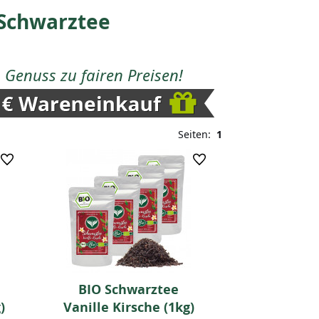
 Schwarztee
Genuss zu fairen Preisen!
Seiten:
1
BIO Schwarztee
)
Vanille Kirsche (1kg)