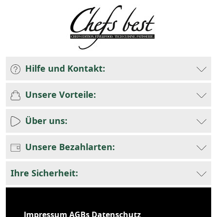
Hilfe und Kontakt:
Unsere Vorteile:
Über uns:
Unsere Bezahlarten:
Ihre Sicherheit:
Impressum
AGBs
Datenschutz