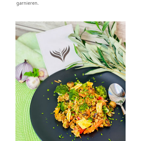
garnieren.