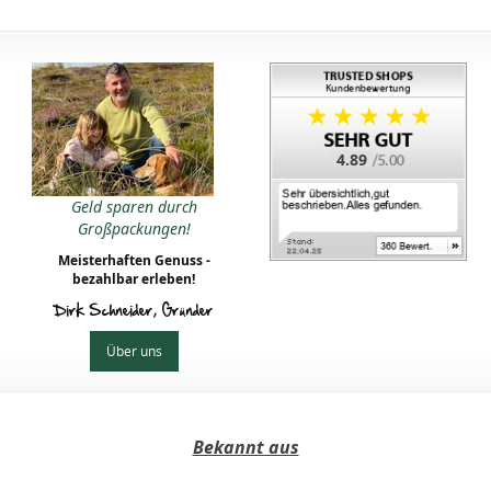
4.89
Geld sparen durch
Großpackungen!
Meisterhaften Genuss -
bezahlbar erleben!
Dirk Schneider, Gründer
Über uns
Bekannt aus