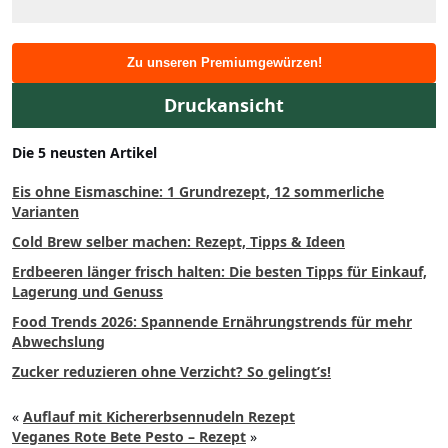
Zu unseren Premiumgewürzen!
Druckansicht
Die 5 neusten Artikel
Eis ohne Eismaschine: 1 Grundrezept, 12 sommerliche
Varianten
Cold Brew selber machen: Rezept, Tipps & Ideen
Erdbeeren länger frisch halten: Die besten Tipps für Einkauf,
Lagerung und Genuss
Food Trends 2026: Spannende Ernährungstrends für mehr
Abwechslung
Zucker reduzieren ohne Verzicht? So gelingt’s!
«
Auflauf mit Kichererbsennudeln Rezept
Veganes Rote Bete Pesto – Rezept
»