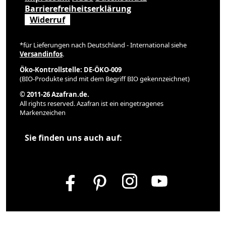
Barrierefreiheitserklärung
Widerruf
*für Lieferungen nach Deutschland - International siehe
Versandinfos
.
Öko-Kontrollstelle: DE-ÖKO-009
(BIO-Produkte sind mit dem Begriff BIO gekennzeichnet)
© 2011-26 Azafran.de.
All rights reserved. Azafran ist ein eingetragenes
Markenzeichen
Sie finden uns auch auf: