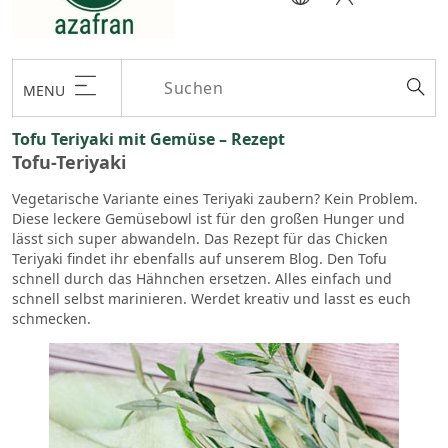
MENU
Tofu Teriyaki mit Gemüse – Rezept
Tofu-Teriyaki
Vegetarische Variante eines Teriyaki zaubern? Kein Problem.
Diese leckere Gemüsebowl ist für den großen Hunger und
lässt sich super abwandeln. Das Rezept für das Chicken
Teriyaki findet ihr ebenfalls auf unserem Blog. Den Tofu
schnell durch das Hähnchen ersetzen. Alles einfach und
schnell selbst marinieren. Werdet kreativ und lasst es euch
schmecken.