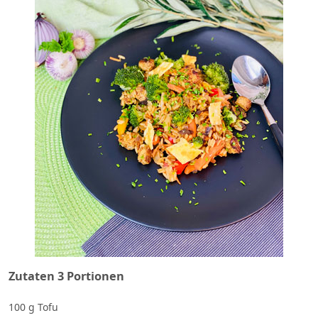
Zutaten 3 Portionen
100 g Tofu