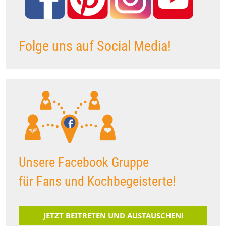
Folge uns auf Social Media!
Unsere Facebook Gruppe
für Fans und Kochbegeisterte!
JETZT BEITRETEN UND AUSTAUSCHEN!