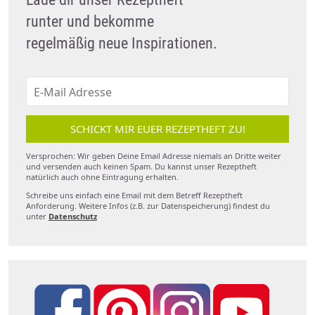
runter und bekomme
regelmäßig neue Inspirationen.
SCHICKT MIR EUER REZEPTHEFT ZU!
Versprochen: Wir geben Deine Email Adresse niemals an Dritte weiter
und versenden auch keinen Spam. Du kannst unser Rezeptheft
natürlich auch ohne Eintragung erhalten.
Schreibe uns einfach eine Email mit dem Betreff Rezeptheft
Anforderung. Weitere Infos (z.B. zur Datenspeicherung) findest du
unter
Datenschutz