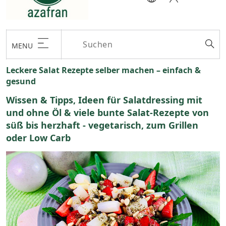
MENU
Leckere Salat Rezepte selber machen – einfach &
gesund
Wissen & Tipps, Ideen für Salatdressing mit
und ohne Öl & viele bunte Salat-Rezepte von
süß bis herzhaft - vegetarisch, zum Grillen
oder Low Carb