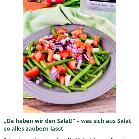
„Da haben wir den Salat!“ – was sich aus Salat
so alles zaubern lässt