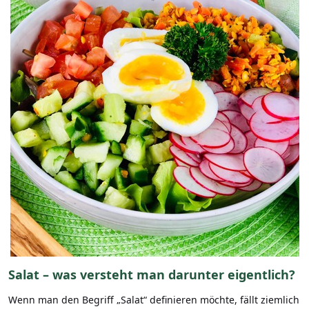
Salat – was versteht man darunter eigentlich?
Wenn man den Begriff „Salat“ definieren möchte, fällt ziemlich