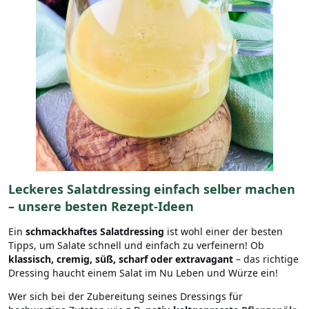
Leckeres Salatdressing einfach selber machen
– unsere besten Rezept-Ideen
Ein
schmackhaftes Salatdressing
ist wohl einer der besten
Tipps, um Salate schnell und einfach zu verfeinern! Ob
klassisch, cremig, süß, scharf oder extravagant
– das richtige
Dressing haucht einem Salat im Nu Leben und Würze ein!
Wer sich bei der Zubereitung seines Dressings für