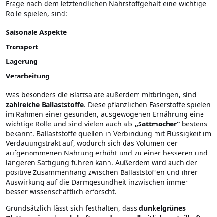
Frage nach dem letztendlichen Nährstoffgehalt eine wichtige
Rolle spielen, sind:
Saisonale Aspekte
Transport
Lagerung
Verarbeitung
Was besonders die Blattsalate außerdem mitbringen, sind
zahlreiche Ballaststoffe
. Diese pflanzlichen Faserstoffe spielen
im Rahmen einer gesunden, ausgewogenen Ernährung eine
wichtige Rolle und sind vielen auch als
„Sattmacher“
bestens
bekannt. Ballaststoffe quellen in Verbindung mit Flüssigkeit im
Verdauungstrakt auf, wodurch sich das Volumen der
aufgenommenen Nahrung erhöht und zu einer besseren und
längeren Sättigung führen kann. Außerdem wird auch der
positive Zusammenhang zwischen Ballaststoffen und ihrer
Auswirkung auf die Darmgesundheit inzwischen immer
besser wissenschaftlich erforscht.
Grundsätzlich lässt sich festhalten, dass
dunkelgrünes