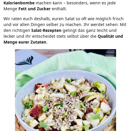
Kalorienbombe
machen kann – besonders, wenn es jede
Menge
Fett und Zucker
enthält.
Wir raten euch deshalb, euren Salat so oft wie möglich frisch
und vor allen Dingen selber zu machen. Ihr werdet sehen: Mit
den richtigen
Salat-Rezepten
gelingt das ganz leicht und
lecker und ihr entscheidet stets selbst über die
Qualität und
Menge eurer Zutaten
.