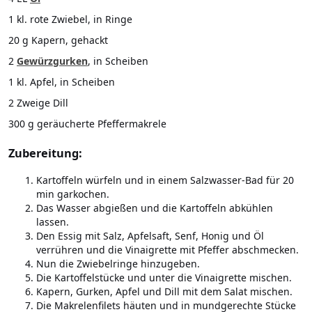
1 kl. rote Zwiebel, in Ringe
20 g Kapern, gehackt
2
Gewürzgurken
, in Scheiben
1 kl. Apfel, in Scheiben
2 Zweige Dill
300 g geräucherte Pfeffermakrele
Zubereitung:
Kartoffeln würfeln und in einem Salzwasser-Bad für 20
min garkochen.
Das Wasser abgießen und die Kartoffeln abkühlen
lassen.
Den Essig mit Salz, Apfelsaft, Senf, Honig und Öl
verrühren und die Vinaigrette mit Pfeffer abschmecken.
Nun die Zwiebelringe hinzugeben.
Die Kartoffelstücke und unter die Vinaigrette mischen.
Kapern, Gurken, Apfel und Dill mit dem Salat mischen.
Die Makrelenfilets häuten und in mundgerechte Stücke