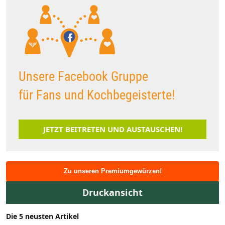
Unsere Facebook Gruppe
für Fans und Kochbegeisterte!
JETZT BEITRETEN UND AUSTAUSCHEN!
Zu unseren Premiumgewürzen!
Druckansicht
Die 5 neusten Artikel