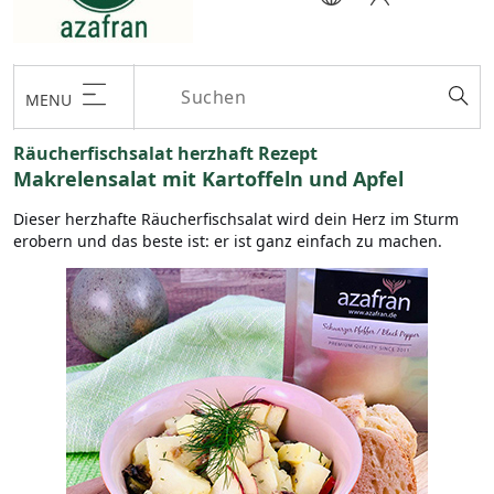
MENU
Räucherfischsalat herzhaft Rezept
Makrelensalat mit Kartoffeln und Apfel
Dieser herzhafte Räucherfischsalat wird dein Herz im Sturm
erobern und das beste ist: er ist ganz einfach zu machen.