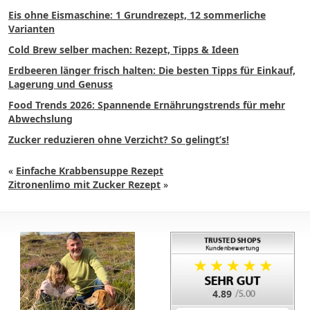
Eis ohne Eismaschine: 1 Grundrezept, 12 sommerliche
Varianten
Cold Brew selber machen: Rezept, Tipps & Ideen
Erdbeeren länger frisch halten: Die besten Tipps für Einkauf,
Lagerung und Genuss
Food Trends 2026: Spannende Ernährungstrends für mehr
Abwechslung
Zucker reduzieren ohne Verzicht? So gelingt’s!
«
Einfache Krabbensuppe Rezept
Zitronenlimo mit Zucker Rezept
»
4.89