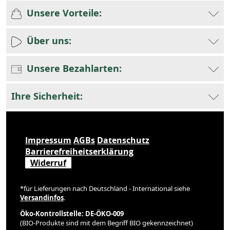
Unsere Vorteile:
Über uns:
Unsere Bezahlarten:
Ihre Sicherheit:
Impressum
AGBs
Datenschutz
Barrierefreiheitserklärung
Widerruf
*für Lieferungen nach Deutschland - International siehe
Versandinfos
.
Öko-Kontrollstelle: DE-ÖKO-009
(BIO-Produkte sind mit dem Begriff BIO gekennzeichnet)