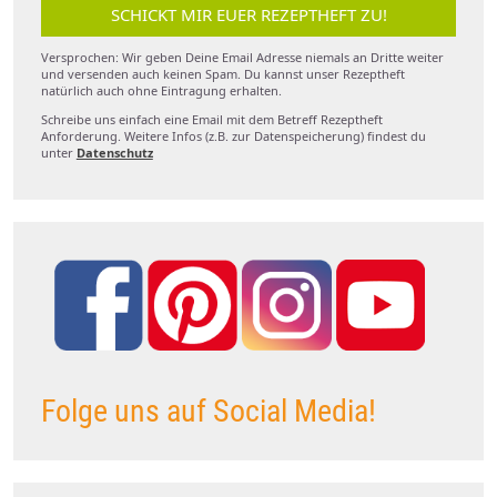
SCHICKT MIR EUER REZEPTHEFT ZU!
Versprochen: Wir geben Deine Email Adresse niemals an Dritte weiter
und versenden auch keinen Spam. Du kannst unser Rezeptheft
natürlich auch ohne Eintragung erhalten.
Schreibe uns einfach eine Email mit dem Betreff Rezeptheft
Anforderung. Weitere Infos (z.B. zur Datenspeicherung) findest du
unter
Datenschutz
Folge uns auf Social Media!