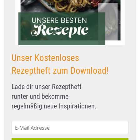
Unser Kostenloses
Rezeptheft zum Download!
Lade dir unser Rezeptheft
runter und bekomme
regelmäßig neue Inspirationen.