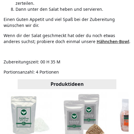
zerteilen.
Dann unter den Salat heben und servieren.
Einen Guten Appetit und viel Spaß bei der Zubereitung
wünschen wir dir.
Wenn dir der Salat geschmeckt hat oder du noch etwas
anderes suchst; probiere doch einmal unsere
Hähnchen-Bowl
.
Zubereitungszeit:
00 H 35 M
Portionsanzahl:
4 Portionen
Produktideen