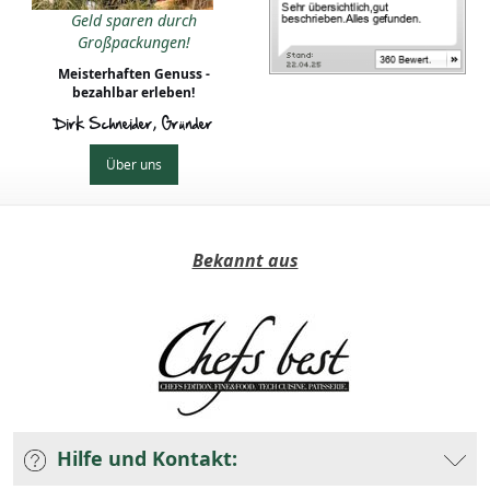
Geld sparen durch
Großpackungen!
Meisterhaften Genuss -
bezahlbar erleben!
Dirk Schneider, Gründer
Über uns
Bekannt aus
Hilfe und Kontakt: