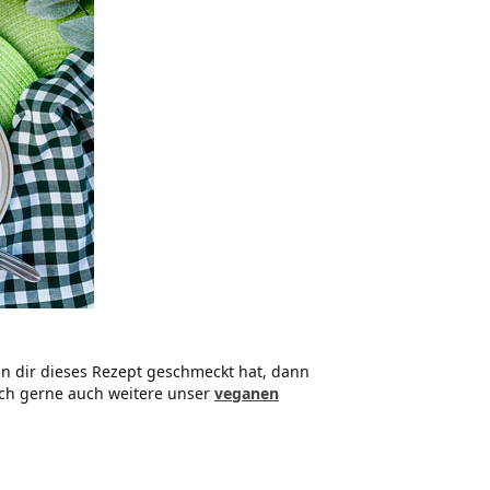
n dir dieses Rezept geschmeckt hat, dann
och gerne auch weitere unser
veganen