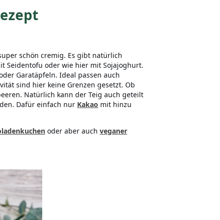
ezept
uper schön cremig. Es gibt natürlich
 Seidentofu oder wie hier mit Sojajoghurt.
oder Garatäpfeln. Ideal passen auch
vität sind hier keine Grenzen gesetzt. Ob
eren. Natürlich kann der Teig auch geteilt
den. Dafür einfach nur
Kakao
mit hinzu
oladenkuchen
oder aber auch
veganer