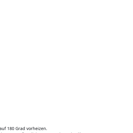
auf 180 Grad vorheizen.