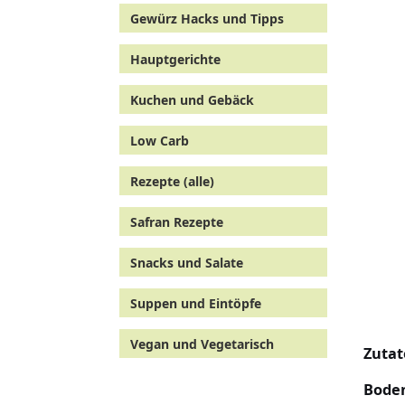
Gewürz Hacks und Tipps
Hauptgerichte
Kuchen und Gebäck
Low Carb
Rezepte (alle)
Safran Rezepte
Snacks und Salate
Suppen und Eintöpfe
Vegan und Vegetarisch
Zutat
Bode