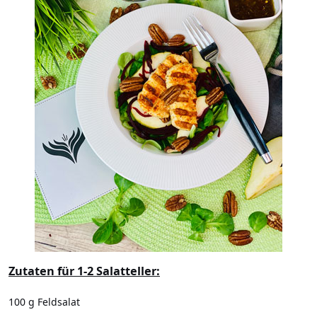
Zutaten für 1-2 Salatteller:
100 g Feldsalat