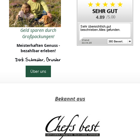
4.89
Geld sparen durch
Großpackungen!
Meisterhaften Genuss -
bezahlbar erleben!
Dirk Schneider, Gründer
Über uns
Bekannt aus