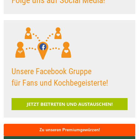
Folge uns auf Social Media!
Unsere Facebook Gruppe
für Fans und Kochbegeisterte!
JETZT BEITRETEN UND AUSTAUSCHEN!
Zu unseren Premiumgewürzen!