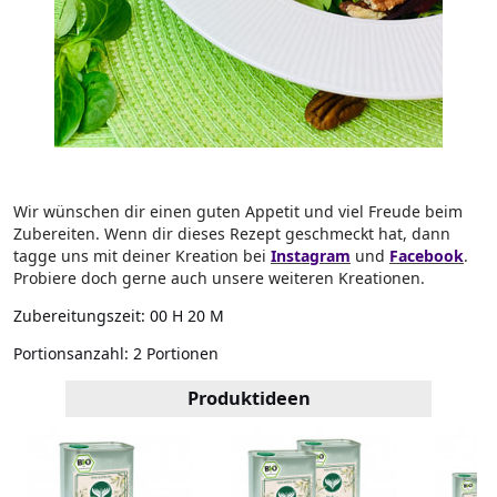
Wir wünschen dir einen guten Appetit und viel Freude beim
Zubereiten. Wenn dir dieses Rezept geschmeckt hat, dann
tagge uns mit deiner Kreation bei
Instagram
und
Facebook
.
Probiere doch gerne auch unsere weiteren Kreationen.
Zubereitungszeit:
00 H 20 M
Portionsanzahl:
2 Portionen
Produktideen