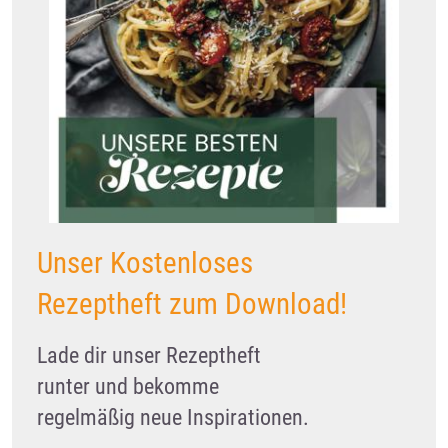
Unser Kostenloses
Rezeptheft zum Download!
Lade dir unser Rezeptheft
runter und bekomme
regelmäßig neue Inspirationen.