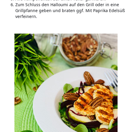
Zum Schluss den Halloumi auf den Grill oder in eine
Grillpfanne geben und braten ggf. Mit Paprika Edelsüß
verfeinern.