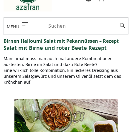
MENU
Birnen Halloumi Salat mit Pekannüssen – Rezept
Salat mit Birne und roter Beete Rezept
Manchmal muss man auch mal andere Kombinationen
austesten. Birne im Salat und dazu Rote Beete?
Eine wirklich tolle Kombination. Ein leckeres Dressing aus
unserem Salatgewürz und unserem Olivenöl setzt dem das
Krönchen auf.