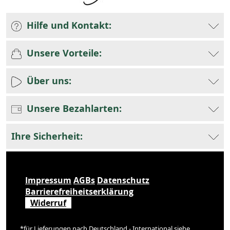
Hilfe und Kontakt:
Unsere Vorteile:
Über uns:
Unsere Bezahlarten:
Ihre Sicherheit:
Impressum
AGBs
Datenschutz
Barrierefreiheitserklärung
Widerruf
*für Lieferungen nach Deutschland - International siehe