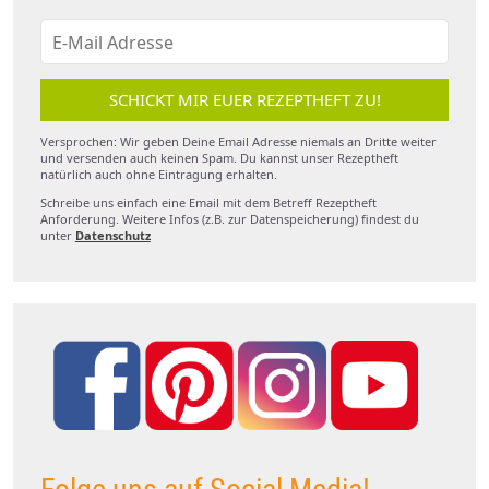
SCHICKT MIR EUER REZEPTHEFT ZU!
Versprochen: Wir geben Deine Email Adresse niemals an Dritte weiter
und versenden auch keinen Spam. Du kannst unser Rezeptheft
natürlich auch ohne Eintragung erhalten.
Schreibe uns einfach eine Email mit dem Betreff Rezeptheft
Anforderung. Weitere Infos (z.B. zur Datenspeicherung) findest du
unter
Datenschutz