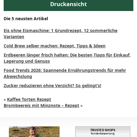
Druckansicht
Die 5 neusten Artikel
Eis ohne Eismaschine: 1 Grundrezept, 12 sommerliche
Varianten
Cold Brew selber machen: Rezept, Tipps & Ideen
Erdbeeren länger frisch halten: Die besten Tipps für Einkauf,
Lagerung und Genuss
Food Trends 2026: Spannende Ernährungstrends für mehr
Abwechslung
Zucker reduzieren ohne Verzicht? So gelingt’s!
«
Kaffee Torten Rezept
Brombeereis mit Minznote – Rezept
»