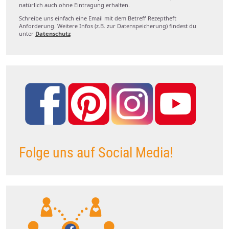
natürlich auch ohne Eintragung erhalten.
Schreibe uns einfach eine Email mit dem Betreff Rezeptheft
Anforderung. Weitere Infos (z.B. zur Datenspeicherung) findest du
unter
Datenschutz
Folge uns auf Social Media!