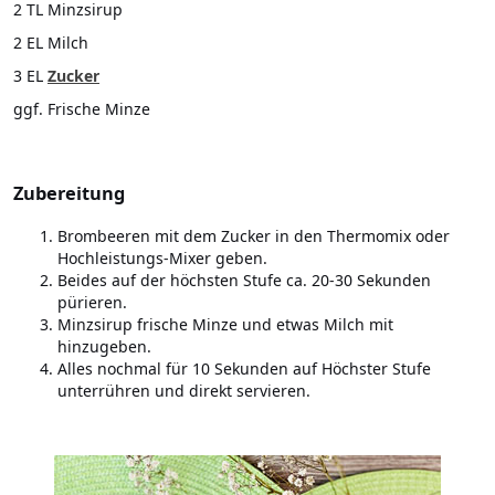
2 TL Minzsirup
2 EL Milch
3 EL
Zucker
ggf. Frische Minze
Zubereitung
Brombeeren mit dem Zucker in den Thermomix oder
Hochleistungs-Mixer geben.
Beides auf der höchsten Stufe ca. 20-30 Sekunden
pürieren.
Minzsirup frische Minze und etwas Milch mit
hinzugeben.
Alles nochmal für 10 Sekunden auf Höchster Stufe
unterrühren und direkt servieren.