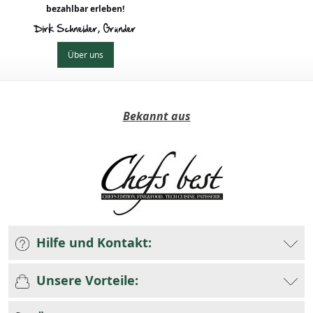
bezahlbar erleben!
Dirk Schneider, Gründer
Über uns
Bekannt aus
Hilfe und Kontakt:
Unsere Vorteile: