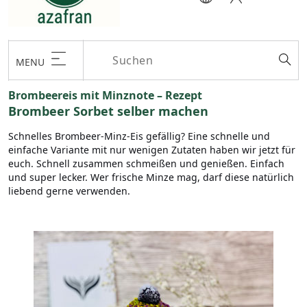
MENU
Brombeereis mit Minznote – Rezept
Brombeer Sorbet selber machen
Schnelles Brombeer-Minz-Eis gefällig? Eine schnelle und
einfache Variante mit nur wenigen Zutaten haben wir jetzt für
euch. Schnell zusammen schmeißen und genießen. Einfach
und super lecker. Wer frische Minze mag, darf diese natürlich
liebend gerne verwenden.