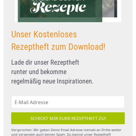
Unser Kostenloses
Rezeptheft zum Download!
Lade dir unser Rezeptheft
runter und bekomme
regelmäßig neue Inspirationen.
SCHICKT MIR EUER REZEPTHEFT ZU!
Versprochen: Wir geben Deine Email Adresse niemals an Dritte weiter
und versenden auch keinen Spam. Du kannst unser Rezeptheft