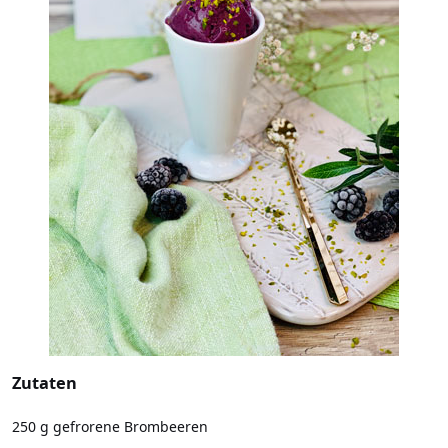
Zutaten
250 g gefrorene Brombeeren