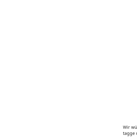
Wir wü
tagge 