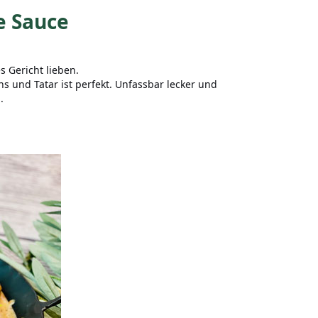
e Sauce
 Gericht lieben.
 und Tatar ist perfekt. Unfassbar lecker und
.