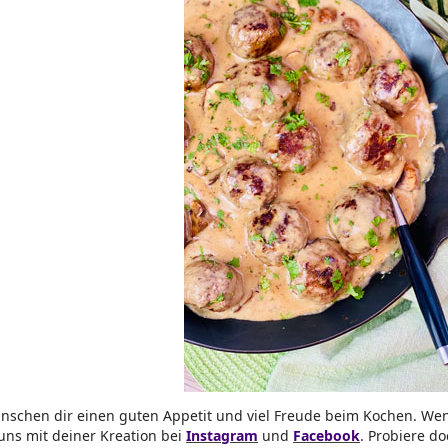
nschen dir einen guten Appetit und viel Freude beim Kochen. Wen
uns mit deiner Kreation bei
Instagram
und
Facebook
. Probiere d