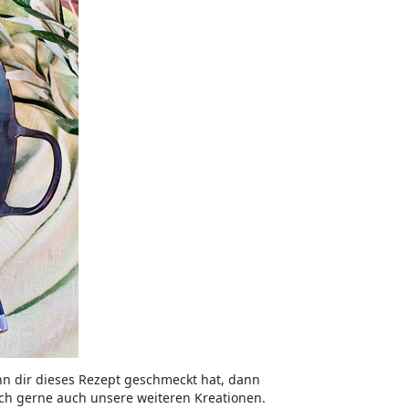
n dir dieses Rezept geschmeckt hat, dann
och gerne auch unsere weiteren Kreationen.