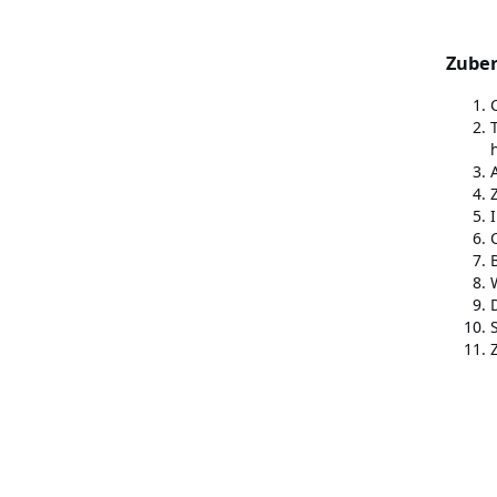
Zuber