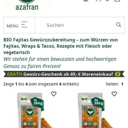
MENU
BIO Fajitas Gewürzzubereitung – zum Würzen von
Fajitas, Wraps & Tacos, Rezepte mit Fleisch oder
vegetarisch
Wir stehen für einen bewussten und hochwertigen
Genuss zu fairen Preisen!
Zeige
1
bis
4
(von insgesamt
4
Artikeln)
Seiten:
1