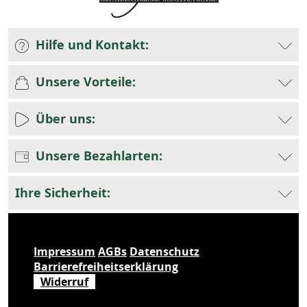
Hilfe und Kontakt:
Unsere Vorteile:
Über uns:
Unsere Bezahlarten:
Ihre Sicherheit:
Impressum
AGBs
Datenschutz
Barrierefreiheitserklärung
Widerruf