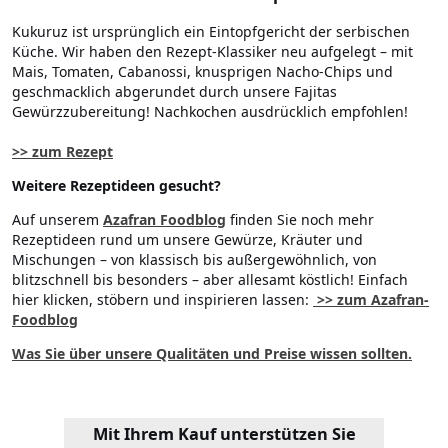
Kukuruz ist ursprünglich ein Eintopfgericht der serbischen
Küche. Wir haben den Rezept-Klassiker neu aufgelegt – mit
Mais, Tomaten, Cabanossi, knusprigen Nacho-Chips und
geschmacklich abgerundet durch unsere Fajitas
Gewürzzubereitung! Nachkochen ausdrücklich empfohlen!
>> zum Rezept
Weitere Rezeptideen gesucht?
Auf unserem
Azafran Foodblog
finden Sie noch mehr
Rezeptideen rund um unsere Gewürze, Kräuter und
Mischungen – von klassisch bis außergewöhnlich, von
blitzschnell bis besonders – aber allesamt köstlich! Einfach
hier klicken, stöbern und inspirieren lassen:
>> zum Azafran-
Foodblog
Was Sie über unsere Qualitäten und Preise wissen sollten.
Mit Ihrem Kauf unterstützen Sie