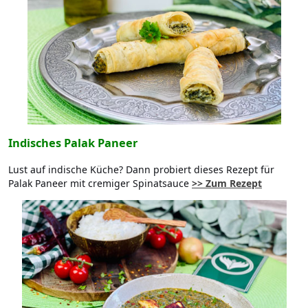
Indisches Palak Paneer
Lust auf indische Küche? Dann probiert dieses Rezept für
Palak Paneer mit cremiger Spinatsauce
>> Zum Rezept