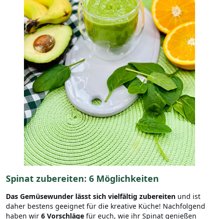
Spinat zubereiten: 6 Möglichkeiten
Das Gemüsewunder lässt sich vielfältig zubereiten
und ist
daher bestens geeignet für die kreative Küche! Nachfolgend
haben wir
6 Vorschläge
für euch, wie ihr Spinat genießen