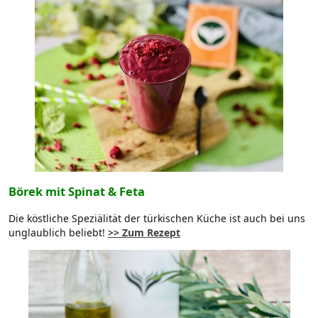
Börek mit Spinat & Feta
Die köstliche Speziälität der türkischen Küche ist auch bei uns
unglaublich beliebt!
>> Zum Rezept