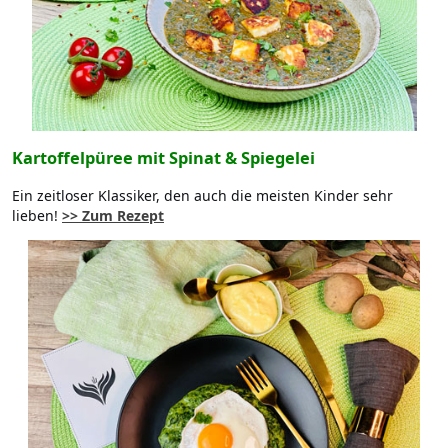
Kartoffelpüree mit Spinat & Spiegelei
Ein zeitloser Klassiker, den auch die meisten Kinder sehr
lieben!
>> Zum Rezept