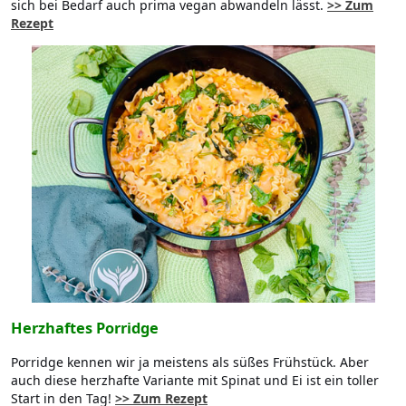
sich bei Bedarf auch prima vegan abwandeln lässt.
>> Zum
Rezept
Herzhaftes Porridge
Porridge kennen wir ja meistens als süßes Frühstück. Aber
auch diese herzhafte Variante mit Spinat und Ei ist ein toller
Start in den Tag!
>> Zum Rezept