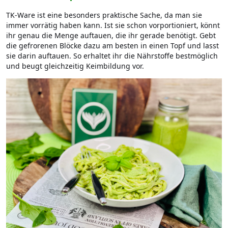
TK-Ware ist eine besonders praktische Sache, da man sie
immer vorrätig haben kann. Ist sie schon vorportioniert, könnt
ihr genau die Menge auftauen, die ihr gerade benötigt. Gebt
die gefrorenen Blöcke dazu am besten in einen Topf und lasst
sie darin auftauen. So erhaltet ihr die Nährstoffe bestmöglich
und beugt gleichzeitig Keimbildung vor.