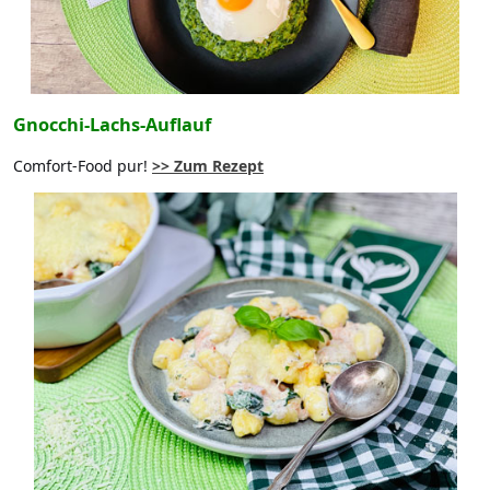
Gnocchi-Lachs-Auflauf
Comfort-Food pur!
>> Zum Rezept