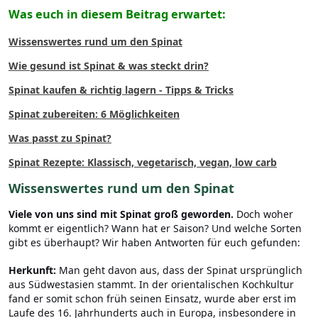
Was euch in diesem Beitrag erwartet:
Wissenswertes rund um den Spinat
Wie gesund ist Spinat & was steckt drin?
Spinat kaufen & richtig lagern - Tipps & Tricks
Spinat zubereiten: 6 Möglichkeiten
Was passt zu Spinat?
Spinat Rezepte: Klassisch, vegetarisch, vegan, low carb
Wissenswertes rund um den Spinat
Viele von uns sind mit Spinat groß geworden.
Doch woher
kommt er eigentlich? Wann hat er Saison? Und welche Sorten
gibt es überhaupt? Wir haben Antworten für euch gefunden:
Herkunft:
Man geht davon aus, dass der Spinat ursprünglich
aus Südwestasien stammt. In der orientalischen Kochkultur
fand er somit schon früh seinen Einsatz, wurde aber erst im
Laufe des 16. Jahrhunderts auch in Europa, insbesondere in