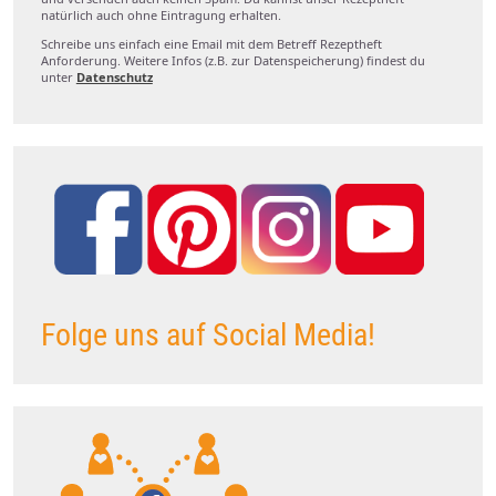
natürlich auch ohne Eintragung erhalten.
Schreibe uns einfach eine Email mit dem Betreff Rezeptheft
Anforderung. Weitere Infos (z.B. zur Datenspeicherung) findest du
unter
Datenschutz
Folge uns auf Social Media!