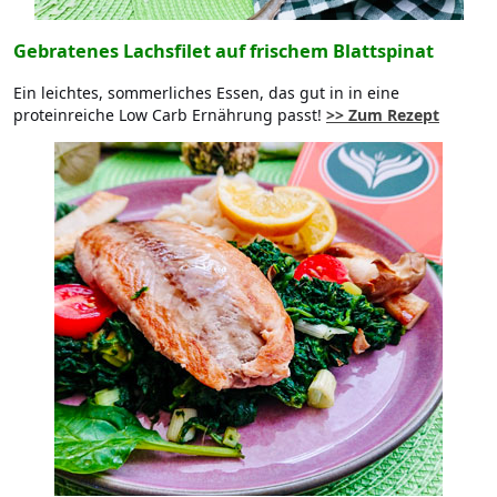
Gebratenes Lachsfilet auf frischem Blattspinat
Ein leichtes, sommerliches Essen, das gut in in eine
proteinreiche Low Carb Ernährung passt!
>> Zum Rezept