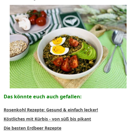
Das könnte euch auch gefallen:
Rosenkohl Rezepte: Gesund & einfach lecker!
Köstliches mit Kürbis - von süß bis pikant
Die besten Erdbeer Rezepte