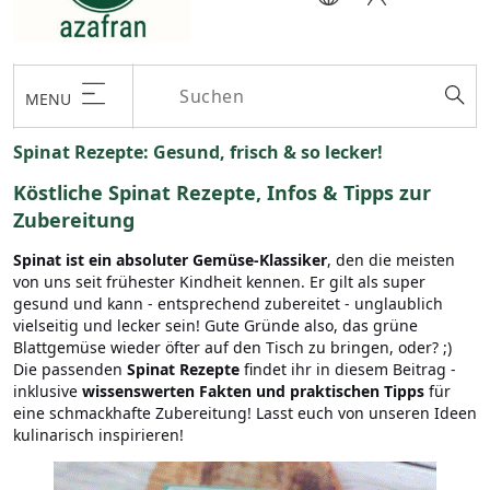
MENU
Spinat Rezepte: Gesund, frisch & so lecker!
Köstliche Spinat Rezepte, Infos & Tipps zur
Zubereitung
Spinat ist ein absoluter Gemüse-Klassiker
, den die meisten
von uns seit frühester Kindheit kennen. Er gilt als super
gesund und kann - entsprechend zubereitet - unglaublich
vielseitig und lecker sein! Gute Gründe also, das grüne
Blattgemüse wieder öfter auf den Tisch zu bringen, oder? ;)
Die passenden
Spinat Rezepte
findet ihr in diesem Beitrag -
inklusive
wissenswerten Fakten und praktischen Tipps
für
eine schmackhafte Zubereitung! Lasst euch von unseren Ideen
kulinarisch inspirieren!