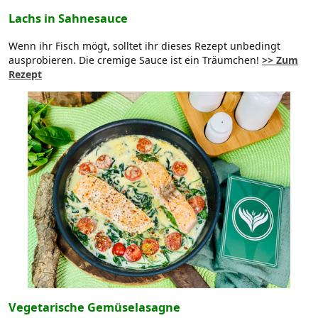
Lachs in Sahnesauce
Wenn ihr Fisch mögt, solltet ihr dieses Rezept unbedingt
ausprobieren. Die cremige Sauce ist ein Träumchen!
>> Zum
Rezept
Vegetarische Gemüselasagne