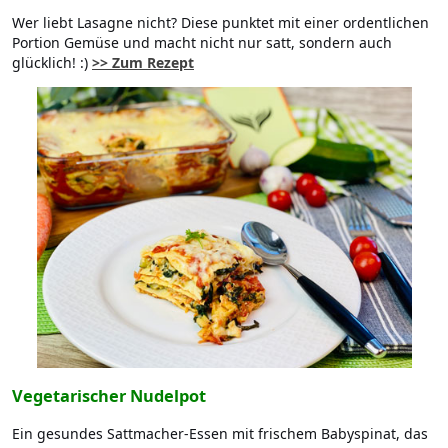
Wer liebt Lasagne nicht? Diese punktet mit einer ordentlichen
Portion Gemüse und macht nicht nur satt, sondern auch
glücklich! :)
>> Zum Rezept
Vegetarischer Nudelpot
Ein gesundes Sattmacher-Essen mit frischem Babyspinat, das