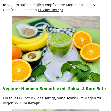
Ideal, um auf die täglich empfohlene Menge an Obst &
Gemüse zu kommen
>> Zum Rezept
Veganer Himbeer-Smoothie mit Spinat & Rote Bete
Ein tolles Frühstück, das sättigt, ohne schwer im Magen zu
liegen
>> Zum Rezept