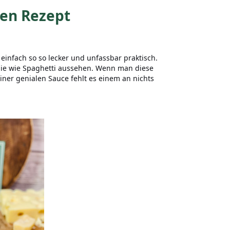
en Rezept
einfach so so lecker und unfassbar praktisch.
die wie Spaghetti aussehen. Wenn man diese
einer genialen Sauce fehlt es einem an nichts