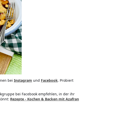
onen bei
Instagram
und
Facebook
. Probiert
kgruppe bei Facebook empfehlen, in der ihr
könnt:
Rezepte - Kochen & Backen mit Azafran