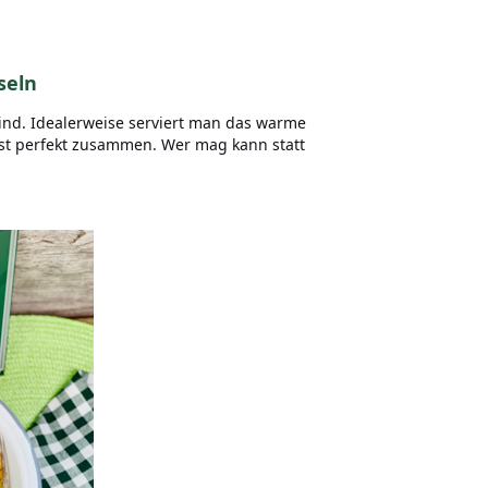
seln
ind. Idealerweise serviert man das warme
sst perfekt zusammen. Wer mag kann statt