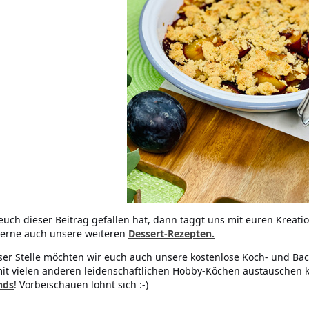
uch dieser Beitrag gefallen hat, dann taggt uns mit euren Kreati
erne auch unsere weiteren
Dessert-Rezepten.
ser Stelle möchten wir euch auch unsere kostenlose Koch- und Bac
it vielen anderen leidenschaftlichen Hobby-Köchen austauschen 
nds
! Vorbeischauen lohnt sich :-)