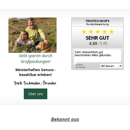
4.89
Geld sparen durch
Großpackungen!
Meisterhaften Genuss -
bezahlbar erleben!
Dirk Schneider, Gründer
Über uns
Bekannt aus