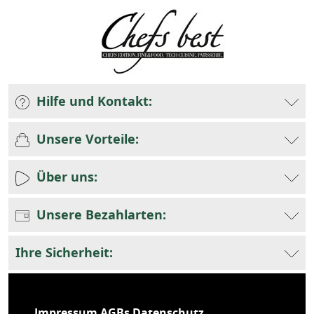
Hilfe und Kontakt:
Unsere Vorteile:
Über uns:
Unsere Bezahlarten:
Ihre Sicherheit:
Impressum
AGBs
Datenschutz