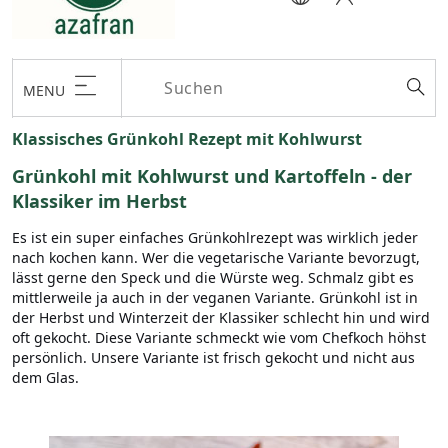
MENU
Klassisches Grünkohl Rezept mit Kohlwurst
Grünkohl mit Kohlwurst und Kartoffeln - der
Klassiker im Herbst
Es ist ein super einfaches Grünkohlrezept was wirklich jeder
nach kochen kann. Wer die vegetarische Variante bevorzugt,
lässt gerne den Speck und die Würste weg. Schmalz gibt es
mittlerweile ja auch in der veganen Variante. Grünkohl ist in
der Herbst und Winterzeit der Klassiker schlecht hin und wird
oft gekocht. Diese Variante schmeckt wie vom Chefkoch höhst
persönlich. Unsere Variante ist frisch gekocht und nicht aus
dem Glas.