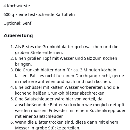
4 Kochwürste
600 g kleine festkochende Kartoffeln
Optional: Senf
Zubereitung
Als Erstes die Grünkohlblätter grob waschen und die
groben Stiele entfernen.
Einen großen Topf mit Wasser und Salz zum Kochen
bringen.
Die Grünkohlblätter darin für ca. 3 Minuten köcheln
lassen. Falls es nicht für einen Durchgang reicht, gerne
in mehrere aufteilen und nach und nach kochen.
Eine Schüssel mit kaltem Wasser vorbereiten und die
kochend heißen Grünkohlblätter abschrecken.
Eine Salatschleuder wäre hier von Vorteil, da
anschließend die Blätter so trocken wie möglich getupft
werden müssen. Entweder mit einem Küchenkrepp oder
mit einer Salatschleuder.
Wenn die Blätter trocken sind, diese dann mit einem
Messer in grobe Stücke zerteilen.