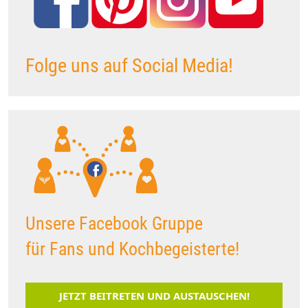
Folge uns auf Social Media!
Unsere Facebook Gruppe
für Fans und Kochbegeisterte!
JETZT BEITRETEN UND AUSTAUSCHEN!