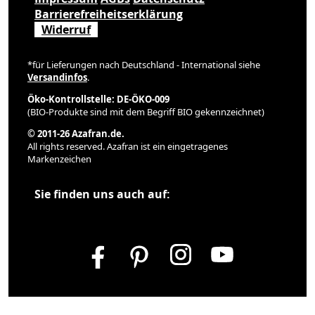
Barrierefreiheitserklärung
Widerruf
*für Lieferungen nach Deutschland - International siehe
Versandinfos
.
Öko-Kontrollstelle: DE-ÖKO-009
(BIO-Produkte sind mit dem Begriff BIO gekennzeichnet)
© 2011-26 Azafran.de.
All rights reserved. Azafran ist ein eingetragenes
Markenzeichen
Sie finden uns auch auf: