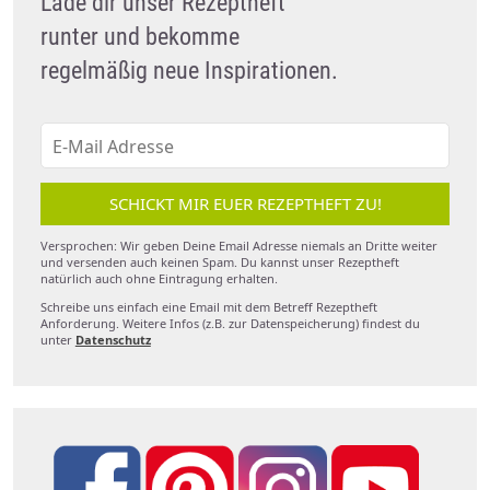
Lade dir unser Rezeptheft
runter und bekomme
regelmäßig neue Inspirationen.
SCHICKT MIR EUER REZEPTHEFT ZU!
Versprochen: Wir geben Deine Email Adresse niemals an Dritte weiter
und versenden auch keinen Spam. Du kannst unser Rezeptheft
natürlich auch ohne Eintragung erhalten.
Schreibe uns einfach eine Email mit dem Betreff Rezeptheft
Anforderung. Weitere Infos (z.B. zur Datenspeicherung) findest du
unter
Datenschutz