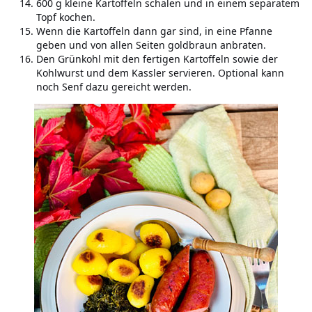
600 g kleine Kartoffeln schälen und in einem separatem
Topf kochen.
Wenn die Kartoffeln dann gar sind, in eine Pfanne
geben und von allen Seiten goldbraun anbraten.
Den Grünkohl mit den fertigen Kartoffeln sowie der
Kohlwurst und dem Kassler servieren. Optional kann
noch Senf dazu gereicht werden.