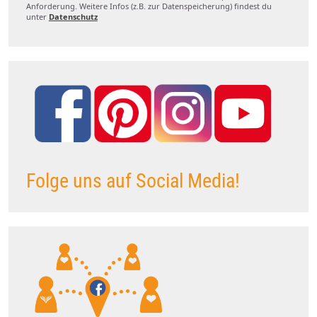
Anforderung. Weitere Infos (z.B. zur Datenspeicherung) findest du
unter
Datenschutz
Folge uns auf Social Media!