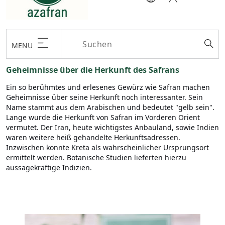
MENU
Geheimnisse über die Herkunft des Safrans
Ein so berühmtes und erlesenes Gewürz wie Safran machen
Geheimnisse über seine Herkunft noch interessanter. Sein
Name stammt aus dem Arabischen und bedeutet "gelb sein".
Lange wurde die Herkunft von Safran im Vorderen Orient
vermutet. Der Iran, heute wichtigstes Anbauland, sowie Indien
waren weitere heiß gehandelte Herkunftsadressen.
Inzwischen konnte Kreta als wahrscheinlicher Ursprungsort
ermittelt werden. Botanische Studien lieferten hierzu
aussagekräftige Indizien.