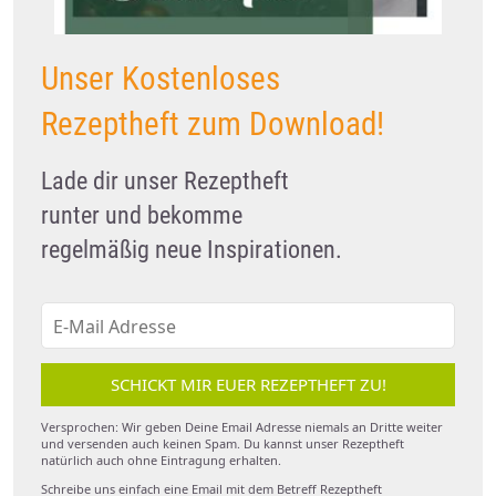
Unser Kostenloses
Rezeptheft zum Download!
Lade dir unser Rezeptheft
runter und bekomme
regelmäßig neue Inspirationen.
SCHICKT MIR EUER REZEPTHEFT ZU!
Versprochen: Wir geben Deine Email Adresse niemals an Dritte weiter
und versenden auch keinen Spam. Du kannst unser Rezeptheft
natürlich auch ohne Eintragung erhalten.
Schreibe uns einfach eine Email mit dem Betreff Rezeptheft