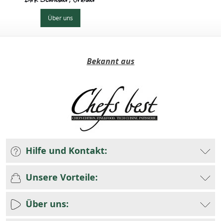
Über uns
Bekannt aus
Hilfe und Kontakt:
Unsere Vorteile:
Über uns: