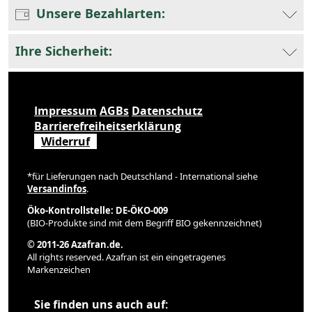
Unsere Bezahlarten:
Ihre Sicherheit:
Impressum
AGBs
Datenschutz
Barrierefreiheitserklärung
Widerruf
*für Lieferungen nach Deutschland - International siehe
Versandinfos
.
Öko-Kontrollstelle: DE-ÖKO-009
(BIO-Produkte sind mit dem Begriff BIO gekennzeichnet)
© 2011-26 Azafran.de.
All rights reserved. Azafran ist ein eingetragenes
Markenzeichen
Sie finden uns auch auf: