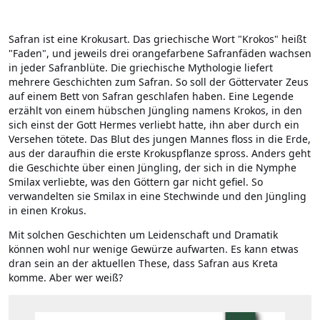
Safran ist eine Krokusart. Das griechische Wort "Krokos" heißt
"Faden", und jeweils drei orangefarbene Safranfäden wachsen
in jeder Safranblüte. Die griechische Mythologie liefert
mehrere Geschichten zum Safran. So soll der Göttervater Zeus
auf einem Bett von Safran geschlafen haben. Eine Legende
erzählt von einem hübschen Jüngling namens Krokos, in den
sich einst der Gott Hermes verliebt hatte, ihn aber durch ein
Versehen tötete. Das Blut des jungen Mannes floss in die Erde,
aus der daraufhin die erste Krokuspflanze spross. Anders geht
die Geschichte über einen Jüngling, der sich in die Nymphe
Smilax verliebte, was den Göttern gar nicht gefiel. So
verwandelten sie Smilax in eine Stechwinde und den Jüngling
in einen Krokus.
Mit solchen Geschichten um Leidenschaft und Dramatik
können wohl nur wenige Gewürze aufwarten. Es kann etwas
dran sein an der aktuellen These, dass Safran aus Kreta
komme. Aber wer weiß?