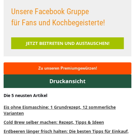
Unsere Facebook Gruppe
für Fans und Kochbegeisterte!
JETZT BEITRETEN UND AUSTAUSCHEN!
Zu unseren Premiumgewürzen!
Druckansicht
Die 5 neusten Artikel
Eis ohne Eismaschine: 1 Grundrezept, 12 sommerliche
Varianten
Cold Brew selber machen: Rezept, Tipps & Ideen
Erdbeeren länger frisch halten: Die besten Tipps für Einkauf,