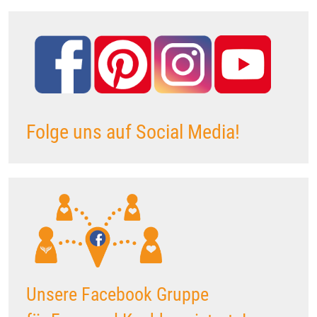
Folge uns auf Social Media!
Unsere Facebook Gruppe