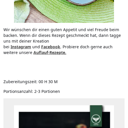
Wir wünschen dir einen guten Appetit und viel Freude beim
backen. Wenn dir dieses Rezept geschmeckt hat, dann tagge
uns mit deiner Kreation
bei
Instagram
und
Facebook
. Probiere doch gerne auch
weitere unsere
Auflauf-Rezepte.
Zubereitungszeit:
00 H 30 M
Portionsanzahl:
2-3 Portionen