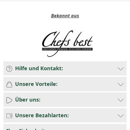
Bekannt aus
Hilfe und Kontakt:
Unsere Vorteile:
Über uns:
Unsere Bezahlarten: