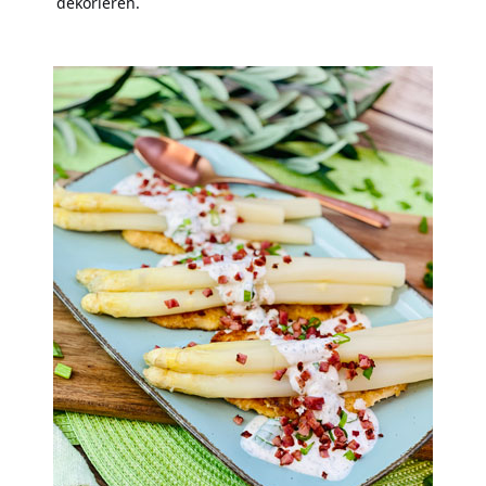
dekorieren.