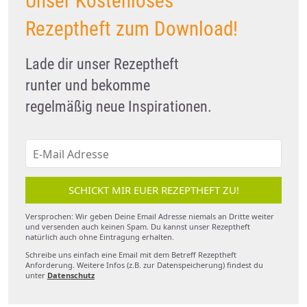
Unser Kostenloses
Rezeptheft zum Download!
Lade dir unser Rezeptheft
runter und bekomme
regelmäßig neue Inspirationen.
SCHICKT MIR EUER REZEPTHEFT ZU!
Versprochen: Wir geben Deine Email Adresse niemals an Dritte weiter
und versenden auch keinen Spam. Du kannst unser Rezeptheft
natürlich auch ohne Eintragung erhalten.
Schreibe uns einfach eine Email mit dem Betreff Rezeptheft
Anforderung. Weitere Infos (z.B. zur Datenspeicherung) findest du
unter
Datenschutz