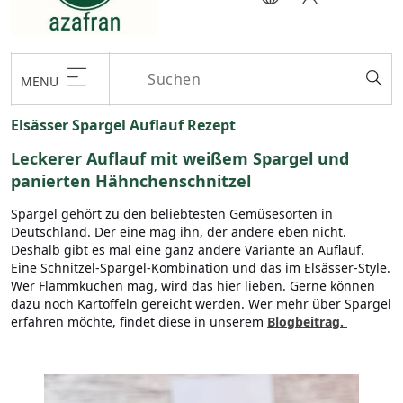
MENU
Elsässer Spargel Auflauf Rezept
Leckerer Auflauf mit weißem Spargel und
panierten Hähnchenschnitzel
Spargel gehört zu den beliebtesten Gemüsesorten in
Deutschland. Der eine mag ihn, der andere eben nicht.
Deshalb gibt es mal eine ganz andere Variante an Auflauf.
Eine Schnitzel-Spargel-Kombination und das im Elsässer-Style.
Wer Flammkuchen mag, wird das hier lieben. Gerne können
dazu noch Kartoffeln gereicht werden. Wer mehr über Spargel
erfahren möchte, findet diese in unserem
Blogbeitrag.