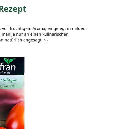
 Rezept
voll fruchtigem Aroma, eingelegt in mildem
man ja nur an einen kulinarischen
 natürlich angesagt. ;-)