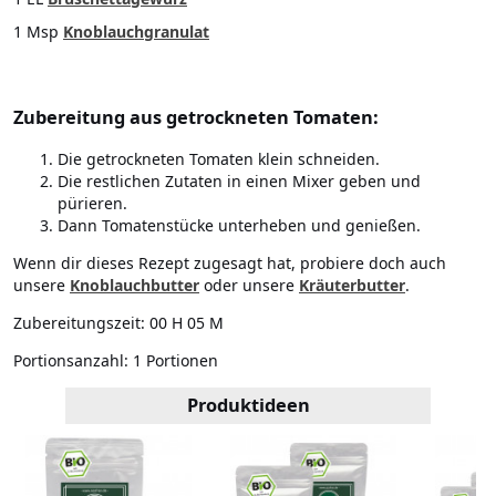
1 Msp
Knoblauchgranulat
Zubereitung aus getrockneten Tomaten:
Die getrockneten Tomaten klein schneiden.
Die restlichen Zutaten in einen Mixer geben und
pürieren.
Dann Tomatenstücke unterheben und genießen.
Wenn dir dieses Rezept zugesagt hat, probiere doch auch
unsere
Knoblauchbutter
oder unsere
Kräuterbutter
.
Zubereitungszeit:
00 H 05 M
Portionsanzahl:
1 Portionen
Produktideen