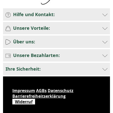
Hilfe und Kontakt:
Unsere Vorteile:
Über uns:
Unsere Bezahlarten:
Ihre Sicherheit:
Impressum
AGBs
Datenschutz
Barrierefreiheitserklärung
Widerruf