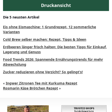
Druckansicht
Die 5 neusten Artikel
Eis ohne Eismaschine: 1 Grundrezept, 12 sommerliche
Varianten
Cold Brew selber machen: Rezept, Tipps & Ideen
Erdbeeren länger frisch halten: Die besten Tipps für Einkauf,
Lagerung und Genuss
Food Trends 2026: Spannende Ernährungstrends für mehr
Abwechslung
Zucker reduzieren ohne Verzicht? So gelingt’s!
«
Ingwer Zitronen Tee mit Kurkuma Rezept
Rosmarin Käse Brötchen Rezept
»