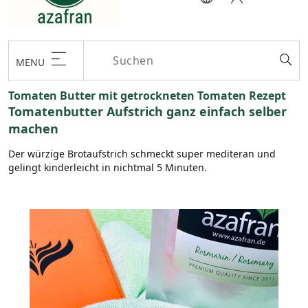
MENU
Tomaten Butter mit getrockneten Tomaten Rezept
Tomatenbutter Aufstrich ganz einfach selber
machen
Der würzige Brotaufstrich schmeckt super mediteran und
gelingt kinderleicht in nichtmal 5 Minuten.