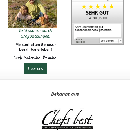
4.89
Geld sparen durch
Großpackungen!
Meisterhaften Genuss -
bezahlbar erleben!
Dirk Schneider, Gründer
Über uns
Bekannt aus