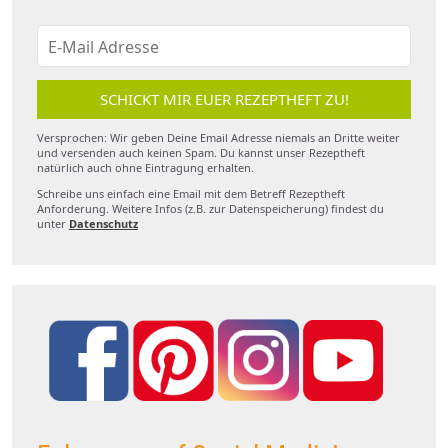
SCHICKT MIR EUER REZEPTHEFT ZU!
Versprochen: Wir geben Deine Email Adresse niemals an Dritte weiter
und versenden auch keinen Spam. Du kannst unser Rezeptheft
natürlich auch ohne Eintragung erhalten.
Schreibe uns einfach eine Email mit dem Betreff Rezeptheft
Anforderung. Weitere Infos (z.B. zur Datenspeicherung) findest du
unter
Datenschutz