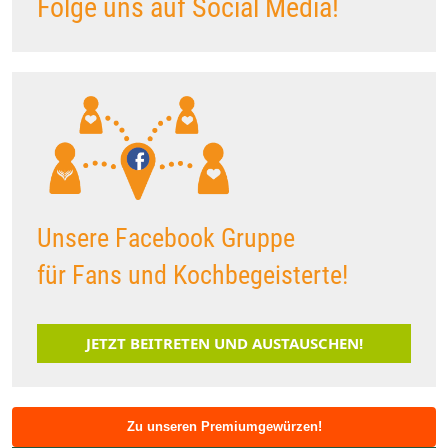
Folge uns auf Social Media!
Unsere Facebook Gruppe
für Fans und Kochbegeisterte!
JETZT BEITRETEN UND AUSTAUSCHEN!
Zu unseren Premiumgewürzen!