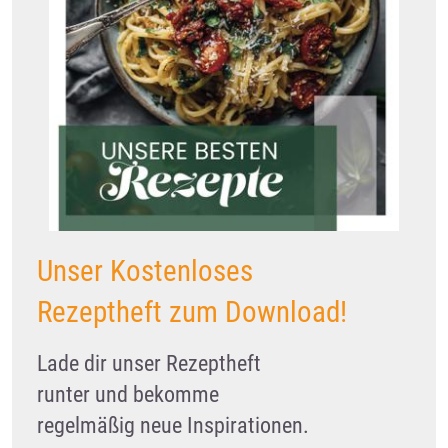
Unser Kostenloses
Rezeptheft zum Download!
Lade dir unser Rezeptheft
runter und bekomme
regelmäßig neue Inspirationen.