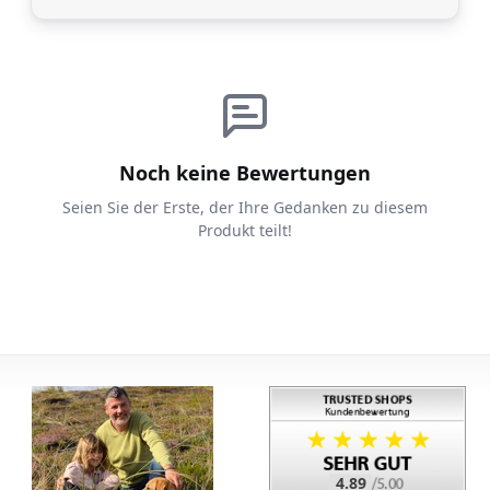
Noch keine Bewertungen
Seien Sie der Erste, der Ihre Gedanken zu diesem
Produkt teilt!
4.89