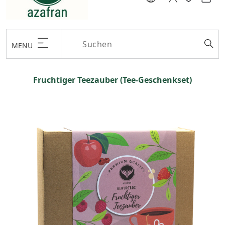
MENU
Fruchtiger Teezauber (Tee-Geschenkset)