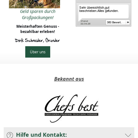
Geld sparen durch
Großpackungen!
Meisterhaften Genuss -
bezahlbar erleben!
Dirk Schneider, Gründer
Über uns
Bekannt aus
Hilfe und Kontakt: