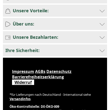
Unsere Vorteile:
Über uns:
Unsere Bezahlarten:
Ihre Sicherheit:
Impressum
AGBs
Datenschutz
Barrierefreiheitserklärung
Widerruf
*für Lieferungen nach Deutschland - International siehe
Versandinfos
.
Öko-Kontrollstelle: DE-ÖKO-009