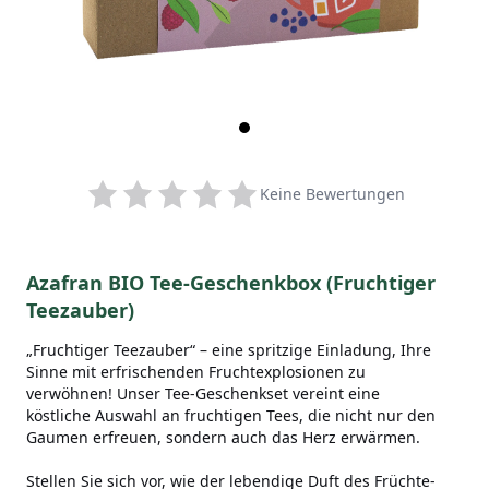
Keine Bewertungen
Azafran BIO Tee-Geschenkbox (Fruchtiger
Teezauber)
„Fruchtiger Teezauber“ – eine spritzige Einladung, Ihre
Sinne mit erfrischenden Fruchtexplosionen zu
verwöhnen! Unser Tee-Geschenkset vereint eine
köstliche Auswahl an fruchtigen Tees, die nicht nur den
Gaumen erfreuen, sondern auch das Herz erwärmen.
Stellen Sie sich vor, wie der lebendige Duft des Früchte-