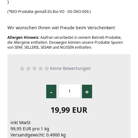
)
(*BIO-Produkte gemäß EG Bio-VO - DE-ÖKO-009.)
Wir wünschen Ihnen viel Freude beim Verschenken!
Allergen Hinweis:
Azafran verarbeitet in seinem Betrieb Produkte,
die Allergene enthalten. Deswegen können unsere Produkte Spuren
von SENF, SELLERIE, SESAM und NÜSSEN enthalten.
Keine Bewertungen
-
+
19,99 EUR
inkl MwSt
99,95 EUR pro 1 kg
Versandgewicht: 0.4900 kg