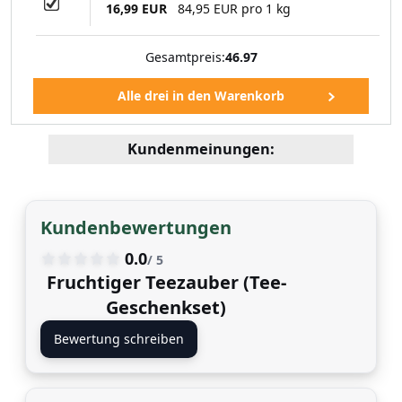
16,99 EUR
84,95 EUR pro 1 kg
Gesamtpreis:
46.97
Kundenmeinungen:
Kundenbewertungen
0.0
/ 5
Fruchtiger Teezauber (Tee-
Geschenkset)
Bewertung schreiben