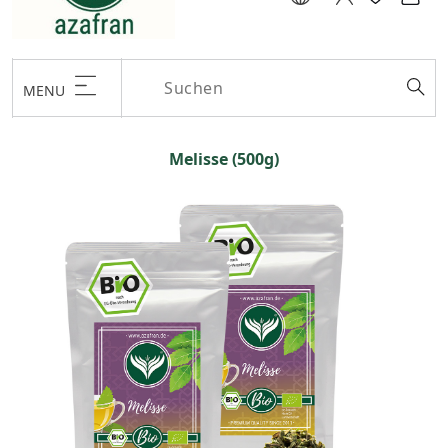
MENU
Melisse (500g)