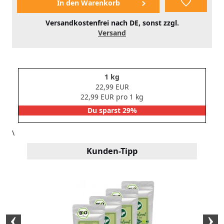
Versandkostenfrei nach DE, sonst zzgl.
Versand
1 kg
22,99 EUR
22,99 EUR pro 1 kg
Du sparst 29%
\
Kunden-Tipp