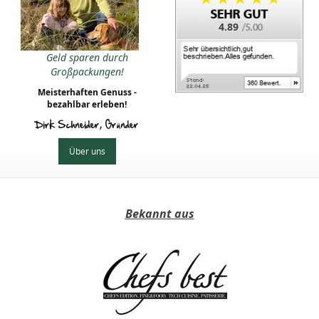
4.89
Geld sparen durch
Großpackungen!
Meisterhaften Genuss -
bezahlbar erleben!
Dirk Schneider, Gründer
Über uns
Bekannt aus