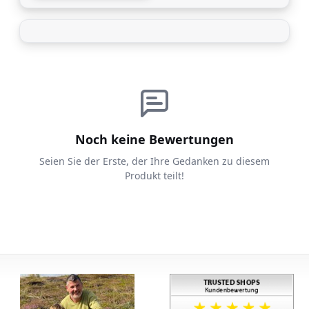
99 EUR
Noch keine Bewertungen
Seien Sie der Erste, der Ihre Gedanken zu diesem
Produkt teilt!