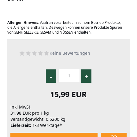
Allergen Hinweis:
Azafran verarbeitet in seinem Betrieb Produkte,
die Allergene enthalten. Deswegen können unsere Produkte Spuren
von SENF, SELLERIE, SESAM und NÜSSEN enthalten.
Keine Bewertungen
-
+
15,99 EUR
inkl MwSt
31,98 EUR pro 1 kg
Versandgewicht: 0.5200 kg
Lieferzeit:
1-3 Werktage*