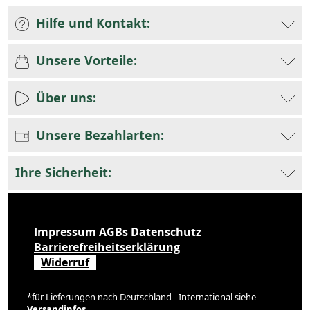
Hilfe und Kontakt:
Unsere Vorteile:
Über uns:
Unsere Bezahlarten:
Ihre Sicherheit:
Impressum
AGBs
Datenschutz
Barrierefreiheitserklärung
Widerruf
*für Lieferungen nach Deutschland - International siehe
Versandinfos
.