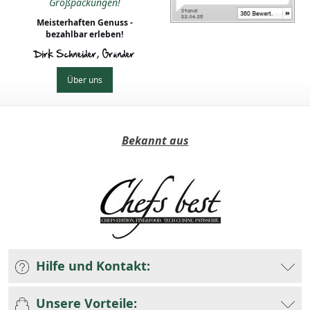
Großpackungen!
Meisterhaften Genuss -
bezahlbar erleben!
Dirk Schneider, Gründer
Über uns
Bekannt aus
Hilfe und Kontakt:
Unsere Vorteile: