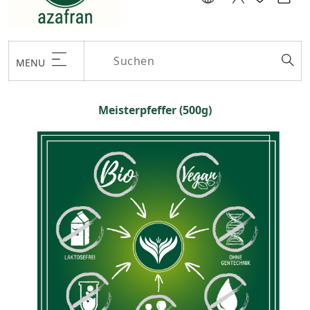
MENU
Meisterpfeffer (500g)