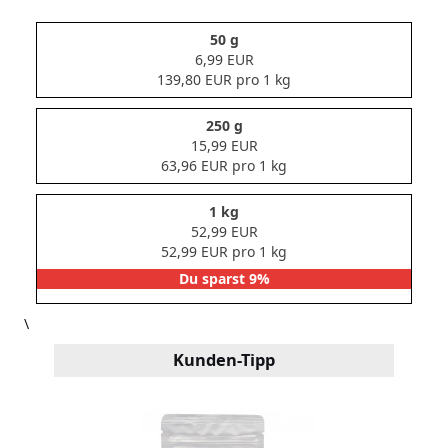
50 g
6,99 EUR
139,80 EUR pro 1 kg
250 g
15,99 EUR
63,96 EUR pro 1 kg
1 kg
52,99 EUR
52,99 EUR pro 1 kg
Du sparst 9%
\
Kunden-Tipp