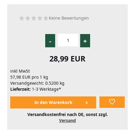
Keine Bewertungen
-
+
28,99 EUR
inkl MwSt
57,98 EUR pro 1 kg
Versandgewicht: 0.5200 kg
Lieferzeit:
1-3 Werktage*
Versandkostenfrei nach DE, sonst zzgl.
Versand