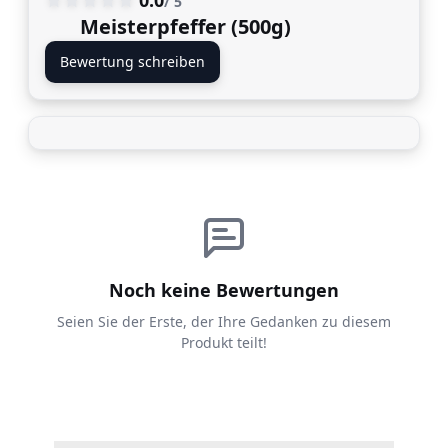
/ 5
Meisterpfeffer (500g)
Bewertung schreiben
Noch keine Bewertungen
Seien Sie der Erste, der Ihre Gedanken zu diesem
Produkt teilt!