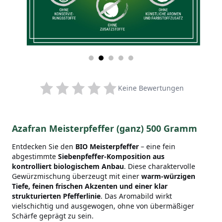
Keine Bewertungen
Azafran Meisterpfeffer
(ganz) 500 Gramm
Entdecken Sie den
BIO Meisterpfeffer
– eine fein
abgestimmte
Siebenpfeffer-Komposition aus
kontrolliert biologischem Anbau
. Diese charaktervolle
Gewürzmischung überzeugt mit einer
warm-würzigen
Tiefe, feinen frischen Akzenten und einer klar
strukturierten Pfefferlinie
. Das Aromabild wirkt
vielschichtig und ausgewogen, ohne von übermäßiger
Schärfe geprägt zu sein.