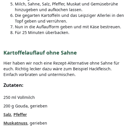
Milch, Sahne, Salz, Pfeffer, Muskat und Gemüsebrühe
hinzugeben und aufkochen lassen.
Die gegarten Kartoffeln und das Leipziger Allerlei in den
Topf geben und verrühren.
Nun in die Auflaufform geben und mit Käse bestreuen.
Für 25 Minuten überbacken.
Kartoffelauflauf ohne Sahne
Hier haben wir noch eine Rezept-Alternative ohne Sahne für
euch. Richtig lecker dazu wäre zum Beispiel Hackfleisch.
Einfach vorbraten und untermischen.
Zutaten:
250 ml Vollmilch
200 g Gouda, gerieben
Salz
,
Pfeffer
Muskatnuss
, gerieben