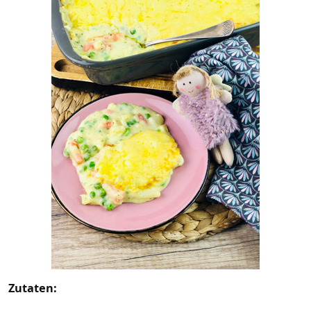
Zutaten: