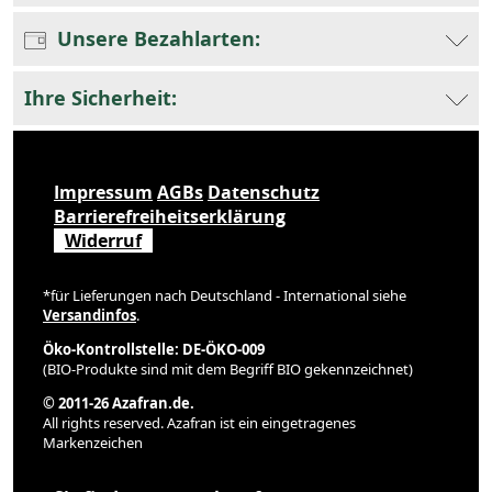
Unsere Bezahlarten:
Ihre Sicherheit:
Impressum
AGBs
Datenschutz
Barrierefreiheitserklärung
Widerruf
*für Lieferungen nach Deutschland - International siehe
Versandinfos
.
Öko-Kontrollstelle: DE-ÖKO-009
(BIO-Produkte sind mit dem Begriff BIO gekennzeichnet)
© 2011-26 Azafran.de.
All rights reserved. Azafran ist ein eingetragenes
Markenzeichen