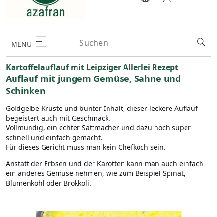
MENU
Kartoffelauflauf mit Leipziger Allerlei Rezept
Auflauf mit jungem Gemüse, Sahne und
Schinken
Goldgelbe Kruste und bunter Inhalt, dieser leckere Auflauf
begeistert auch mit Geschmack.
Vollmundig, ein echter Sattmacher und dazu noch super
schnell und einfach gemacht.
Für dieses Gericht muss man kein Chefkoch sein.
Anstatt der Erbsen und der Karotten kann man auch einfach
ein anderes Gemüse nehmen, wie zum Beispiel Spinat,
Blumenkohl oder Brokkoli.