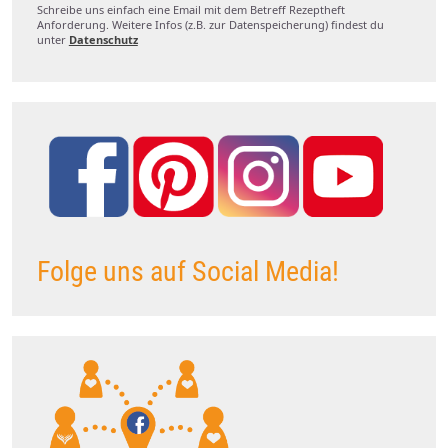
Schreibe uns einfach eine Email mit dem Betreff Rezeptheft
Anforderung. Weitere Infos (z.B. zur Datenspeicherung) findest du
unter
Datenschutz
Folge uns auf Social Media!