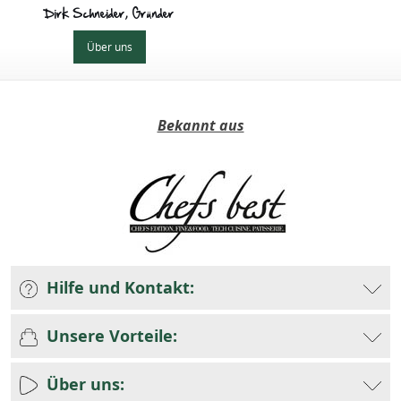
Dirk Schneider, Gründer
Über uns
Bekannt aus
Hilfe und Kontakt:
Unsere Vorteile:
Über uns: