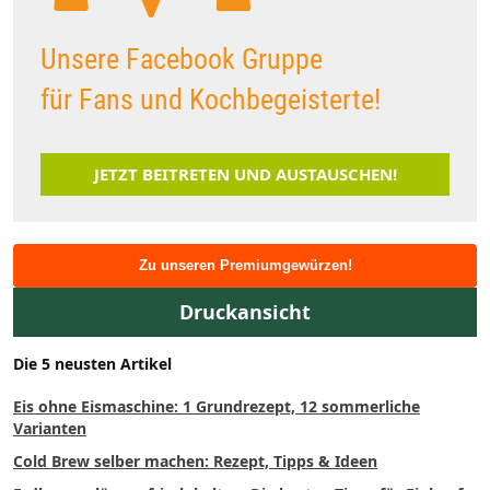
Unsere Facebook Gruppe
für Fans und Kochbegeisterte!
JETZT BEITRETEN UND AUSTAUSCHEN!
Zu unseren Premiumgewürzen!
Druckansicht
Die 5 neusten Artikel
Eis ohne Eismaschine: 1 Grundrezept, 12 sommerliche
Varianten
Cold Brew selber machen: Rezept, Tipps & Ideen