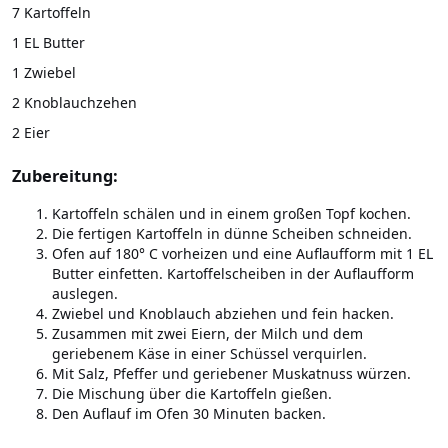
7 Kartoffeln
1 EL Butter
1 Zwiebel
2 Knoblauchzehen
2 Eier
Zubereitung:
Kartoffeln schälen und in einem großen Topf kochen.
Die fertigen Kartoffeln in dünne Scheiben schneiden.
Ofen auf 180° C vorheizen und eine Auflaufform mit 1 EL
Butter einfetten. Kartoffelscheiben in der Auflaufform
auslegen.
Zwiebel und Knoblauch abziehen und fein hacken.
Zusammen mit zwei Eiern, der Milch und dem
geriebenem Käse in einer Schüssel verquirlen.
Mit Salz, Pfeffer und geriebener Muskatnuss würzen.
Die Mischung über die Kartoffeln gießen.
Den Auflauf im Ofen 30 Minuten backen.