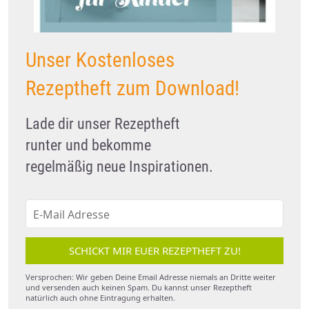
Unser Kostenloses
Rezeptheft zum Download!
Lade dir unser Rezeptheft
runter und bekomme
regelmäßig neue Inspirationen.
SCHICKT MIR EUER REZEPTHEFT ZU!
Versprochen: Wir geben Deine Email Adresse niemals an Dritte weiter
und versenden auch keinen Spam. Du kannst unser Rezeptheft
natürlich auch ohne Eintragung erhalten.