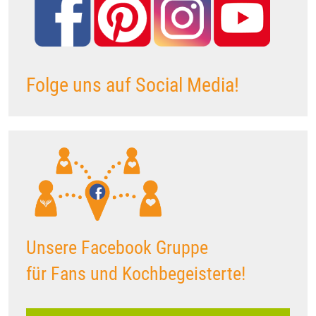
Folge uns auf Social Media!
Unsere Facebook Gruppe
für Fans und Kochbegeisterte!