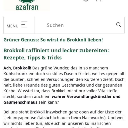
MENU
Grüner Genuss: So wirst du Brokkoli lieben!
Brokkoli raffiniert und lecker zubereiten:
Rezepte, Tipps & Tricks
Ach, Brokkoli!
Das grüne Wunder, das in so manchem
Kühlschrank ein doch so stilles Dasein fristet, weil es gegen all
die bunten, schnellen Versuchungen den Kürzeren zieht. Doch
halt, liebe Freunde des guten Geschmacks und der gesunden
Küche: Wusstet ihr, dass Brokkoli nicht nur voller Vitalstoffe
steckt, sondern auch ein
wahrer Verwandlungskünstler und
Gaumenschmaus
sein kann?
Bei uns steht Brokkoli inzwischen ganz oben auf der Liste der
Lieblingsgemüse (tatsächlich auch beim Nachwuchs). Und weil
wir nichts lieber tun, als euch an unseren kulinarischen