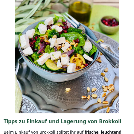
Tipps zu Einkauf und Lagerung von Brokkoli
Beim Einkauf von Brokkoli solltet ihr auf
frische, leuchtend