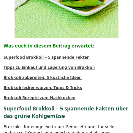
Was euch in diesem Beitrag erwartet:
Superfood Brokkoli – 5 spannende Fakten
Tipps zu Einkauf und Lagerung von Brokkoli
Brokkoli zubereiten: 5 köstliche Ideen
Brokkoli lecker würzen: Tipps & Tricks
Brokkoli Rezepte zum Nachkochen
Superfood Brokkoli – 5 spannende Fakten über
das grüne Kohlgemüse
Brokkoli – für einige ein treuer Gemüsefreund, für viele
andere seit Kindertagen jedoch ein eher unliebsamer