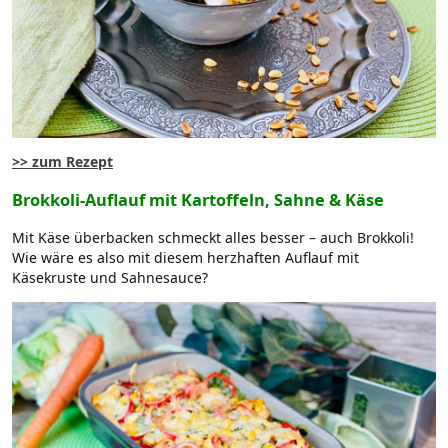
>> zum Rezept
Brokkoli-Auflauf mit Kartoffeln, Sahne & Käse
Mit Käse überbacken schmeckt alles besser – auch Brokkoli!
Wie wäre es also mit diesem herzhaften Auflauf mit
Käsekruste und Sahnesauce?