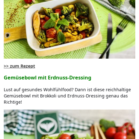
>> zum Rezept
Gemüsebowl mit Erdnuss-Dressing
Lust auf gesundes Wohlfühlfood? Dann ist diese reichhaltige
Gemüsebowl mit Brokkoli und Erdnuss-Dressing genau das
Richtige!