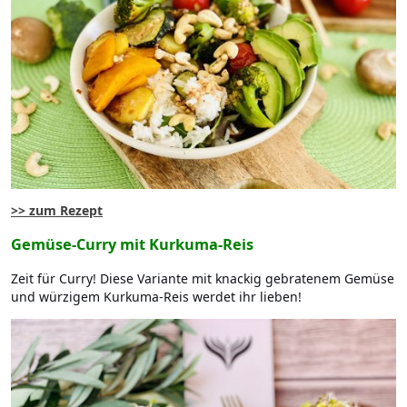
>> zum Rezept
Gemüse-Curry mit Kurkuma-Reis
Zeit für Curry! Diese Variante mit knackig gebratenem Gemüse
und würzigem Kurkuma-Reis werdet ihr lieben!