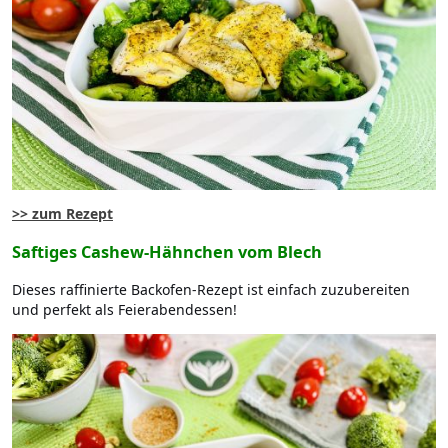
>> zum Rezept
Saftiges Cashew-Hähnchen vom Blech
Dieses raffinierte Backofen-Rezept ist einfach zuzubereiten
und perfekt als Feierabendessen!