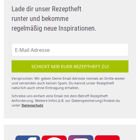
Lade dir unser Rezeptheft
runter und bekomme
regelmäßig neue Inspirationen.
SCHICKT MIR EUER REZEPTHEFT ZU!
Versprochen: Wir geben Deine Email Adresse niemals an Dritte weiter
und versenden auch keinen Spam. Du kannst unser Rezeptheft
natürlich auch ohne Eintragung erhalten.
Schreibe uns einfach eine Email mit dem Betreff Rezeptheft
Anforderung. Weitere Infos (z.B. zur Datenspeicherung) findest du
unter
Datenschutz