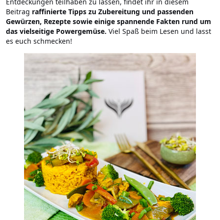
Entdeckungen teilhaben zu lassen, findet ihr in diesem
Beitrag
raffinierte Tipps zu Zubereitung und passenden
Gewürzen, Rezepte sowie einige spannende Fakten rund um
das vielseitige Powergemüse.
Viel Spaß beim Lesen und lasst
es euch schmecken!