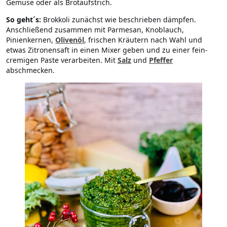
Gemüse oder als Brotaufstrich.
So geht´s:
Brokkoli zunächst wie beschrieben dämpfen.
Anschließend zusammen mit Parmesan, Knoblauch,
Pinienkernen,
Olivenöl
, frischen Kräutern nach Wahl und
etwas Zitronensaft in einen Mixer geben und zu einer fein-
cremigen Paste verarbeiten. Mit
Salz
und
Pfeffer
abschmecken.