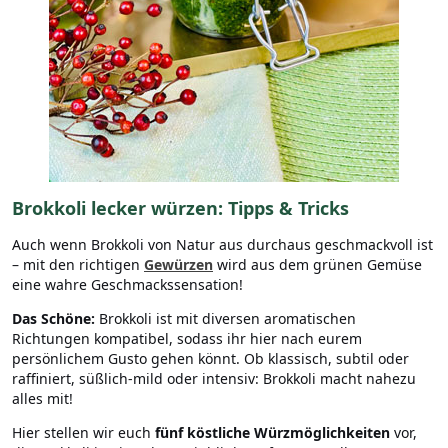
Brokkoli lecker würzen: Tipps & Tricks
Auch wenn Brokkoli von Natur aus durchaus geschmackvoll ist
– mit den richtigen
Gewürzen
wird aus dem grünen Gemüse
eine wahre Geschmackssensation!
Das Schöne:
Brokkoli ist mit diversen aromatischen
Richtungen kompatibel, sodass ihr hier nach eurem
persönlichem Gusto gehen könnt. Ob klassisch, subtil oder
raffiniert, süßlich-mild oder intensiv: Brokkoli macht nahezu
alles mit!
Hier stellen wir euch
fünf köstliche Würzmöglichkeiten
vor,