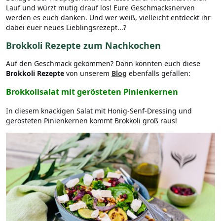
Lauf und würzt mutig drauf los! Eure Geschmacksnerven
werden es euch danken. Und wer weiß, vielleicht entdeckt ihr
dabei euer neues Lieblingsrezept...?
Brokkoli Rezepte zum Nachkochen
Auf den Geschmack gekommen? Dann könnten euch diese
Brokkoli Rezepte
von unserem
Blog
ebenfalls gefallen:
Brokkolisalat mit gerösteten Pinienkernen
In diesem knackigen Salat mit Honig-Senf-Dressing und
gerösteten Pinienkernen kommt Brokkoli groß raus!