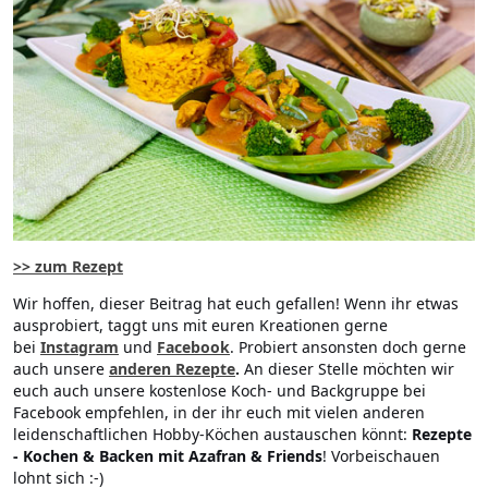
>> zum Rezept
Wir hoffen, dieser Beitrag hat euch gefallen! Wenn ihr etwas
ausprobiert, taggt uns mit euren Kreationen gerne
bei
Instagram
und
Facebook
. Probiert ansonsten doch gerne
auch unsere
anderen Rezepte
.
An dieser Stelle möchten wir
euch auch unsere kostenlose Koch- und Backgruppe bei
Facebook empfehlen, in der ihr euch mit vielen anderen
leidenschaftlichen Hobby-Köchen austauschen könnt:
Rezepte
- Kochen & Backen mit Azafran & Friends
! Vorbeischauen
lohnt sich :-)