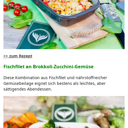
>> zum Rezept
Fischfilet an Brokkoli-Zucchini-Gemüse
Diese Kombination aus Fischfilet und nährstoffreicher
Gemüsebeilage eignet sich bestens als leichtes, aber
sättigendes Abendessen.