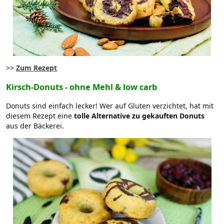
>>
Zum Rezept
Kirsch-Donuts - ohne Mehl & low carb
Donuts sind einfach lecker! Wer auf Gluten verzichtet, hat mit
diesem Rezept eine
tolle Alternative zu gekauften Donuts
aus der Bäckerei.