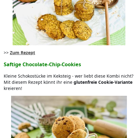
>>
Zum Rezept
Saftige Chocolate-Chip-Cookies
Kleine Schokostücke im Keksteig - wer liebt diese Kombi nicht?
Mit diesem Rezept könnt ihr eine
glutenfreie Cookie-Variante
kreieren!