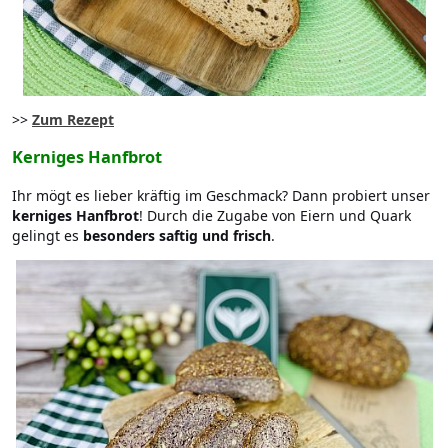
>>
Zum Rezept
Kerniges Hanfbrot
Ihr mögt es lieber kräftig im Geschmack? Dann probiert unser
kerniges Hanfbrot
! Durch die Zugabe von Eiern und Quark
gelingt es
besonders saftig und frisch
.