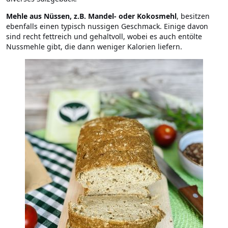
Mehle aus Nüssen, z.B. Mandel- oder Kokosmehl
, besitzen
ebenfalls einen typisch nussigen Geschmack. Einige davon
sind recht fettreich und gehaltvoll, wobei es auch entölte
Nussmehle gibt, die dann weniger Kalorien liefern.