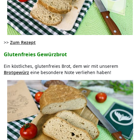
>>
Zum Rezept
Glutenfreies Gewürzbrot
Ein köstliches, glutenfreies Brot, dem wir mit unserem
Brotgewürz
eine besondere Note verliehen haben!