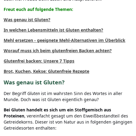
Freut euch auf folgende Themen:
Was genau ist Gluten?
In welchen Lebensmitteln ist Gluten enthalten?
Mehl ersetzen - geeignete Mehl-Alternativen im Überblick
Worauf muss ich beim glutenfreien Backen achten?
Glutenfrei backen: Unsere 7 Tipps
Brot, Kuchen, Kekse: Glutenfreie Rezepte
Was genau ist Gluten?
Der Begriff
Gluten
ist im wahrsten Sinn des Wortes in aller
Munde. Doch was ist Gluten eigentlich genau?
Bei Gluten handelt es sich um ein Stoffgemisch aus
Proteinen
, vereinfacht gesagt um den Eiweißbestandteil des
Getreidekorns. Dieser ist von Natur aus in folgenden gängigen
Getreidesorten enthalten: