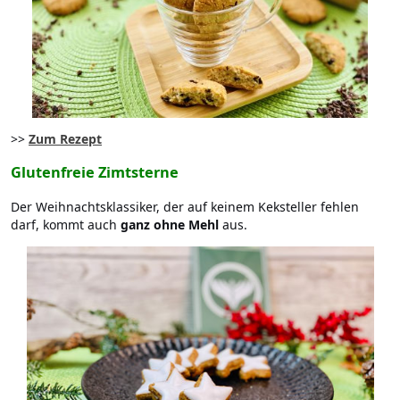
>>
Zum Rezept
Glutenfreie Zimtsterne
Der Weihnachtsklassiker, der auf keinem Keksteller fehlen
darf, kommt auch
ganz ohne Mehl
aus.