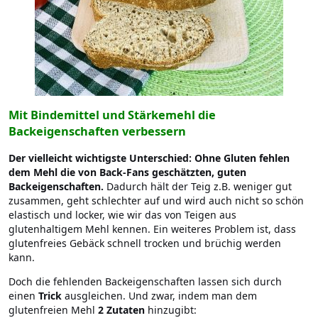
Mit Bindemittel und Stärkemehl die
Backeigenschaften verbessern
Der vielleicht wichtigste Unterschied: Ohne Gluten fehlen
dem Mehl die von Back-Fans geschätzten, guten
Backeigenschaften.
Dadurch hält der Teig z.B. weniger gut
zusammen, geht schlechter auf und wird auch nicht so schön
elastisch und locker, wie wir das von Teigen aus
glutenhaltigem Mehl kennen. Ein weiteres Problem ist, dass
glutenfreies Gebäck schnell trocken und brüchig werden
kann.
Doch die fehlenden Backeigenschaften lassen sich durch
einen
Trick
ausgleichen. Und zwar, indem man dem
glutenfreien Mehl
2 Zutaten
hinzugibt: