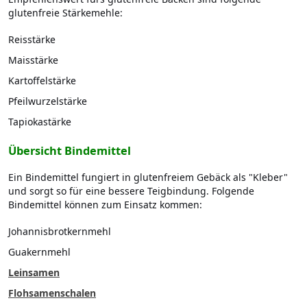
glutenfreie Stärkemehle:
Reisstärke
Maisstärke
Kartoffelstärke
Pfeilwurzelstärke
Tapiokastärke
Übersicht Bindemittel
Ein Bindemittel fungiert in glutenfreiem Gebäck als "Kleber"
und sorgt so für eine bessere Teigbindung. Folgende
Bindemittel können zum Einsatz kommen:
Johannisbrotkernmehl
Guakernmehl
Leinsamen
Flohsamenschalen