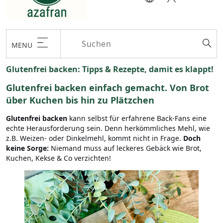
MENU
Glutenfrei backen: Tipps & Rezepte, damit es klappt!
Glutenfrei backen einfach gemacht. Von Brot
über Kuchen bis hin zu Plätzchen
Glutenfrei backen
kann selbst für erfahrene Back-Fans eine
echte Herausforderung sein. Denn herkömmliches Mehl, wie
z.B. Weizen- oder Dinkelmehl, kommt nicht in Frage.
Doch
keine Sorge:
Niemand muss auf leckeres Gebäck wie Brot,
Kuchen, Kekse & Co verzichten!