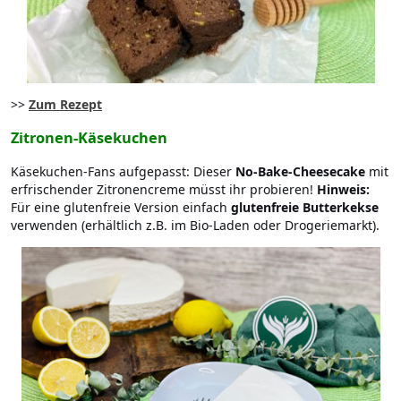
>>
Zum Rezept
Zitronen-Käsekuchen
Käsekuchen-Fans aufgepasst: Dieser
No-Bake-Cheesecake
mit
erfrischender Zitronencreme müsst ihr probieren!
Hinweis:
Für eine glutenfreie Version einfach
glutenfreie Butterkekse
verwenden (erhältlich z.B. im Bio-Laden oder Drogeriemarkt).