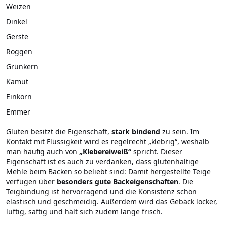
Weizen
Dinkel
Gerste
Roggen
Grünkern
Kamut
Einkorn
Emmer
Gluten besitzt die Eigenschaft,
stark bindend
zu sein. Im
Kontakt mit Flüssigkeit wird es regelrecht „klebrig“, weshalb
man häufig auch von
„Klebereiweiß“
spricht. Dieser
Eigenschaft ist es auch zu verdanken, dass glutenhaltige
Mehle beim Backen so beliebt sind: Damit hergestellte Teige
verfügen über
besonders gute Backeigenschaften
. Die
Teigbindung ist hervorragend und die Konsistenz schön
elastisch und geschmeidig. Außerdem wird das Gebäck locker,
luftig, saftig und hält sich zudem lange frisch.