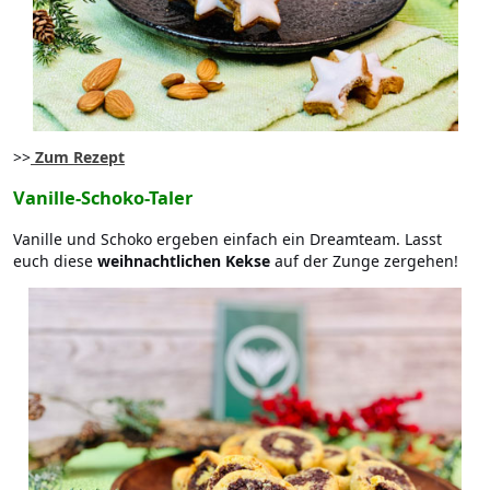
>>
Zum Rezept
Vanille-Schoko-Taler
Vanille und Schoko ergeben einfach ein Dreamteam. Lasst
euch diese
weihnachtlichen Kekse
auf der Zunge zergehen!