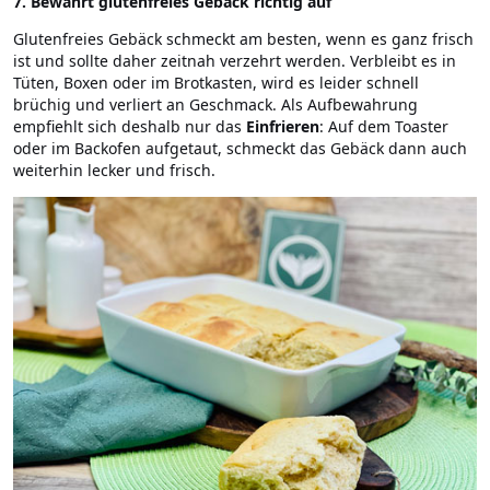
7. Bewahrt glutenfreies Gebäck richtig auf
Glutenfreies Gebäck schmeckt am besten, wenn es ganz frisch
ist und sollte daher zeitnah verzehrt werden. Verbleibt es in
Tüten, Boxen oder im Brotkasten, wird es leider schnell
brüchig und verliert an Geschmack. Als Aufbewahrung
empfiehlt sich deshalb nur das
Einfrieren
: Auf dem Toaster
oder im Backofen aufgetaut, schmeckt das Gebäck dann auch
weiterhin lecker und frisch.