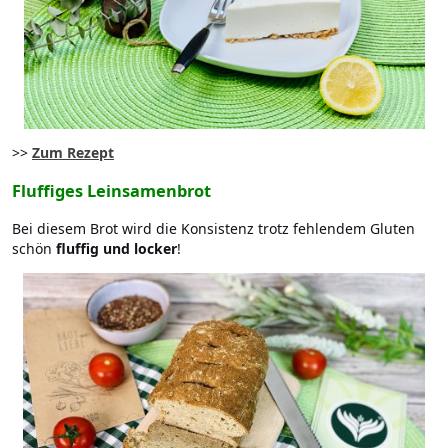
>>
Zum Rezept
Fluffiges Leinsamenbrot
Bei diesem Brot wird die Konsistenz trotz fehlendem Gluten
schön
fluffig und locker
!