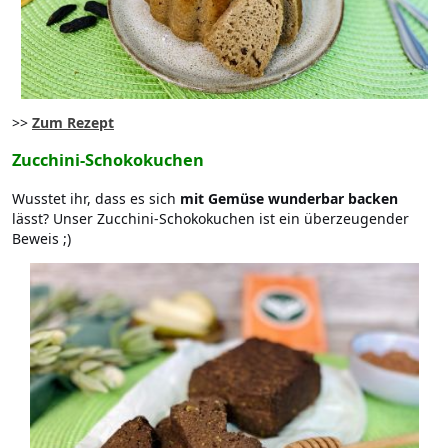
>>
Zum Rezept
Zucchini-Schokokuchen
Wusstet ihr, dass es sich
mit Gemüse wunderbar backen
lässt? Unser Zucchini-Schokokuchen ist ein überzeugender
Beweis ;)