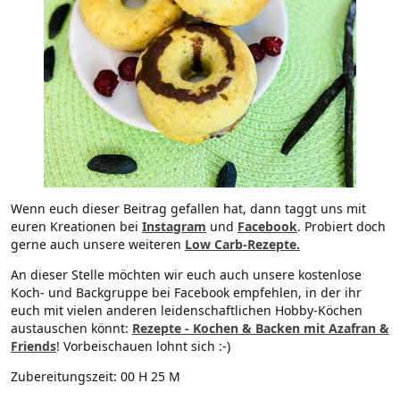
Wenn euch dieser Beitrag gefallen hat, dann taggt uns mit
euren Kreationen bei
Instagram
und
Facebook
. Probiert doch
gerne auch unsere weiteren
Low Carb-Rezepte.
An dieser Stelle möchten wir euch auch unsere kostenlose
Koch- und Backgruppe bei Facebook empfehlen, in der ihr
euch mit vielen anderen leidenschaftlichen Hobby-Köchen
austauschen könnt:
Rezepte - Kochen & Backen mit Azafran &
Friends
! Vorbeischauen lohnt sich :-)
Zubereitungszeit:
00 H 25 M