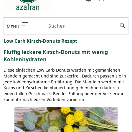
MENU
Low Carb Kirsch-Donuts Rezept
Fluffig leckere Kirsch-Donuts mit wenig
Kohlenhydraten
Diese einfachen Low Carb Donuts werden mit gemahlenen
Mandeln gemacht und sind zuckerfrei. Dadurch passen sie in
jede kohlenhydratarme Ernährung. Die Mandeln werden mit
Kokos und Kirschen kombiniert und geben ihnen dadurch
einen tollen Geschmack. Bei der Füllung oder der Verzierung
könnt ihr nach euren Vorlieben variieren.