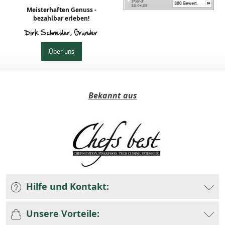
Meisterhaften Genuss -
bezahlbar erleben!
Dirk Schneider, Gründer
Über uns
Bekannt aus
Hilfe und Kontakt:
Unsere Vorteile: