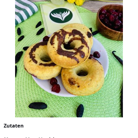
Zutaten