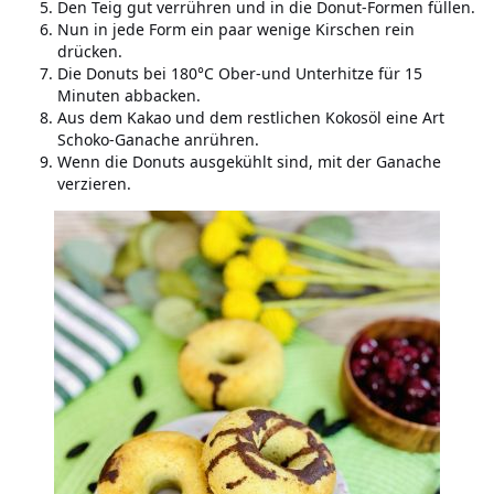
Den Teig gut verrühren und in die Donut-Formen füllen.
Nun in jede Form ein paar wenige Kirschen rein
drücken.
Die Donuts bei 180°C Ober-und Unterhitze für 15
Minuten abbacken.
Aus dem Kakao und dem restlichen Kokosöl eine Art
Schoko-Ganache anrühren.
Wenn die Donuts ausgekühlt sind, mit der Ganache
verzieren.