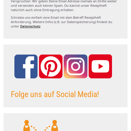
Versprochen: Wir geben Deine Email Adresse niemals an Dritte weiter
und versenden auch keinen Spam. Du kannst unser Rezeptheft
natürlich auch ohne Eintragung erhalten.
Schreibe uns einfach eine Email mit dem Betreff Rezeptheft
Anforderung. Weitere Infos (z.B. zur Datenspeicherung) findest du
unter
Datenschutz
Folge uns auf Social Media!