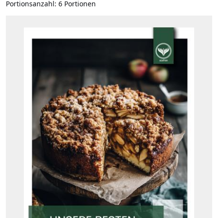
Portionsanzahl:
6 Portionen