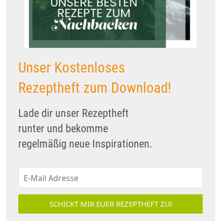
Unser Kostenloses
Rezeptheft zum Download!
Lade dir unser Rezeptheft
runter und bekomme
regelmäßig neue Inspirationen.
SCHICKT MIR EUER REZEPTHEFT ZU!