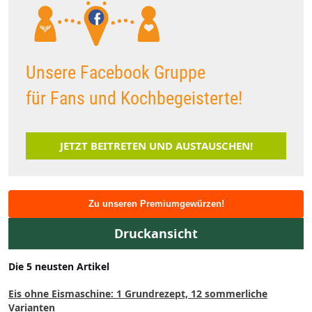
Unsere Facebook Gruppe
für Fans und Kochbegeisterte!
JETZT BEITRETEN UND AUSTAUSCHEN!
Zu unseren Premiumgewürzen!
Druckansicht
Die 5 neusten Artikel
Eis ohne Eismaschine: 1 Grundrezept, 12 sommerliche
Varianten