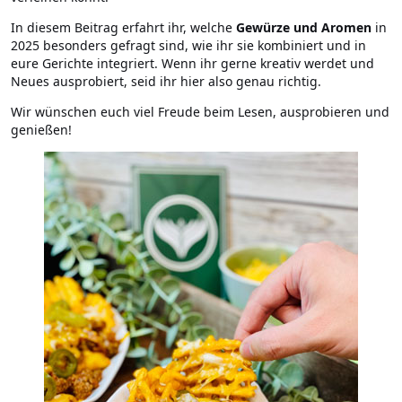
In diesem Beitrag erfahrt ihr, welche
Gewürze und Aromen
in
2025 besonders gefragt sind, wie ihr sie kombiniert und in
eure Gerichte integriert. Wenn ihr gerne kreativ werdet und
Neues ausprobiert, seid ihr hier also genau richtig.
Wir wünschen euch viel Freude beim Lesen, ausprobieren und
genießen!