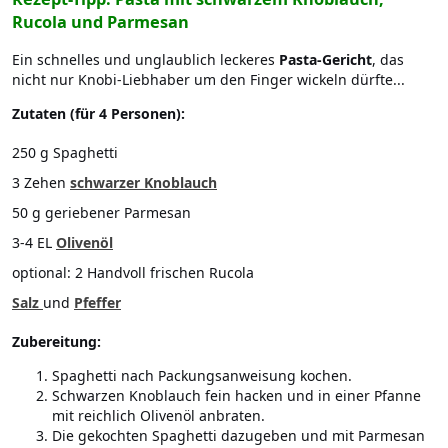
Rucola und Parmesan
Ein schnelles und unglaublich leckeres
Pasta-Gericht
, das
nicht nur Knobi-Liebhaber um den Finger wickeln dürfte...
Zutaten (für 4 Personen):
250 g Spaghetti
3 Zehen
schwarzer Knoblauch
50 g geriebener Parmesan
3-4 EL
Olivenöl
optional: 2 Handvoll frischen Rucola
Salz
und
Pfeffer
Zubereitung:
Spaghetti nach Packungsanweisung kochen.
Schwarzen Knoblauch fein hacken und in einer Pfanne
mit reichlich Olivenöl anbraten.
Die gekochten Spaghetti dazugeben und mit Parmesan