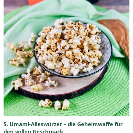
5. Umami-Alleswürzer – die Geheimwaffe für
den vollen Geschmack