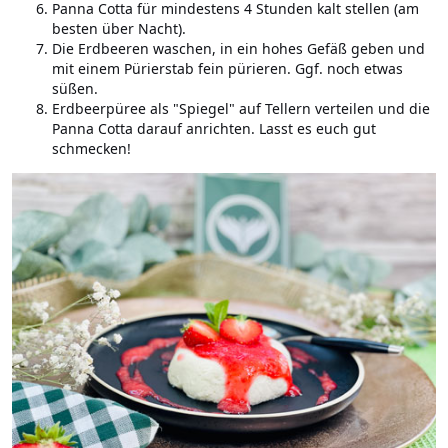
Panna Cotta für mindestens 4 Stunden kalt stellen (am
besten über Nacht).
Die Erdbeeren waschen, in ein hohes Gefäß geben und
mit einem Pürierstab fein pürieren. Ggf. noch etwas
süßen.
Erdbeerpüree als "Spiegel" auf Tellern verteilen und die
Panna Cotta darauf anrichten. Lasst es euch gut
schmecken!