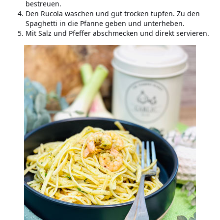
bestreuen.
Den Rucola waschen und gut trocken tupfen. Zu den
Spaghetti in die Pfanne geben und unterheben.
Mit Salz und Pfeffer abschmecken und direkt servieren.