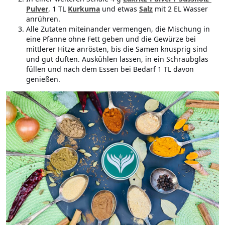
Pulver
, 1 TL
Kurkuma
und etwas
Salz
mit 2 EL Wasser
anrühren.
Alle Zutaten miteinander vermengen, die Mischung in
eine Pfanne ohne Fett geben und die Gewürze bei
mittlerer Hitze anrösten, bis die Samen knusprig sind
und gut duften. Auskühlen lassen, in ein Schraubglas
füllen und nach dem Essen bei Bedarf 1 TL davon
genießen.