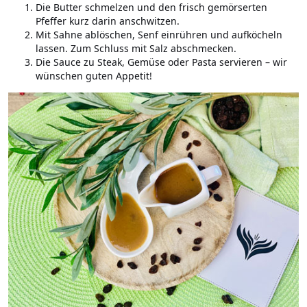
Die Butter schmelzen und den frisch gemörserten
Pfeffer kurz darin anschwitzen.
Mit Sahne ablöschen, Senf einrühren und aufköcheln
lassen. Zum Schluss mit Salz abschmecken.
Die Sauce zu Steak, Gemüse oder Pasta servieren – wir
wünschen guten Appetit!