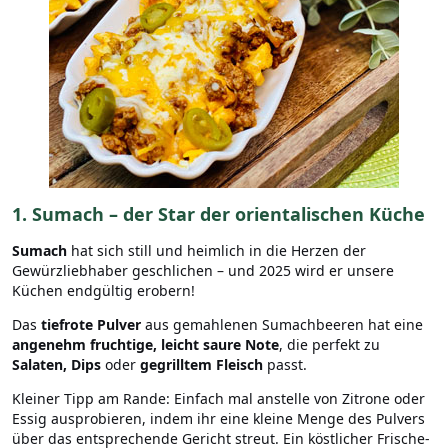
1. Sumach – der Star der orientalischen Küche
Sumach
hat sich still und heimlich in die Herzen der
Gewürzliebhaber geschlichen – und 2025 wird er unsere
Küchen endgültig erobern!
Das
tiefrote Pulver
aus gemahlenen Sumachbeeren hat eine
angenehm fruchtige, leicht saure Note
, die perfekt zu
Salaten, Dips
oder
gegrilltem Fleisch
passt.
Kleiner Tipp am Rande: Einfach mal anstelle von Zitrone oder
Essig ausprobieren, indem ihr eine kleine Menge des Pulvers
über das entsprechende Gericht streut. Ein köstlicher Frische-