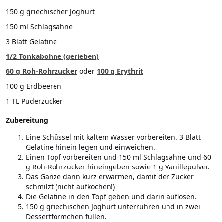
150 g griechischer Joghurt
150 ml Schlagsahne
3 Blatt Gelatine
1/2 Tonkabohne (gerieben)
60 g Roh-Rohrzucker
oder
100 g Erythrit
100 g Erdbeeren
1 TL Puderzucker
Zubereitung
Eine Schüssel mit kaltem Wasser vorbereiten. 3 Blatt
Gelatine hinein legen und einweichen.
Einen Topf vorbereiten und 150 ml Schlagsahne und 60
g Roh-Rohrzucker hineingeben sowie 1 g Vanillepulver.
Das Ganze dann kurz erwärmen, damit der Zucker
schmilzt (nicht aufkochen!)
Die Gelatine in den Topf geben und darin auflösen.
150 g griechischen Joghurt unterrühren und in zwei
Dessertförmchen füllen.