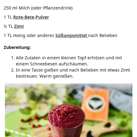
250 ml Milch (oder Pflanzendrink)
1 TL
Rote-Bete-Pulver
½ TL
Zimt
1 TL Honig oder anderes
Süßungsmittel
nach Belieben
Zubereitung:
Alle Zutaten in einem kleinen Topf erhitzen und mit
einem Schneebesen aufschäumen.
In eine Tasse gießen und nach Belieben mit etwas Zimt
bestreuen. Warm genießen.