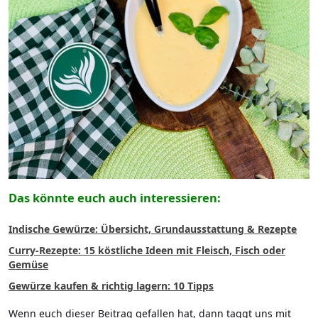
Das könnte euch auch interessieren:
Indische Gewürze: Übersicht, Grundausstattung & Rezepte
Curry-Rezepte: 15 köstliche Ideen mit Fleisch, Fisch oder
Gemüse
Gewürze kaufen & richtig lagern: 10 Tipps
Wenn euch dieser Beitrag gefallen hat, dann taggt uns mit