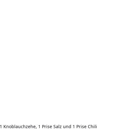
Knoblauchzehe, 1 Prise Salz und 1 Prise Chili